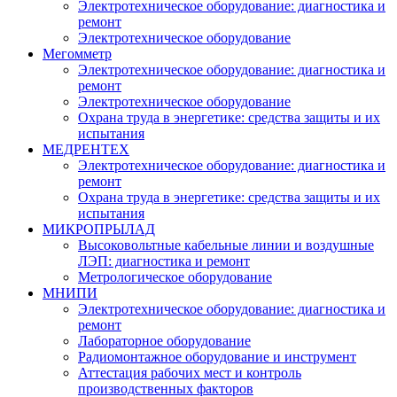
Электротехническое оборудование: диагностика и
ремонт
Электротехническое оборудование
Мегомметр
Электротехническое оборудование: диагностика и
ремонт
Электротехническое оборудование
Охрана труда в энергетике: средства защиты и их
испытания
МЕДРЕНТЕХ
Электротехническое оборудование: диагностика и
ремонт
Охрана труда в энергетике: средства защиты и их
испытания
МИКРОПРЫЛАД
Высоковольтные кабельные линии и воздушные
ЛЭП: диагностика и ремонт
Метрологическое оборудование
МНИПИ
Электротехническое оборудование: диагностика и
ремонт
Лабораторное оборудование
Радиомонтажное оборудование и инструмент
Аттестация рабочих мест и контроль
производственных факторов