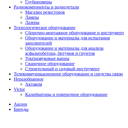
Глубиномеры
Радиокомпоненты и радиодетали
Магазин резисторов
Лампы
Лазеры
Технологическое оборудование
Сборочно-монтажное оборудование и инструмент
Оборудование и материалы для испытания
заполнителей
Оборудование и материалы для анализа
асфальтобетона, битумов и грунтов
Ультразвуковые ванны
Сварочное оборудование
Строительный и садовый инструмент
Телекоммуникационное оборудование и средства связи
Неразобранное
Актаком
Victor
Калибраторы и поверочное оборудование
Акции
Бренды