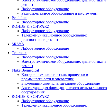
Электротехническое оборудование: диагностика и
ремонт
Лабораторное оборудование
Радиомонтажное оборудование и инструмент
Pendulum
Лабораторное оборудование
ROHDE & SCHWARZ
Лабораторное оборудование
Телекоммуникационное оборудование:
диагностика и ремонт
SRSYS
Лабораторное оборудование
Tektronix
Лабораторное оборудование
Электротехническое оборудование: диагностика и
ремонт
Fluke Biomedical
Контроль технологических процессов в
промышленности и энергетике
Биомедицинское испытательное оборудование
Аксессуары для биомедицинского испытательного
оборудования
ROHDE & SCHWARZ
Лабораторное оборудование
Телекоммуникационное оборудование: