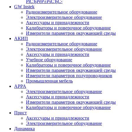
РїСЂРёР±РѕСЂС‹
GW Instek
Радиоизмерительное оборудование
Электроизмерительное оборудование
Аксессуары и принадлежности
Калибраторы и поверочное оборудование
Измерители параметров окружающей среды
АКИП
Радиоизмерительное оборудование
Электроизмерительное оборудование
Аксессуары и принадлежности
Учебное оборудование
Калибраторы и поверочное оборудование
Измерители параметров окружающей среды
Измерители параметров полупроводников
Промышленная мебель
APPA
Электроизмерительное оборудование
Аксессуары и принадлежности
Измерители параметров окружающей среды
Калибраторы и поверочное оборудование
Прист
Аксессуары и принадлежности
Электроизмерительное оборудование
Динамика