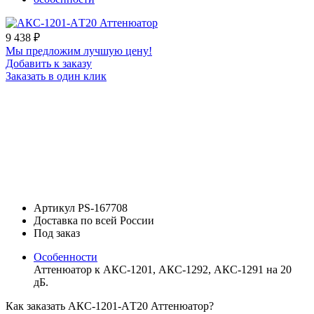
9 438
₽
Мы предложим лучшую цену!
Добавить к заказу
Заказать в один клик
Артикул PS-167708
Доставка по всей России
Под заказ
Особенности
Аттенюатор к АКС-1201, АКС-1292, АКС-1291 на 20
дБ.
Как заказать АКС-1201-АT20 Аттенюатор?