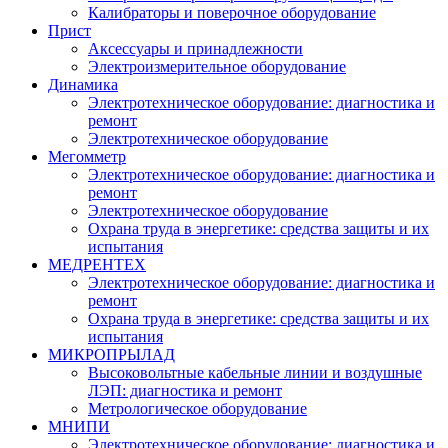
Калибраторы и поверочное оборудование
Прист
Аксессуары и принадлежности
Электроизмерительное оборудование
Динамика
Электротехническое оборудование: диагностика и
ремонт
Электротехническое оборудование
Мегомметр
Электротехническое оборудование: диагностика и
ремонт
Электротехническое оборудование
Охрана труда в энергетике: средства защиты и их
испытания
МЕДРЕНТЕХ
Электротехническое оборудование: диагностика и
ремонт
Охрана труда в энергетике: средства защиты и их
испытания
МИКРОПРЫЛАД
Высоковольтные кабельные линии и воздушные
ЛЭП: диагностика и ремонт
Метрологическое оборудование
МНИПИ
Электротехническое оборудование: диагностика и