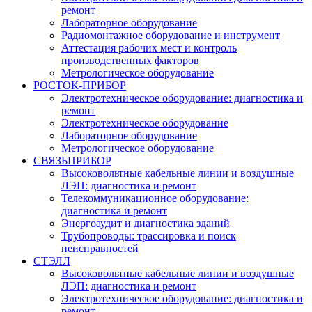
ремонт
Лабораторное оборудование
Радиомонтажное оборудование и инструмент
Аттестация рабочих мест и контроль
производственных факторов
Метрологическое оборудование
РОСТОК-ПРИБОР
Электротехническое оборудование: диагностика и
ремонт
Электротехническое оборудование
Лабораторное оборудование
Метрологическое оборудование
СВЯЗЬПРИБОР
Высоковольтные кабельные линии и воздушные
ЛЭП: диагностика и ремонт
Телекоммуникационное оборудование:
диагностика и ремонт
Энергоаудит и диагностика зданий
Трубопроводы: трассировка и поиск
неисправностей
СТЭЛЛ
Высоковольтные кабельные линии и воздушные
ЛЭП: диагностика и ремонт
Электротехническое оборудование: диагностика и
ремонт