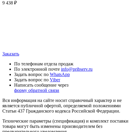
9 438
₽
Заказать
По телефонам отдела продаж
По электронной почте
info@pribserv.ru
Задать вопрос по
WhatsApp
Задать вопрос по
Viber
Написать сообщение через
форму обратной связи
Вся информация на сайте носит справочный характер и не
является публичной офертой, определяемой положениями
Статьи 437 Гражданского кодекса Российской Федерации.
Технические параметры (спецификация) и комплект поставки
товара могут быть изменены производителем без
предварительного уведомления.