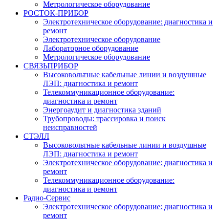
Метрологическое оборудование
РОСТОК-ПРИБОР
Электротехническое оборудование: диагностика и
ремонт
Электротехническое оборудование
Лабораторное оборудование
Метрологическое оборудование
СВЯЗЬПРИБОР
Высоковольтные кабельные линии и воздушные
ЛЭП: диагностика и ремонт
Телекоммуникационное оборудование:
диагностика и ремонт
Энергоаудит и диагностика зданий
Трубопроводы: трассировка и поиск
неисправностей
СТЭЛЛ
Высоковольтные кабельные линии и воздушные
ЛЭП: диагностика и ремонт
Электротехническое оборудование: диагностика и
ремонт
Телекоммуникационное оборудование:
диагностика и ремонт
Радио-Cервис
Электротехническое оборудование: диагностика и
ремонт