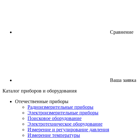
Сравнение
Ваша заявка
Каталог
приборов
и оборудования
Отечественные приборы
Радиоизмерительные приборы
Электроизмерительные приборы
Поисковое оборудование
Электротехническое оборудование
Измерение и регулирование давления
Измерение температуры