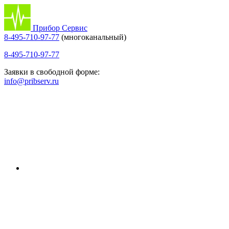
Прибор Сервис
8-495-710-97-77
(многоканальный)
8-495-710-97-77
Заявки в свободной форме:
info@pribserv.ru