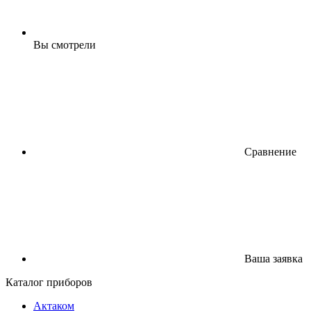
Вы смотрели
Сравнение
Ваша заявка
Каталог приборов
Актаком