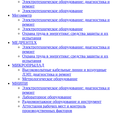
Электротехническое оборудование: диагностика и
ремонт
Электротехническое оборудование
Мегомметр
Электротехническое оборудование: диагностика и
ремонт
Электротехническое оборудование
Охрана труда в энергетике: средства защиты и их
испытания
МЕДРЕНТЕХ
Электротехническое оборудование: диагностика и
ремонт
Охрана труда в энергетике: средства защиты и их
испытания
МИКРОПРЫЛАД
Высоковольтные кабельные линии и воздушные
ЛЭП: диагностика и ремонт
Метрологическое оборудование
МНИПИ
Электротехническое оборудование: диагностика и
ремонт
Лабораторное оборудование
Радиомонтажное оборудование и инструмент
Аттестация рабочих мест и контроль
производственных факторов