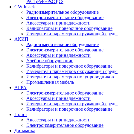
РїСЂРёР±РѕСЂС‹
GW Instek
Радиоизмерительное оборудование
Электроизмерительное оборудование
Аксессуары и принадлежности
Калибраторы и поверочное оборудование
Измерители параметров окружающей среды
АКИП
Радиоизмерительное оборудование
Электроизмерительное оборудование
Аксессуары и принадлежности
Учебное оборудование
Калибраторы и поверочное оборудование
Измерители параметров окружающей среды
Измерители параметров полупроводников
Промышленная мебель
APPA
Электроизмерительное оборудование
Аксессуары и принадлежности
Измерители параметров окружающей среды
Калибраторы и поверочное оборудование
Прист
Аксессуары и принадлежности
Электроизмерительное оборудование
Динамика