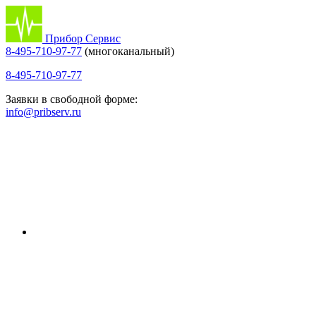
Прибор Сервис
8-495-710-97-77
(многоканальный)
8-495-710-97-77
Заявки в свободной форме:
info@pribserv.ru