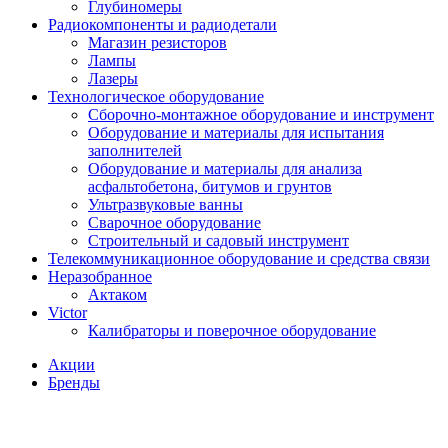
Глубиномеры
Радиокомпоненты и радиодетали
Магазин резисторов
Лампы
Лазеры
Технологическое оборудование
Сборочно-монтажное оборудование и инструмент
Оборудование и материалы для испытания
заполнителей
Оборудование и материалы для анализа
асфальтобетона, битумов и грунтов
Ультразвуковые ванны
Сварочное оборудование
Строительный и садовый инструмент
Телекоммуникационное оборудование и средства связи
Неразобранное
Актаком
Victor
Калибраторы и поверочное оборудование
Акции
Бренды