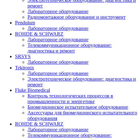
Электротехническое оборудование: диагностика и
ремонт
Лабораторное оборудование
Радиомонтажное оборудование и инструмент
Pendulum
Лабораторное оборудование
ROHDE & SCHWARZ
Лабораторное оборудование
Телекоммуникационное оборудование:
диагностика и ремонт
SRSYS
Лабораторное оборудование
Tektronix
Лабораторное оборудование
Электротехническое оборудование: диагностика и
ремонт
Fluke Biomedical
Контроль технологических процессов в
промышленности и энергетике
Биомедицинское испытательное оборудование
Аксессуары для биомедицинского испытательного
оборудования
ROHDE & SCHWARZ
Лабораторное оборудование
Телекоммуникационное оборудование: