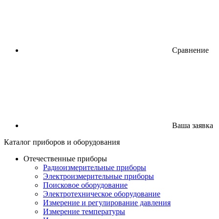
Сравнение
Ваша заявка
Каталог
приборов
и оборудования
Отечественные приборы
Радиоизмерительные приборы
Электроизмерительные приборы
Поисковое оборудование
Электротехническое оборудование
Измерение и регулирование давления
Измерение температуры