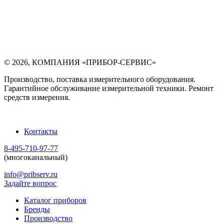
©
2026
,
КОМПАНИЯ «ПРИБОР-СЕРВИС»
Производство, поставка измерительного оборудования.
Гарантийное обслуживание измерительной техники. Ремонт
средств измерения.
Контакты
8-495-710-97-77
(многоканальный)
info@pribserv.ru
Задайте вопрос
Каталог приборов
Бренды
Производство