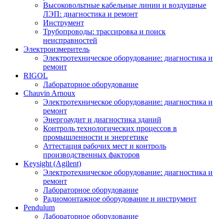
Высоковольтные кабельные линии и воздушные
ЛЭП: диагностика и ремонт
Инструмент
Трубопроводы: трассировка и поиск
неисправностей
Электроизмеритель
Электротехническое оборудование: диагностика и
ремонт
RIGOL
Лабораторное оборудование
Chauvin Arnoux
Электротехническое оборудование: диагностика и
ремонт
Энергоаудит и диагностика зданий
Контроль технологических процессов в
промышленности и энергетике
Аттестация рабочих мест и контроль
производственных факторов
Keysight (Agilent)
Электротехническое оборудование: диагностика и
ремонт
Лабораторное оборудование
Радиомонтажное оборудование и инструмент
Pendulum
Лабораторное оборудование