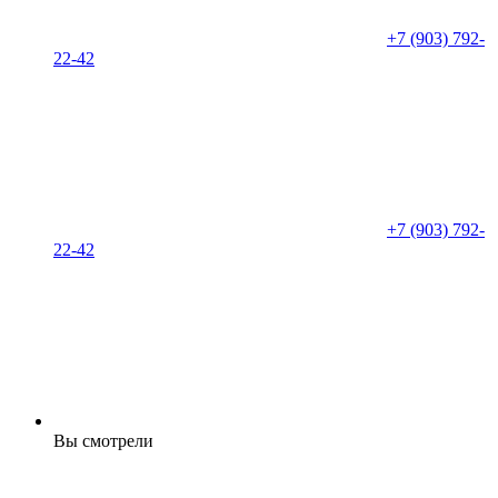
+7 (903) 792-
22-42
+7 (903) 792-
22-42
Вы смотрели