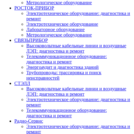
Метрологическое оборудование
РОСТОК-ПРИБОР
Электротехническое оборудование: диагностика и
ремонт
Электротехническое оборудование
Лабораторное оборудование
Метрологическое оборудование
СВЯЗЬПРИБОР
Высоковольтные кабельные линии и воздушные
ЛЭП: диагностика и ремонт
Телекоммуникационное оборудование:
диагностика и ремонт
Энергоаудит и диагностика зданий
Трубопроводы: трассировка и поиск
неисправностей
СТЭЛЛ
Высоковольтные кабельные линии и воздушные
ЛЭП: диагностика и ремонт
Электротехническое оборудование: диагностика и
ремонт
Телекоммуникационное оборудование:
диагностика и ремонт
Радио-Cервис
Электротехническое оборудование: диагностика и
ремонт