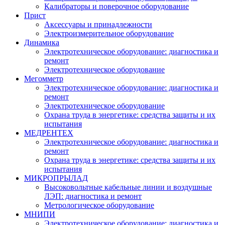
Калибраторы и поверочное оборудование
Прист
Аксессуары и принадлежности
Электроизмерительное оборудование
Динамика
Электротехническое оборудование: диагностика и
ремонт
Электротехническое оборудование
Мегомметр
Электротехническое оборудование: диагностика и
ремонт
Электротехническое оборудование
Охрана труда в энергетике: средства защиты и их
испытания
МЕДРЕНТЕХ
Электротехническое оборудование: диагностика и
ремонт
Охрана труда в энергетике: средства защиты и их
испытания
МИКРОПРЫЛАД
Высоковольтные кабельные линии и воздушные
ЛЭП: диагностика и ремонт
Метрологическое оборудование
МНИПИ
Электротехническое оборудование: диагностика и