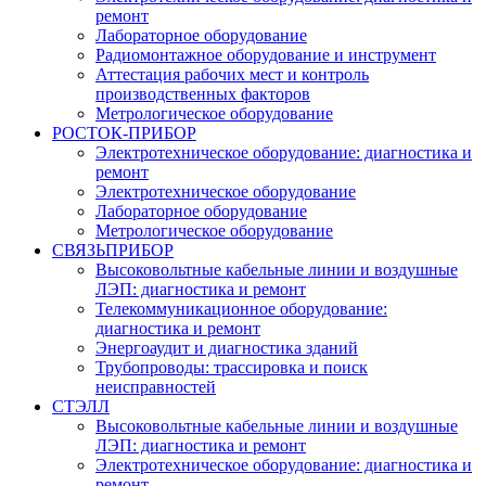
ремонт
Лабораторное оборудование
Радиомонтажное оборудование и инструмент
Аттестация рабочих мест и контроль
производственных факторов
Метрологическое оборудование
РОСТОК-ПРИБОР
Электротехническое оборудование: диагностика и
ремонт
Электротехническое оборудование
Лабораторное оборудование
Метрологическое оборудование
СВЯЗЬПРИБОР
Высоковольтные кабельные линии и воздушные
ЛЭП: диагностика и ремонт
Телекоммуникационное оборудование:
диагностика и ремонт
Энергоаудит и диагностика зданий
Трубопроводы: трассировка и поиск
неисправностей
СТЭЛЛ
Высоковольтные кабельные линии и воздушные
ЛЭП: диагностика и ремонт
Электротехническое оборудование: диагностика и
ремонт