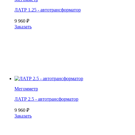
ЛАТР 1.25 - автотрансформатор
9 960
₽
Заказать
Мегомметр
ЛАТР 2.5 - автотрансформатор
9 960
₽
Заказать