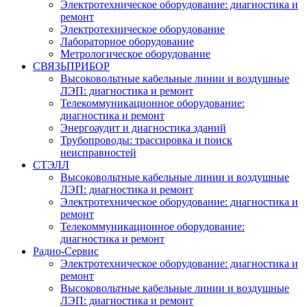
Электротехническое оборудование: диагностика и
ремонт
Электротехническое оборудование
Лабораторное оборудование
Метрологическое оборудование
СВЯЗЬПРИБОР
Высоковольтные кабельные линии и воздушные
ЛЭП: диагностика и ремонт
Телекоммуникационное оборудование:
диагностика и ремонт
Энергоаудит и диагностика зданий
Трубопроводы: трассировка и поиск
неисправностей
СТЭЛЛ
Высоковольтные кабельные линии и воздушные
ЛЭП: диагностика и ремонт
Электротехническое оборудование: диагностика и
ремонт
Телекоммуникационное оборудование:
диагностика и ремонт
Радио-Cервис
Электротехническое оборудование: диагностика и
ремонт
Высоковольтные кабельные линии и воздушные
ЛЭП: диагностика и ремонт