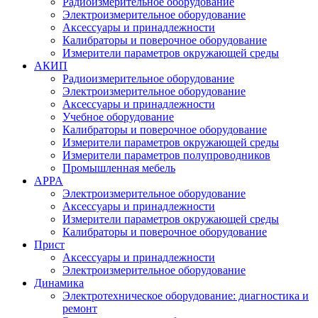
Радиоизмерительное оборудование
Электроизмерительное оборудование
Аксессуары и принадлежности
Калибраторы и поверочное оборудование
Измерители параметров окружающей среды
АКИП
Радиоизмерительное оборудование
Электроизмерительное оборудование
Аксессуары и принадлежности
Учебное оборудование
Калибраторы и поверочное оборудование
Измерители параметров окружающей среды
Измерители параметров полупроводников
Промышленная мебель
APPA
Электроизмерительное оборудование
Аксессуары и принадлежности
Измерители параметров окружающей среды
Калибраторы и поверочное оборудование
Прист
Аксессуары и принадлежности
Электроизмерительное оборудование
Динамика
Электротехническое оборудование: диагностика и
ремонт