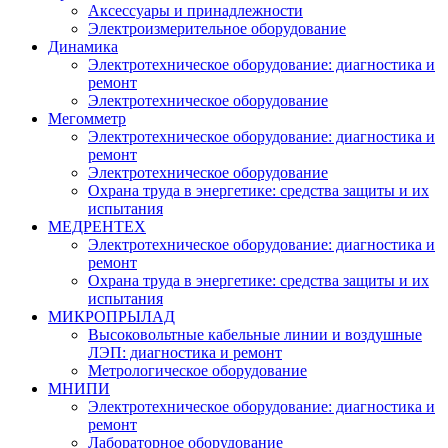
Аксессуары и принадлежности
Электроизмерительное оборудование
Динамика
Электротехническое оборудование: диагностика и
ремонт
Электротехническое оборудование
Мегомметр
Электротехническое оборудование: диагностика и
ремонт
Электротехническое оборудование
Охрана труда в энергетике: средства защиты и их
испытания
МЕДРЕНТЕХ
Электротехническое оборудование: диагностика и
ремонт
Охрана труда в энергетике: средства защиты и их
испытания
МИКРОПРЫЛАД
Высоковольтные кабельные линии и воздушные
ЛЭП: диагностика и ремонт
Метрологическое оборудование
МНИПИ
Электротехническое оборудование: диагностика и
ремонт
Лабораторное оборудование