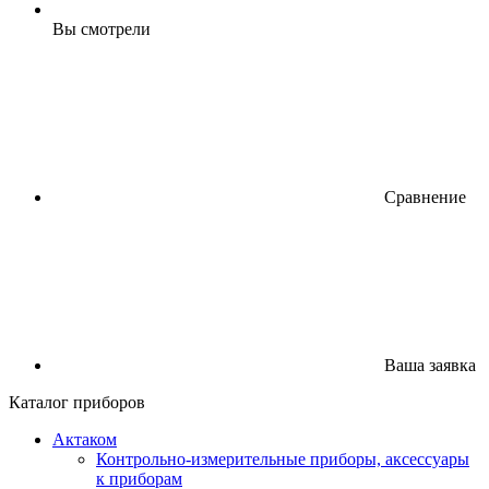
Вы смотрели
Сравнение
Ваша заявка
Каталог приборов
Актаком
Контрольно-измерительные приборы, аксессуары
к приборам