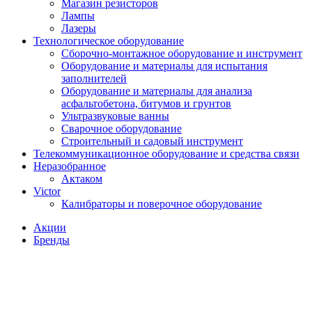
Магазин резисторов
Лампы
Лазеры
Технологическое оборудование
Сборочно-монтажное оборудование и инструмент
Оборудование и материалы для испытания
заполнителей
Оборудование и материалы для анализа
асфальтобетона, битумов и грунтов
Ультразвуковые ванны
Сварочное оборудование
Строительный и садовый инструмент
Телекоммуникационное оборудование и средства связи
Неразобранное
Актаком
Victor
Калибраторы и поверочное оборудование
Акции
Бренды