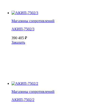
Магазины сопротивлений
АКИП-7502/3
390 405
₽
Заказать
Магазины сопротивлений
АКИП-7502/2