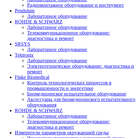
Радиомонтажное оборудование и инструмент
Pendulum
Лабораторное оборудование
ROHDE & SCHWARZ
Лабораторное оборудование
Телекоммуникационное оборудование:
диагностика и ремонт
SRSYS
Лабораторное оборудование
Tektronix
Лабораторное оборудование
Электротехническое оборудование: диагностика и
ремонт
Fluke Biomedical
Контроль технологических процессов в
промышленности и энергетике
Биомедицинское испытательное оборудование
Аксессуары для биомедицинского испытательного
оборудования
ROHDE & SCHWARZ
Лабораторное оборудование
Телекоммуникационное оборудование:
диагностика и ремонт
Измерители параметров окружающей среды