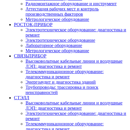
Радиомонтажное оборудование и инструмент
Аттестация рабочих мест и контроль
производственных факторов
Метрологическое оборудование
РОСТОК-ПРИБОР
Электротехническое оборудование: диагностика и
ремонт
Электротехническое оборудование
Лабораторное оборудование
Метрологическое оборудование
СВЯЗЬПРИБОР
Высоковольтные кабельные линии и воздушные
ЛЭП: диагностика и ремонт
Телекоммуникационное оборудование:
диагностика и ремонт
Энергоаудит и диагностика зданий
Трубопроводы: трассировка и поиск
неисправностей
СТЭЛЛ
Высоковольтные кабельные линии и воздушные
ЛЭП: диагностика и ремонт
Электротехническое оборудование: диагностика и
ремонт
Телекоммуникационное оборудование:
диагностика и ремонт