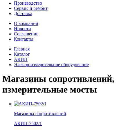
Производство
Сервис и ремонт
Доставка
О компании
Новости
Соглашение
Контакты
Главная
Каталог
АКИП
Электроизмерительное оборудование
Магазины сопротивлений,
измерительные мосты
Магазины сопротивлений
АКИП-7502/1