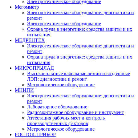
Электротехническое оборудование
Мегомметр
Электротехническое оборудование: диагностика и
ремонт
Электротехническое оборудование
Охрана труда в энергетике: средства защиты и их
испытания
МЕДРЕНТЕХ
Электротехническое оборудование: диагностика и
ремонт
Охрана труда в энергетике: средства защиты и их
испытания
МИКРОПРЫЛАД
Высоковольтные кабельные линии и воздушные
ЛЭП: диагностика и ремонт
Метрологическое оборудование
МНИПИ
Электротехническое оборудование: диагностика и
ремонт
Лабораторное оборудование
Радиомонтажное оборудование и инструмент
Аттестация рабочих мест и контроль
производственных факторов
Метрологическое оборудование
РОСТОК-ПРИБОР