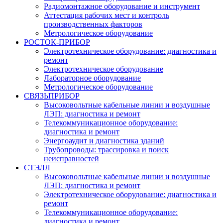
Радиомонтажное оборудование и инструмент
Аттестация рабочих мест и контроль
производственных факторов
Метрологическое оборудование
РОСТОК-ПРИБОР
Электротехническое оборудование: диагностика и
ремонт
Электротехническое оборудование
Лабораторное оборудование
Метрологическое оборудование
СВЯЗЬПРИБОР
Высоковольтные кабельные линии и воздушные
ЛЭП: диагностика и ремонт
Телекоммуникационное оборудование:
диагностика и ремонт
Энергоаудит и диагностика зданий
Трубопроводы: трассировка и поиск
неисправностей
СТЭЛЛ
Высоковольтные кабельные линии и воздушные
ЛЭП: диагностика и ремонт
Электротехническое оборудование: диагностика и
ремонт
Телекоммуникационное оборудование:
диагностика и ремонт