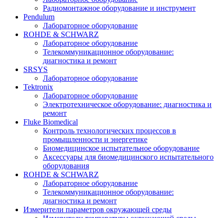
Радиомонтажное оборудование и инструмент
Pendulum
Лабораторное оборудование
ROHDE & SCHWARZ
Лабораторное оборудование
Телекоммуникационное оборудование:
диагностика и ремонт
SRSYS
Лабораторное оборудование
Tektronix
Лабораторное оборудование
Электротехническое оборудование: диагностика и
ремонт
Fluke Biomedical
Контроль технологических процессов в
промышленности и энергетике
Биомедицинское испытательное оборудование
Аксессуары для биомедицинского испытательного
оборудования
ROHDE & SCHWARZ
Лабораторное оборудование
Телекоммуникационное оборудование:
диагностика и ремонт
Измерители параметров окружающей среды