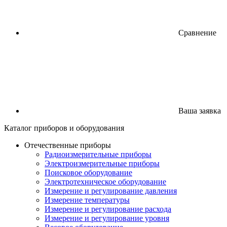
Сравнение
Ваша заявка
Каталог
приборов
и оборудования
Отечественные приборы
Радиоизмерительные приборы
Электроизмерительные приборы
Поисковое оборудование
Электротехническое оборудование
Измерение и регулирование давления
Измерение температуры
Измерение и регулирование расхода
Измерение и регулирование уровня