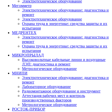
Электротехническое оборудование
Мегомметр
Электротехническое оборудование: диагностика и
ремонт
Электротехническое оборудование
Охрана труда в энергетике: средства защиты и их
испытания
МЕДРЕНТЕХ
Электротехническое оборудование: диагностика и
ремонт
Охрана труда в энергетике: средства защиты и их
испытания
МИКРОПРЫЛАД
Высоковольтные кабельные линии и воздушные
ЛЭП: диагностика и ремонт
Метрологическое оборудование
МНИПИ
Электротехническое оборудование: диагностика и
ремонт
Лабораторное оборудование
Радиомонтажное оборудование и инструмент
Аттестация рабочих мест и контроль
производственных факторов
Метрологическое оборудование
РОСТОК-ПРИБОР