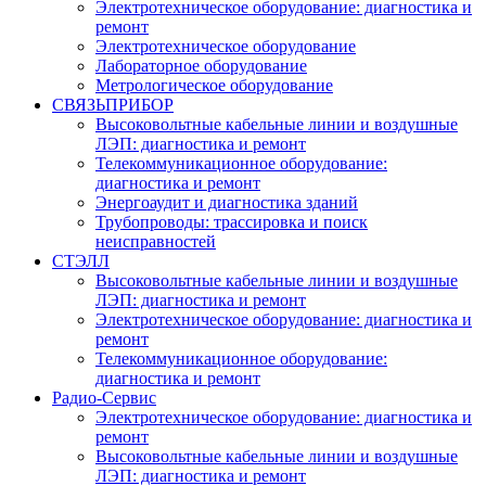
Электротехническое оборудование: диагностика и
ремонт
Электротехническое оборудование
Лабораторное оборудование
Метрологическое оборудование
СВЯЗЬПРИБОР
Высоковольтные кабельные линии и воздушные
ЛЭП: диагностика и ремонт
Телекоммуникационное оборудование:
диагностика и ремонт
Энергоаудит и диагностика зданий
Трубопроводы: трассировка и поиск
неисправностей
СТЭЛЛ
Высоковольтные кабельные линии и воздушные
ЛЭП: диагностика и ремонт
Электротехническое оборудование: диагностика и
ремонт
Телекоммуникационное оборудование:
диагностика и ремонт
Радио-Cервис
Электротехническое оборудование: диагностика и
ремонт
Высоковольтные кабельные линии и воздушные
ЛЭП: диагностика и ремонт