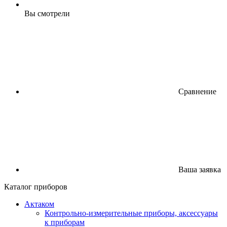
Вы смотрели
Сравнение
Ваша заявка
Каталог приборов
Актаком
Контрольно-измерительные приборы, аксессуары
к приборам