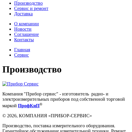
Производство
Сервис и ремонт
Доставка
О компании
Новости
Соглашение
Контакты
Главная
Сервис
Производство
Компания "Прибор сервис" - изготовитель радио- и
электроизмерительных приборов под собственной торговой
®
маркой
ПрофКиП
©
2026
,
КОМПАНИЯ «ПРИБОР-СЕРВИС»
Производство, поставка измерительного оборудования.
Гарантийное обслуживание измерительной техники. Ремонт