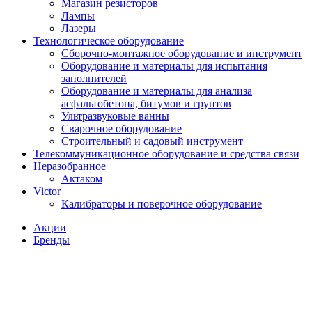
Магазин резисторов
Лампы
Лазеры
Технологическое оборудование
Сборочно-монтажное оборудование и инструмент
Оборудование и материалы для испытания
заполнителей
Оборудование и материалы для анализа
асфальтобетона, битумов и грунтов
Ультразвуковые ванны
Сварочное оборудование
Строительный и садовый инструмент
Телекоммуникационное оборудование и средства связи
Неразобранное
Актаком
Victor
Калибраторы и поверочное оборудование
Акции
Бренды