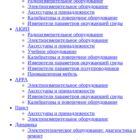
Радиоизмерительное оборудование
Электроизмерительное оборудование
Аксессуары и принадлежности
Калибраторы и поверочное оборудование
Измерители параметров окружающей среды
АКИП
Радиоизмерительное оборудование
Электроизмерительное оборудование
Аксессуары и принадлежности
Учебное оборудование
Калибраторы и поверочное оборудование
Измерители параметров окружающей среды
Измерители параметров полупроводников
Промышленная мебель
APPA
Электроизмерительное оборудование
Аксессуары и принадлежности
Измерители параметров окружающей среды
Калибраторы и поверочное оборудование
Прист
Аксессуары и принадлежности
Электроизмерительное оборудование
Динамика
Электротехническое оборудование: диагностика и
ремонт