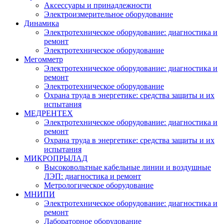
Аксессуары и принадлежности
Электроизмерительное оборудование
Динамика
Электротехническое оборудование: диагностика и
ремонт
Электротехническое оборудование
Мегомметр
Электротехническое оборудование: диагностика и
ремонт
Электротехническое оборудование
Охрана труда в энергетике: средства защиты и их
испытания
МЕДРЕНТЕХ
Электротехническое оборудование: диагностика и
ремонт
Охрана труда в энергетике: средства защиты и их
испытания
МИКРОПРЫЛАД
Высоковольтные кабельные линии и воздушные
ЛЭП: диагностика и ремонт
Метрологическое оборудование
МНИПИ
Электротехническое оборудование: диагностика и
ремонт
Лабораторное оборудование