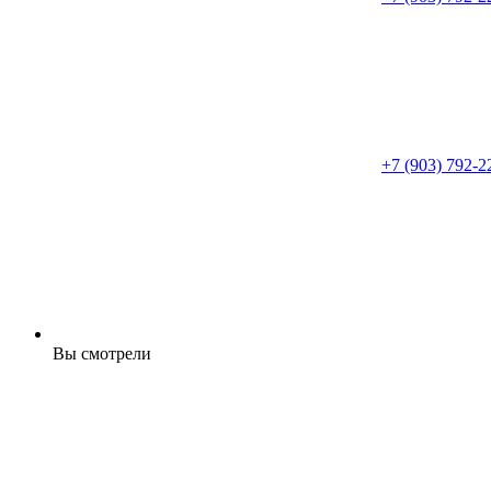
+7 (903) 792-2
Вы смотрели