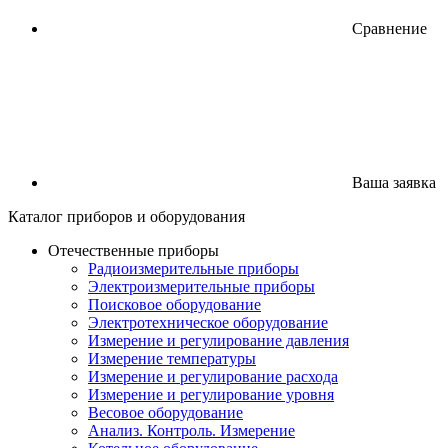
Сравнение
Ваша заявка
Каталог
приборов
и оборудования
Отечественные приборы
Радиоизмерительные приборы
Электроизмерительные приборы
Поисковое оборудование
Электротехническое оборудование
Измерение и регулирование давления
Измерение температуры
Измерение и регулирование расхода
Измерение и регулирование уровня
Весовое оборудование
Анализ. Контроль. Измерение