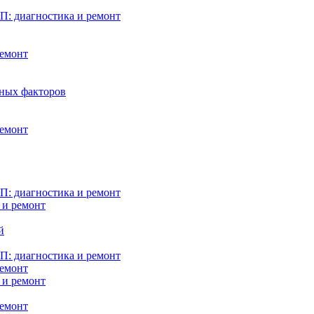
: диагностика и ремонт
ремонт
нных факторов
ремонт
: диагностика и ремонт
 и ремонт
й
: диагностика и ремонт
ремонт
 и ремонт
ремонт