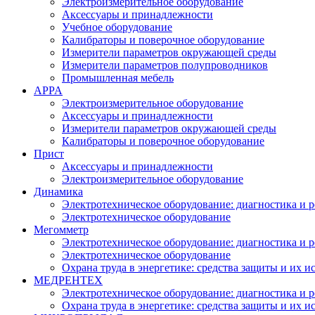
Электроизмерительное оборудование
Аксессуары и принадлежности
Учебное оборудование
Калибраторы и поверочное оборудование
Измерители параметров окружающей среды
Измерители параметров полупроводников
Промышленная мебель
APPA
Электроизмерительное оборудование
Аксессуары и принадлежности
Измерители параметров окружающей среды
Калибраторы и поверочное оборудование
Прист
Аксессуары и принадлежности
Электроизмерительное оборудование
Динамика
Электротехническое оборудование: диагностика и 
Электротехническое оборудование
Мегомметр
Электротехническое оборудование: диагностика и 
Электротехническое оборудование
Охрана труда в энергетике: средства защиты и их 
МЕДРЕНТЕХ
Электротехническое оборудование: диагностика и 
Охрана труда в энергетике: средства защиты и их 