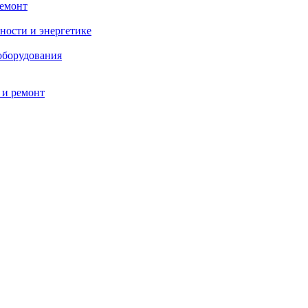
ремонт
ности и энергетике
оборудования
 и ремонт