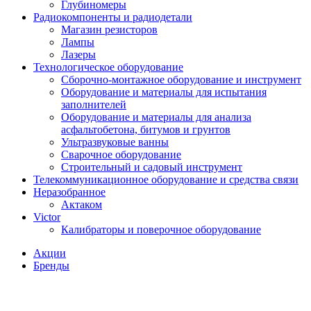
Глубиномеры
Радиокомпоненты и радиодетали
Магазин резисторов
Лампы
Лазеры
Технологическое оборудование
Сборочно-монтажное оборудование и инструмент
Оборудование и материалы для испытания
заполнителей
Оборудование и материалы для анализа
асфальтобетона, битумов и грунтов
Ультразвуковые ванны
Сварочное оборудование
Строительный и садовый инструмент
Телекоммуникационное оборудование и средства связи
Неразобранное
Актаком
Victor
Калибраторы и поверочное оборудование
Акции
Бренды