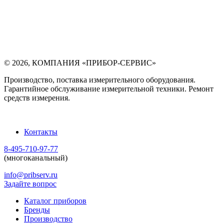
©
2026
,
КОМПАНИЯ «ПРИБОР-СЕРВИС»
Производство, поставка измерительного оборудования.
Гарантийное обслуживание измерительной техники. Ремонт
средств измерения.
Контакты
8-495-710-97-77
(многоканальный)
info@pribserv.ru
Задайте вопрос
Каталог приборов
Бренды
Производство