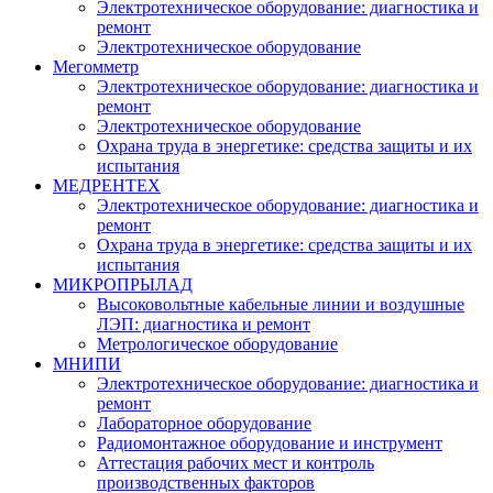
Электротехническое оборудование: диагностика и
ремонт
Электротехническое оборудование
Мегомметр
Электротехническое оборудование: диагностика и
ремонт
Электротехническое оборудование
Охрана труда в энергетике: средства защиты и их
испытания
МЕДРЕНТЕХ
Электротехническое оборудование: диагностика и
ремонт
Охрана труда в энергетике: средства защиты и их
испытания
МИКРОПРЫЛАД
Высоковольтные кабельные линии и воздушные
ЛЭП: диагностика и ремонт
Метрологическое оборудование
МНИПИ
Электротехническое оборудование: диагностика и
ремонт
Лабораторное оборудование
Радиомонтажное оборудование и инструмент
Аттестация рабочих мест и контроль
производственных факторов