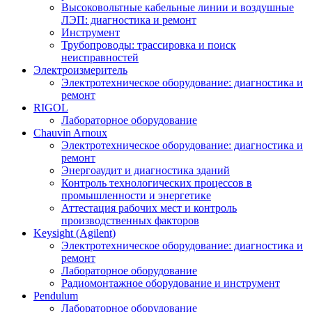
Высоковольтные кабельные линии и воздушные
ЛЭП: диагностика и ремонт
Инструмент
Трубопроводы: трассировка и поиск
неисправностей
Электроизмеритель
Электротехническое оборудование: диагностика и
ремонт
RIGOL
Лабораторное оборудование
Chauvin Arnoux
Электротехническое оборудование: диагностика и
ремонт
Энергоаудит и диагностика зданий
Контроль технологических процессов в
промышленности и энергетике
Аттестация рабочих мест и контроль
производственных факторов
Keysight (Agilent)
Электротехническое оборудование: диагностика и
ремонт
Лабораторное оборудование
Радиомонтажное оборудование и инструмент
Pendulum
Лабораторное оборудование