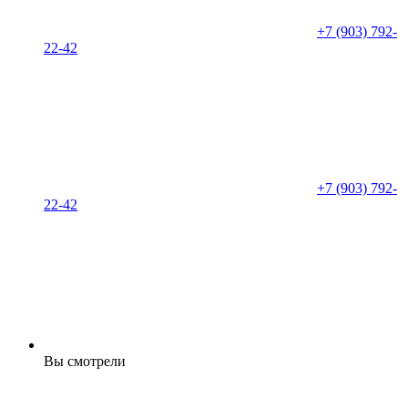
+7 (903) 792-
22-42
+7 (903) 792-
22-42
Вы смотрели