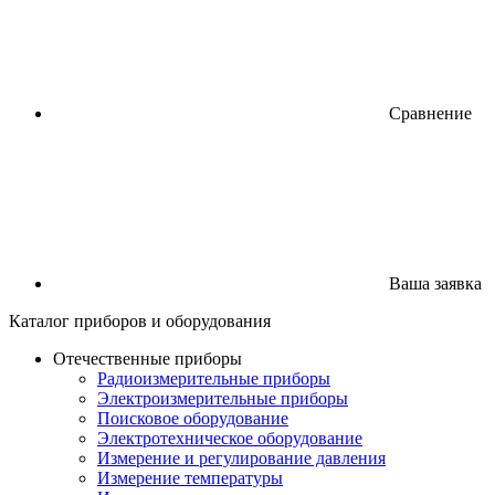
Сравнение
Ваша заявка
Каталог
приборов
и оборудования
Отечественные приборы
Радиоизмерительные приборы
Электроизмерительные приборы
Поисковое оборудование
Электротехническое оборудование
Измерение и регулирование давления
Измерение температуры