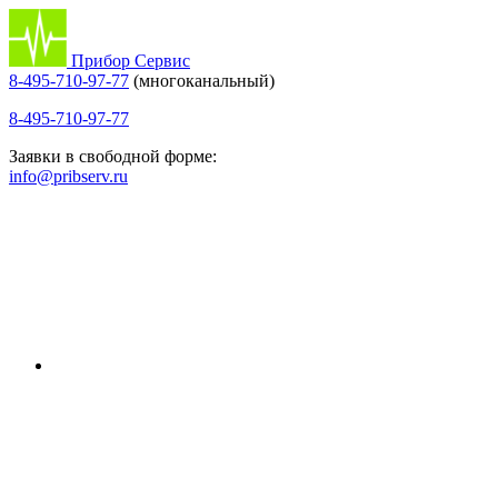
Прибор Сервис
8-495-710-97-77
(многоканальный)
8-495-710-97-77
Заявки в свободной форме:
info@pribserv.ru