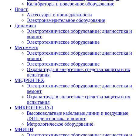
Калибраторы и поверочное оборудование
Прист
Аксессуары и принадлежности
Электроизмерительное оборудование
Динамика
Электротехническое оборудование: диагностика и
ремонт
Электротехническое оборудование
Мегомметр
Электротехническое оборудование: диагностика и
ремонт
Электротехническое оборудование
Охрана труда в энергетике: средства защиты и их
испытания
МЕДРЕНТЕХ
Электротехническое оборудование: диагностика и
ремонт
Охрана труда в энергетике: средства защиты и их
испытания
МИКРОПРЫЛАД
Высоковольтные кабельные линии и воздушные
ЛЭП: диагностика и ремонт
Метрологическое оборудование
МНИПИ
Электротехническое оборудование: диагностика и