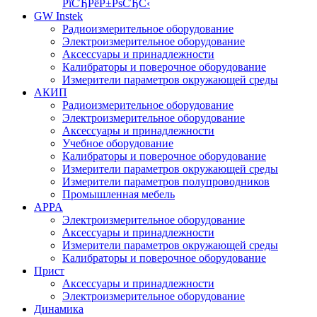
РїСЂРёР±РѕСЂС‹
GW Instek
Радиоизмерительное оборудование
Электроизмерительное оборудование
Аксессуары и принадлежности
Калибраторы и поверочное оборудование
Измерители параметров окружающей среды
АКИП
Радиоизмерительное оборудование
Электроизмерительное оборудование
Аксессуары и принадлежности
Учебное оборудование
Калибраторы и поверочное оборудование
Измерители параметров окружающей среды
Измерители параметров полупроводников
Промышленная мебель
APPA
Электроизмерительное оборудование
Аксессуары и принадлежности
Измерители параметров окружающей среды
Калибраторы и поверочное оборудование
Прист
Аксессуары и принадлежности
Электроизмерительное оборудование
Динамика