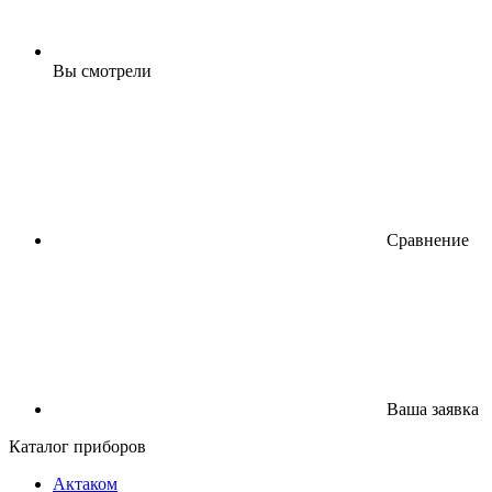
Вы смотрели
Сравнение
Ваша заявка
Каталог приборов
Актаком