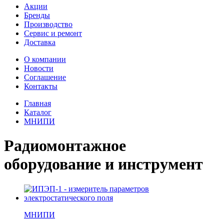
Акции
Бренды
Производство
Сервис и ремонт
Доставка
О компании
Новости
Соглашение
Контакты
Главная
Каталог
МНИПИ
Радиомонтажное
оборудование и инструмент
МНИПИ