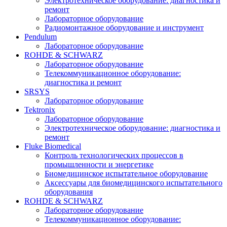
Электротехническое оборудование: диагностика и
ремонт
Лабораторное оборудование
Радиомонтажное оборудование и инструмент
Pendulum
Лабораторное оборудование
ROHDE & SCHWARZ
Лабораторное оборудование
Телекоммуникационное оборудование:
диагностика и ремонт
SRSYS
Лабораторное оборудование
Tektronix
Лабораторное оборудование
Электротехническое оборудование: диагностика и
ремонт
Fluke Biomedical
Контроль технологических процессов в
промышленности и энергетике
Биомедицинское испытательное оборудование
Аксессуары для биомедицинского испытательного
оборудования
ROHDE & SCHWARZ
Лабораторное оборудование
Телекоммуникационное оборудование: