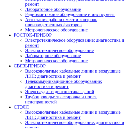
ремонт
Лабораторное оборудование
Радиомонтажное оборудование и инструмент
Аттестация рабочих мест и контроль
производственных факторов
Метрологическое оборудование
РОСТОК-ПРИБОР
Электротехническое оборудование: диагностика и
ремонт
Электротехническое оборудование
Лабораторное оборудование
Метрологическое оборудование
СВЯЗЬПРИБОР
Высоковольтные кабельные линии и воздушные
ЛЭП: диагностика и ремонт
Телекоммуникационное оборудование:
диагностика и ремонт
Энергоаудит и диагностика зданий
Трубопроводы: трассировка и поиск
неисправностей
СТЭЛЛ
Высоковольтные кабельные линии и воздушные
ЛЭП: диагностика и ремонт
Электротехническое оборудование: диагностика и
ремонт