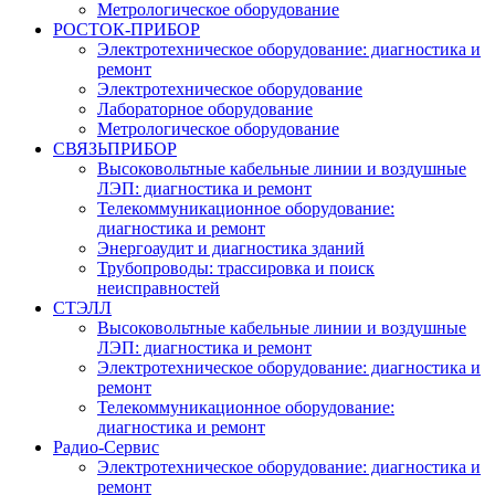
Метрологическое оборудование
РОСТОК-ПРИБОР
Электротехническое оборудование: диагностика и
ремонт
Электротехническое оборудование
Лабораторное оборудование
Метрологическое оборудование
СВЯЗЬПРИБОР
Высоковольтные кабельные линии и воздушные
ЛЭП: диагностика и ремонт
Телекоммуникационное оборудование:
диагностика и ремонт
Энергоаудит и диагностика зданий
Трубопроводы: трассировка и поиск
неисправностей
СТЭЛЛ
Высоковольтные кабельные линии и воздушные
ЛЭП: диагностика и ремонт
Электротехническое оборудование: диагностика и
ремонт
Телекоммуникационное оборудование:
диагностика и ремонт
Радио-Cервис
Электротехническое оборудование: диагностика и
ремонт