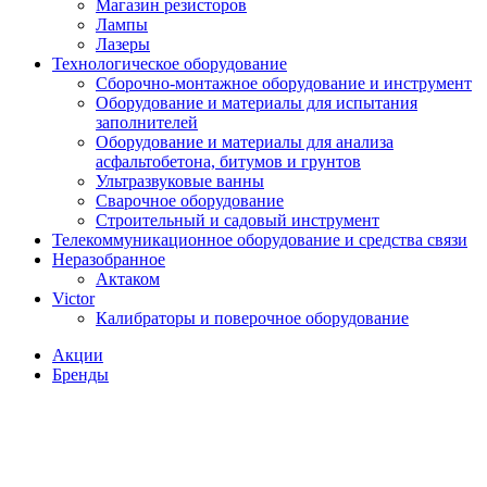
Магазин резисторов
Лампы
Лазеры
Технологическое оборудование
Сборочно-монтажное оборудование и инструмент
Оборудование и материалы для испытания
заполнителей
Оборудование и материалы для анализа
асфальтобетона, битумов и грунтов
Ультразвуковые ванны
Сварочное оборудование
Строительный и садовый инструмент
Телекоммуникационное оборудование и средства связи
Неразобранное
Актаком
Victor
Калибраторы и поверочное оборудование
Акции
Бренды