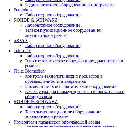
Радиомонтажное оборудование и инструмент
Pendulum
Лабораторное оборудование
ROHDE & SCHWARZ
Лабораторное оборудование
Телекоммуникационное оборудование:
диагностика и ремонт
SRSYS
Лабораторное оборудование
Tektronix
Лабораторное оборудование
Электротехническое оборудование: диагностика и
ремонт
Fluke Biomedical
Контроль технологических процессов в
промышленности и энергетике
Биомедицинское испытательное оборудование
Аксессуары для биомедицинского испытательного
оборудования
ROHDE & SCHWARZ
Лабораторное оборудование
Телекоммуникационное оборудование:
диагностика и ремонт
Измерители параметров окружающей среды