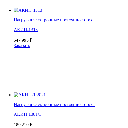
Нагрузки электронные постоянного тока
АКИП-1313
547 995
₽
Заказать
Нагрузки электронные постоянного тока
АКИП-1381/1
189 210
₽