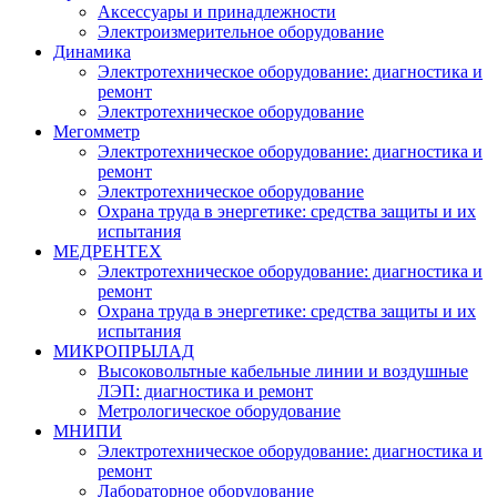
Аксессуары и принадлежности
Электроизмерительное оборудование
Динамика
Электротехническое оборудование: диагностика и
ремонт
Электротехническое оборудование
Мегомметр
Электротехническое оборудование: диагностика и
ремонт
Электротехническое оборудование
Охрана труда в энергетике: средства защиты и их
испытания
МЕДРЕНТЕХ
Электротехническое оборудование: диагностика и
ремонт
Охрана труда в энергетике: средства защиты и их
испытания
МИКРОПРЫЛАД
Высоковольтные кабельные линии и воздушные
ЛЭП: диагностика и ремонт
Метрологическое оборудование
МНИПИ
Электротехническое оборудование: диагностика и
ремонт
Лабораторное оборудование