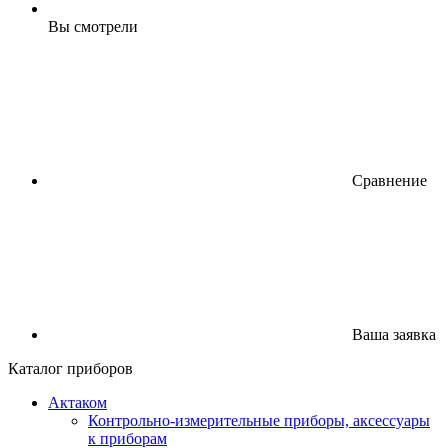
Вы смотрели
Сравнение
Ваша заявка
Каталог приборов
Актаком
Контрольно-измерительные приборы, аксессуары
к приборам