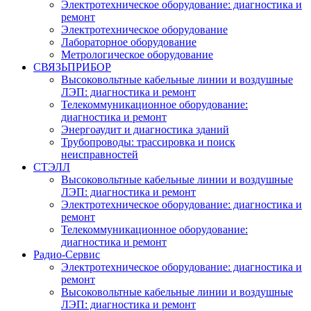
Электротехническое оборудование: диагностика и
ремонт
Электротехническое оборудование
Лабораторное оборудование
Метрологическое оборудование
СВЯЗЬПРИБОР
Высоковольтные кабельные линии и воздушные
ЛЭП: диагностика и ремонт
Телекоммуникационное оборудование:
диагностика и ремонт
Энергоаудит и диагностика зданий
Трубопроводы: трассировка и поиск
неисправностей
СТЭЛЛ
Высоковольтные кабельные линии и воздушные
ЛЭП: диагностика и ремонт
Электротехническое оборудование: диагностика и
ремонт
Телекоммуникационное оборудование:
диагностика и ремонт
Радио-Cервис
Электротехническое оборудование: диагностика и
ремонт
Высоковольтные кабельные линии и воздушные
ЛЭП: диагностика и ремонт