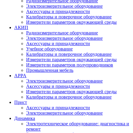
Радиоизмерительное оборудование
Электроизмерительное оборудование
Аксессуары и принадлежности
Калибраторы и поверочное оборудование
Измерители параметров окружающей среды
АКИП
Радиоизмерительное оборудование
Электроизмерительное оборудование
Аксессуары и принадлежности
Учебное оборудование
Калибраторы и поверочное оборудование
Измерители параметров окружающей среды
Измерители параметров полупроводников
Промышленная мебель
APPA
Электроизмерительное оборудование
Аксессуары и принадлежности
Измерители параметров окружающей среды
Калибраторы и поверочное оборудование
Прист
Аксессуары и принадлежности
Электроизмерительное оборудование
Динамика
Электротехническое оборудование: диагностика и
ремонт