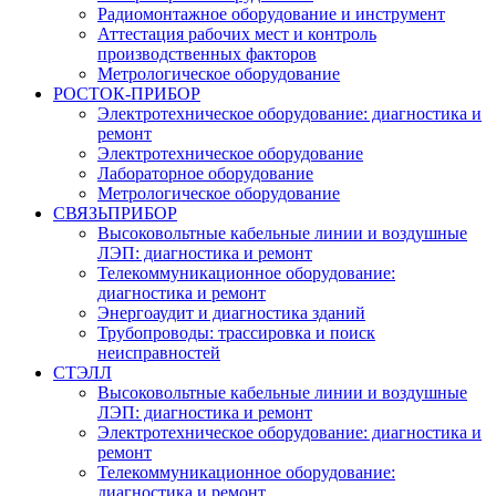
Радиомонтажное оборудование и инструмент
Аттестация рабочих мест и контроль
производственных факторов
Метрологическое оборудование
РОСТОК-ПРИБОР
Электротехническое оборудование: диагностика и
ремонт
Электротехническое оборудование
Лабораторное оборудование
Метрологическое оборудование
СВЯЗЬПРИБОР
Высоковольтные кабельные линии и воздушные
ЛЭП: диагностика и ремонт
Телекоммуникационное оборудование:
диагностика и ремонт
Энергоаудит и диагностика зданий
Трубопроводы: трассировка и поиск
неисправностей
СТЭЛЛ
Высоковольтные кабельные линии и воздушные
ЛЭП: диагностика и ремонт
Электротехническое оборудование: диагностика и
ремонт
Телекоммуникационное оборудование:
диагностика и ремонт