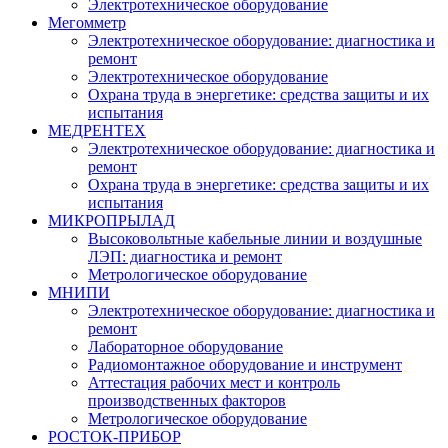
Электротехническое оборудование
Мегомметр
Электротехническое оборудование: диагностика и
ремонт
Электротехническое оборудование
Охрана труда в энергетике: средства защиты и их
испытания
МЕДРЕНТЕХ
Электротехническое оборудование: диагностика и
ремонт
Охрана труда в энергетике: средства защиты и их
испытания
МИКРОПРЫЛАД
Высоковольтные кабельные линии и воздушные
ЛЭП: диагностика и ремонт
Метрологическое оборудование
МНИПИ
Электротехническое оборудование: диагностика и
ремонт
Лабораторное оборудование
Радиомонтажное оборудование и инструмент
Аттестация рабочих мест и контроль
производственных факторов
Метрологическое оборудование
РОСТОК-ПРИБОР