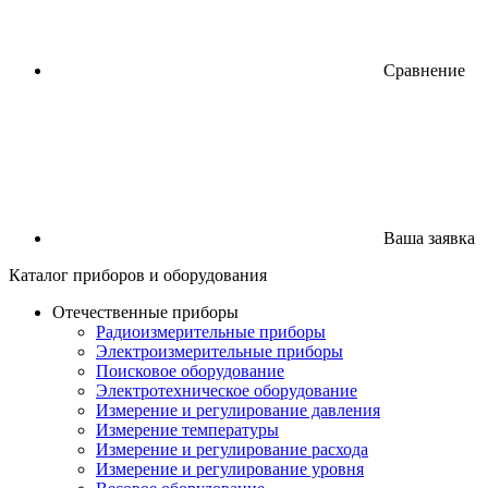
Сравнение
Ваша заявка
Каталог
приборов
и оборудования
Отечественные приборы
Радиоизмерительные приборы
Электроизмерительные приборы
Поисковое оборудование
Электротехническое оборудование
Измерение и регулирование давления
Измерение температуры
Измерение и регулирование расхода
Измерение и регулирование уровня