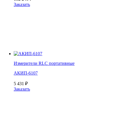
Заказать
Измерители RLC портативные
АКИП-6107
5 431
₽
Заказать