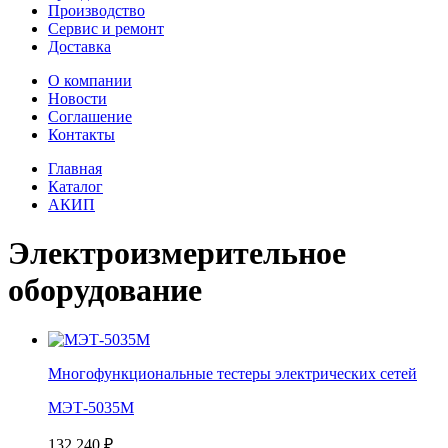
Производство
Сервис и ремонт
Доставка
О компании
Новости
Соглашение
Контакты
Главная
Каталог
АКИП
Электроизмерительное
оборудование
Многофункциональные тестеры электрических сетей
МЭТ-5035М
132 240
₽