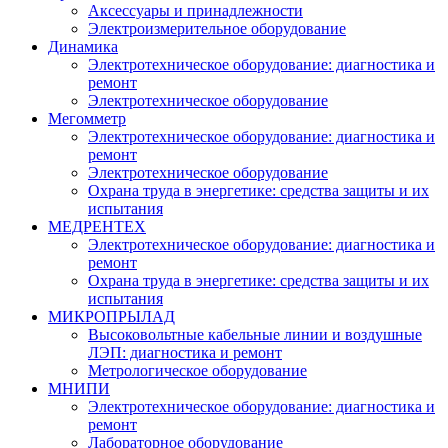
Аксессуары и принадлежности
Электроизмерительное оборудование
Динамика
Электротехническое оборудование: диагностика и
ремонт
Электротехническое оборудование
Мегомметр
Электротехническое оборудование: диагностика и
ремонт
Электротехническое оборудование
Охрана труда в энергетике: средства защиты и их
испытания
МЕДРЕНТЕХ
Электротехническое оборудование: диагностика и
ремонт
Охрана труда в энергетике: средства защиты и их
испытания
МИКРОПРЫЛАД
Высоковольтные кабельные линии и воздушные
ЛЭП: диагностика и ремонт
Метрологическое оборудование
МНИПИ
Электротехническое оборудование: диагностика и
ремонт
Лабораторное оборудование