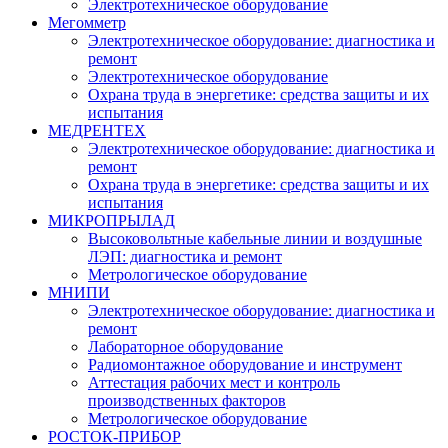
Электротехническое оборудование
Мегомметр
Электротехническое оборудование: диагностика и
ремонт
Электротехническое оборудование
Охрана труда в энергетике: средства защиты и их
испытания
МЕДРЕНТЕХ
Электротехническое оборудование: диагностика и
ремонт
Охрана труда в энергетике: средства защиты и их
испытания
МИКРОПРЫЛАД
Высоковольтные кабельные линии и воздушные
ЛЭП: диагностика и ремонт
Метрологическое оборудование
МНИПИ
Электротехническое оборудование: диагностика и
ремонт
Лабораторное оборудование
Радиомонтажное оборудование и инструмент
Аттестация рабочих мест и контроль
производственных факторов
Метрологическое оборудование
РОСТОК-ПРИБОР