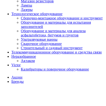
Магазин резисторов
Лампы
Лазеры
Технологическое оборудование
Сборочно-монтажное оборудование и инструмент
Оборудование и материалы для испытания
заполнителей
Оборудование и материалы для анализа
асфальтобетона, битумов и грунтов
Ультразвуковые ванны
Сварочное оборудование
Строительный и садовый инструмент
Телекоммуникационное оборудование и средства связи
Неразобранное
Актаком
Victor
Калибраторы и поверочное оборудование
Акции
Бренды