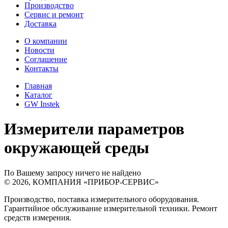
Производство
Сервис и ремонт
Доставка
О компании
Новости
Соглашение
Контакты
Главная
Каталог
GW Instek
Измерители параметров
окружающей среды
По Вашему запросу ничего не найдено
©
2026
,
КОМПАНИЯ «ПРИБОР-СЕРВИС»
Производство, поставка измерительного оборудования.
Гарантийное обслуживание измерительной техники. Ремонт
средств измерения.