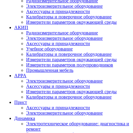
Радиоизмерительное оборудование
Электроизмерительное оборудование
Аксессуары и принадлежности
Калибраторы и поверочное оборудование
Измерители параметров окружающей среды
АКИП
Радиоизмерительное оборудование
Электроизмерительное оборудование
Аксессуары и принадлежности
Учебное оборудование
Калибраторы и поверочное оборудование
Измерители параметров окружающей среды
Измерители параметров полупроводников
Промышленная мебель
APPA
Электроизмерительное оборудование
Аксессуары и принадлежности
Измерители параметров окружающей среды
Калибраторы и поверочное оборудование
Прист
Аксессуары и принадлежности
Электроизмерительное оборудование
Динамика
Электротехническое оборудование: диагностика и
ремонт