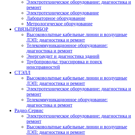
Электротехническое оборудование: диагностика и
ремонт
Электротехническое оборудование
Лабораторное оборудование
Метрологическое оборудование
СВЯЗЬПРИБОР
Высоковольтные кабельные линии и воздушные
ЛЭП: диагностика и ремонт
Телекоммуникационное оборудование:
диагностика и ремонт
Энергоаудит и диагностика зданий
Трубопроводы: трассировка и поиск
неисправностей
СТЭЛЛ
Высоковольтные кабельные линии и воздушные
ЛЭП: диагностика и ремонт
Электротехническое оборудование: диагностика и
ремонт
Телекоммуникационное оборудование:
диагностика и ремонт
Радио-Cервис
Электротехническое оборудование: диагностика и
ремонт
Высоковольтные кабельные линии и воздушные
ЛЭП: диагностика и ремонт