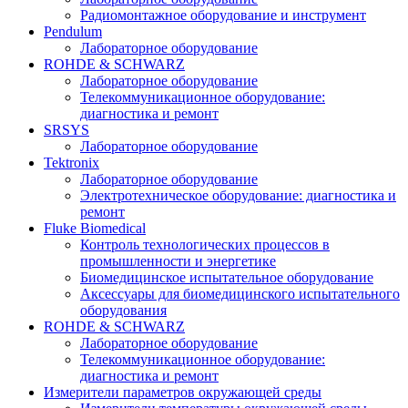
Радиомонтажное оборудование и инструмент
Pendulum
Лабораторное оборудование
ROHDE & SCHWARZ
Лабораторное оборудование
Телекоммуникационное оборудование:
диагностика и ремонт
SRSYS
Лабораторное оборудование
Tektronix
Лабораторное оборудование
Электротехническое оборудование: диагностика и
ремонт
Fluke Biomedical
Контроль технологических процессов в
промышленности и энергетике
Биомедицинское испытательное оборудование
Аксессуары для биомедицинского испытательного
оборудования
ROHDE & SCHWARZ
Лабораторное оборудование
Телекоммуникационное оборудование:
диагностика и ремонт
Измерители параметров окружающей среды