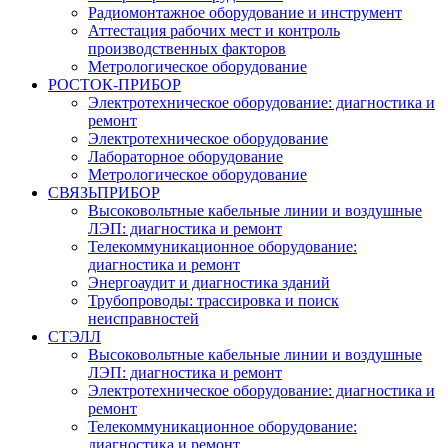
Радиомонтажное оборудование и инструмент
Аттестация рабочих мест и контроль
производственных факторов
Метрологическое оборудование
РОСТОК-ПРИБОР
Электротехническое оборудование: диагностика и
ремонт
Электротехническое оборудование
Лабораторное оборудование
Метрологическое оборудование
СВЯЗЬПРИБОР
Высоковольтные кабельные линии и воздушные
ЛЭП: диагностика и ремонт
Телекоммуникационное оборудование:
диагностика и ремонт
Энергоаудит и диагностика зданий
Трубопроводы: трассировка и поиск
неисправностей
СТЭЛЛ
Высоковольтные кабельные линии и воздушные
ЛЭП: диагностика и ремонт
Электротехническое оборудование: диагностика и
ремонт
Телекоммуникационное оборудование:
диагностика и ремонт