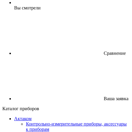
Вы смотрели
Сравнение
Ваша заявка
Каталог приборов
Актаком
Контрольно-измерительные приборы, аксессуары
к приборам