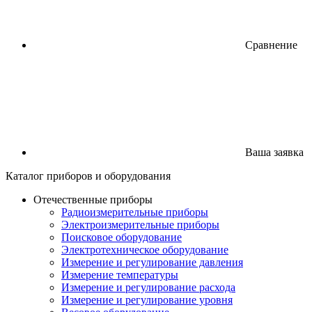
Сравнение
Ваша заявка
Каталог
приборов
и оборудования
Отечественные приборы
Радиоизмерительные приборы
Электроизмерительные приборы
Поисковое оборудование
Электротехническое оборудование
Измерение и регулирование давления
Измерение температуры
Измерение и регулирование расхода
Измерение и регулирование уровня