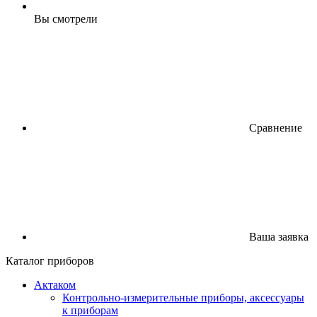
Вы смотрели
Сравнение
Ваша заявка
Каталог приборов
Актаком
Контрольно-измерительные приборы, аксессуары
к приборам