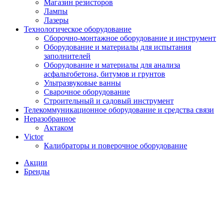
Магазин резисторов
Лампы
Лазеры
Технологическое оборудование
Сборочно-монтажное оборудование и инструмент
Оборудование и материалы для испытания
заполнителей
Оборудование и материалы для анализа
асфальтобетона, битумов и грунтов
Ультразвуковые ванны
Сварочное оборудование
Строительный и садовый инструмент
Телекоммуникационное оборудование и средства связи
Неразобранное
Актаком
Victor
Калибраторы и поверочное оборудование
Акции
Бренды