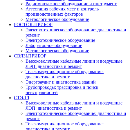
Радиомонтажное оборудование и инструмент
Аттестация рабочих мест и контроль
производственных факторов
Метрологическое оборудование
РОСТОК-ПРИБОР
Электротехническое оборудование: диагностика и
ремонт
Электротехническое оборудование
Лабораторное оборудование
Метрологическое оборудование
СВЯЗЬПРИБОР
Высоковольтные кабельные линии и воздушные
ЛЭП: диагностика и ремонт
Телекоммуникационное оборудование:
диагностика и ремонт
Энергоаудит и диагностика зданий
Трубопроводы: трассировка и поиск
неисправностей
СТЭЛЛ
Высоковольтные кабельные линии и воздушные
ЛЭП: диагностика и ремонт
Электротехническое оборудование: диагностика и
ремонт
Телекоммуникационное оборудование:
диагностика и ремонт