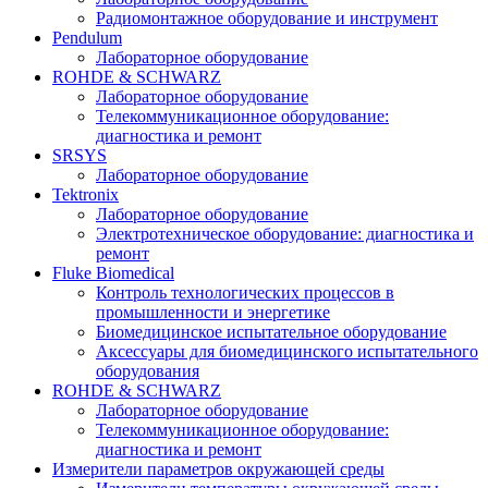
Радиомонтажное оборудование и инструмент
Pendulum
Лабораторное оборудование
ROHDE & SCHWARZ
Лабораторное оборудование
Телекоммуникационное оборудование:
диагностика и ремонт
SRSYS
Лабораторное оборудование
Tektronix
Лабораторное оборудование
Электротехническое оборудование: диагностика и
ремонт
Fluke Biomedical
Контроль технологических процессов в
промышленности и энергетике
Биомедицинское испытательное оборудование
Аксессуары для биомедицинского испытательного
оборудования
ROHDE & SCHWARZ
Лабораторное оборудование
Телекоммуникационное оборудование:
диагностика и ремонт
Измерители параметров окружающей среды