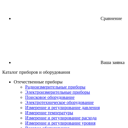
Сравнение
Ваша заявка
Каталог
приборов
и оборудования
Отечественные приборы
Радиоизмерительные приборы
Электроизмерительные приборы
Поисковое оборудование
Электротехническое оборудование
Измерение и регулирование давления
Измерение температуры
Измерение и регулирование расхода
Измерение и регулирование уровня