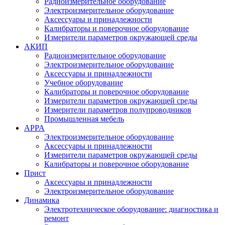
Радиоизмерительное оборудование
Электроизмерительное оборудование
Аксессуары и принадлежности
Калибраторы и поверочное оборудование
Измерители параметров окружающей среды
АКИП
Радиоизмерительное оборудование
Электроизмерительное оборудование
Аксессуары и принадлежности
Учебное оборудование
Калибраторы и поверочное оборудование
Измерители параметров окружающей среды
Измерители параметров полупроводников
Промышленная мебель
APPA
Электроизмерительное оборудование
Аксессуары и принадлежности
Измерители параметров окружающей среды
Калибраторы и поверочное оборудование
Прист
Аксессуары и принадлежности
Электроизмерительное оборудование
Динамика
Электротехническое оборудование: диагностика и
ремонт