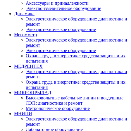
Аксессуары и принадлежности
Электроизмерительное оборудование
Динамика
Электротехническое оборудование: диагностика и
ремонт
Электротехническое оборудование
Мегомметр
Электротехническое оборудование: диагностика и
ремонт
Электротехническое оборудование
Охрана труда в энергетике: средства защиты и их
испытания
МЕДРЕНТЕХ
Электротехническое оборудование: диагностика и
ремонт
Охрана труда в энергетике: средства защиты и их
испытания
МИКРОПРЫЛАД
Высоковольтные кабельные линии и воздушные
ЛЭП: диагностика и ремонт
Метрологическое оборудование
МНИПИ
Электротехническое оборудование: диагностика и
ремонт
Лабораторное оборудование