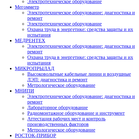
Электротехническое оборудование
Мегомметр
Электротехническое оборудование: диагностика и
ремонт
Электротехническое оборудование
Охрана труда в энергетике: средства защиты и их
испытания
МЕДРЕНТЕХ
Электротехническое оборудование: диагностика и
ремонт
Охрана труда в энергетике: средства защиты и их
испытания
МИКРОПРЫЛАД
Высоковольтные кабельные линии и воздушные
ЛЭП: диагностика и ремонт
Метрологическое оборудование
МНИПИ
Электротехническое оборудование: диагностика и
ремонт
Лабораторное оборудование
Радиомонтажное оборудование и инструмент
Аттестация рабочих мест и контроль
производственных факторов
Метрологическое оборудование
РОСТОК-ПРИБОР