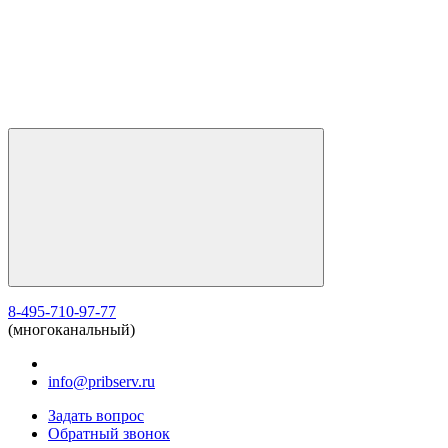
8-495-710-97-77
(многоканальный)
info@pribserv.ru
Задать вопрос
Обратный звонок