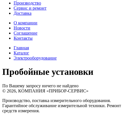
Производство
Сервис и ремонт
Доставка
О компании
Новости
Соглашение
Контакты
Главная
Каталог
Электрооборудование
Пробойные установки
По Вашему запросу ничего не найдено
©
2026
,
КОМПАНИЯ «ПРИБОР-СЕРВИС»
Производство, поставка измерительного оборудования.
Гарантийное обслуживание измерительной техники. Ремонт
средств измерения.