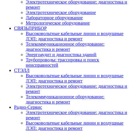
Электротехническое оборудование: диагностика и
ремонт
Электротехническое оборудование
Лабораторное оборудование
Метрологическое оборудование
СВЯЗЬПРИБОР
Высоковольтные кабельные линии и воздушные
ЛЭП: диагностика и ремонт
Телекоммуникационное оборудование:
диагностика и ремонт
Энергоаудит и диагностика зданий
Трубопроводы: трассировка и поиск
неисправностей
СТЭЛЛ
Высоковольтные кабельные линии и воздушные
ЛЭП: диагностика и ремонт
Электротехническое оборудование: диагностика и
ремонт
Телекоммуникационное оборудование:
диагностика и ремонт
Радио-Cервис
Электротехническое оборудование: диагностика и
ремонт
Высоковольтные кабельные линии и воздушные
ЛЭП: диагностика и ремонт