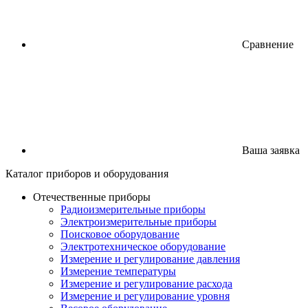
Сравнение
Ваша заявка
Каталог
приборов
и оборудования
Отечественные приборы
Радиоизмерительные приборы
Электроизмерительные приборы
Поисковое оборудование
Электротехническое оборудование
Измерение и регулирование давления
Измерение температуры
Измерение и регулирование расхода
Измерение и регулирование уровня