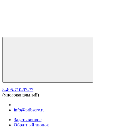
8-495-710-97-77
(многоканальный)
info@pribserv.ru
Задать вопрос
Обратный звонок