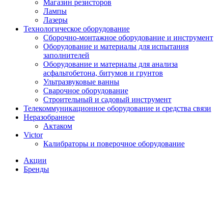
Магазин резисторов
Лампы
Лазеры
Технологическое оборудование
Сборочно-монтажное оборудование и инструмент
Оборудование и материалы для испытания
заполнителей
Оборудование и материалы для анализа
асфальтобетона, битумов и грунтов
Ультразвуковые ванны
Сварочное оборудование
Строительный и садовый инструмент
Телекоммуникационное оборудование и средства связи
Неразобранное
Актаком
Victor
Калибраторы и поверочное оборудование
Акции
Бренды