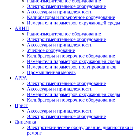
Радиоизмерительное оборудование
Электроизмерительное оборудование
Аксессуары и принадлежности
Калибраторы и поверочное оборудование
Измерители параметров окружающей среды
АКИП
Радиоизмерительное оборудование
Электроизмерительное оборудование
Аксессуары и принадлежности
Учебное оборудование
Калибраторы и поверочное оборудование
Измерители параметров окружающей среды
Измерители параметров полупроводников
Промышленная мебель
APPA
Электроизмерительное оборудование
Аксессуары и принадлежности
Измерители параметров окружающей среды
Калибраторы и поверочное оборудование
Прист
Аксессуары и принадлежности
Электроизмерительное оборудование
Динамика
Электротехническое оборудование: диагностика и
ремонт