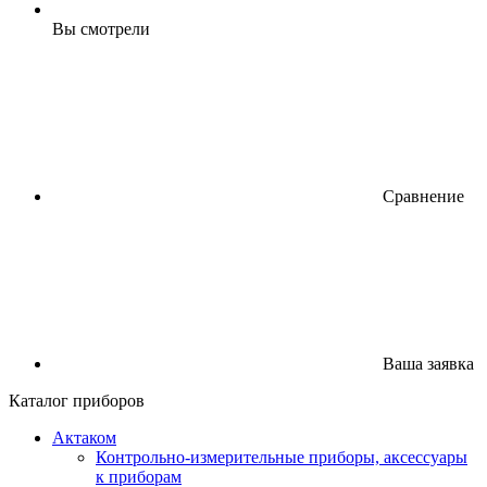
Вы смотрели
Сравнение
Ваша заявка
Каталог приборов
Актаком
Контрольно-измерительные приборы, аксессуары
к приборам