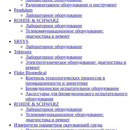
Радиомонтажное оборудование и инструмент
Pendulum
Лабораторное оборудование
ROHDE & SCHWARZ
Лабораторное оборудование
Телекоммуникационное оборудование:
диагностика и ремонт
SRSYS
Лабораторное оборудование
Tektronix
Лабораторное оборудование
Электротехническое оборудование: диагностика и
ремонт
Fluke Biomedical
Контроль технологических процессов в
промышленности и энергетике
Биомедицинское испытательное оборудование
Аксессуары для биомедицинского испытательного
оборудования
ROHDE & SCHWARZ
Лабораторное оборудование
Телекоммуникационное оборудование:
диагностика и ремонт
Измерители параметров окружающей среды