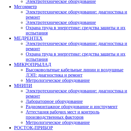
Электротехническое оборудование
Мегомметр
Электротехническое оборудование: диагностика и
ремонт
Электротехническое оборудование
Охрана труда в энергетике: средства защиты и их
испытания
МЕДРЕНТЕХ
Электротехническое оборудование: диагностика и
ремонт
Охрана труда в энергетике: средства защиты и их
испытания
МИКРОПРЫЛАД
Высоковольтные кабельные линии и воздушные
ЛЭП: диагностика и ремонт
Метрологическое оборудование
МНИПИ
Электротехническое оборудование: диагностика и
ремонт
Лабораторное оборудование
Радиомонтажное оборудование и инструмент
Аттестация рабочих мест и контроль
производственных факторов
Метрологическое оборудование
РОСТОК-ПРИБОР