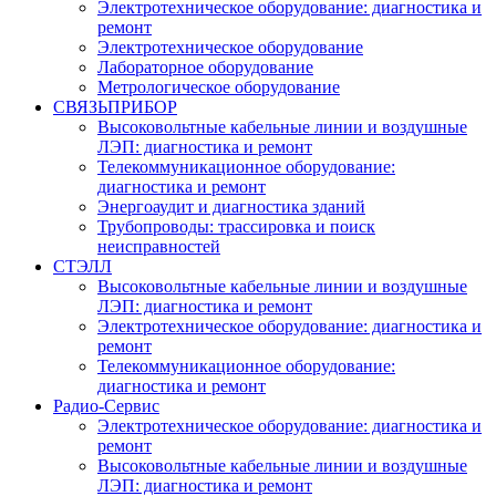
Электротехническое оборудование: диагностика и
ремонт
Электротехническое оборудование
Лабораторное оборудование
Метрологическое оборудование
СВЯЗЬПРИБОР
Высоковольтные кабельные линии и воздушные
ЛЭП: диагностика и ремонт
Телекоммуникационное оборудование:
диагностика и ремонт
Энергоаудит и диагностика зданий
Трубопроводы: трассировка и поиск
неисправностей
СТЭЛЛ
Высоковольтные кабельные линии и воздушные
ЛЭП: диагностика и ремонт
Электротехническое оборудование: диагностика и
ремонт
Телекоммуникационное оборудование:
диагностика и ремонт
Радио-Cервис
Электротехническое оборудование: диагностика и
ремонт
Высоковольтные кабельные линии и воздушные
ЛЭП: диагностика и ремонт