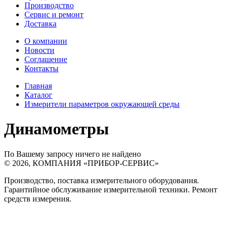
Производство
Сервис и ремонт
Доставка
О компании
Новости
Соглашение
Контакты
Главная
Каталог
Измерители параметров окружающей среды
Динамометры
По Вашему запросу ничего не найдено
©
2026
,
КОМПАНИЯ «ПРИБОР-СЕРВИС»
Производство, поставка измерительного оборудования.
Гарантийное обслуживание измерительной техники. Ремонт
средств измерения.