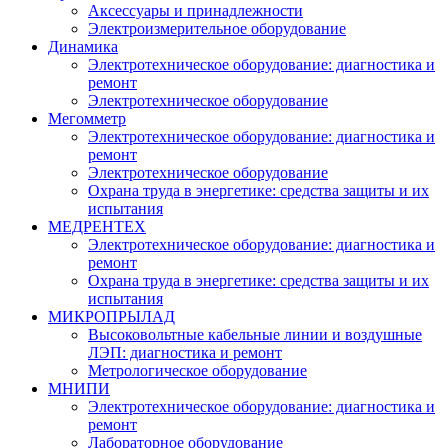
Аксессуары и принадлежности
Электроизмерительное оборудование
Динамика
Электротехническое оборудование: диагностика и
ремонт
Электротехническое оборудование
Мегомметр
Электротехническое оборудование: диагностика и
ремонт
Электротехническое оборудование
Охрана труда в энергетике: средства защиты и их
испытания
МЕДРЕНТЕХ
Электротехническое оборудование: диагностика и
ремонт
Охрана труда в энергетике: средства защиты и их
испытания
МИКРОПРЫЛАД
Высоковольтные кабельные линии и воздушные
ЛЭП: диагностика и ремонт
Метрологическое оборудование
МНИПИ
Электротехническое оборудование: диагностика и
ремонт
Лабораторное оборудование