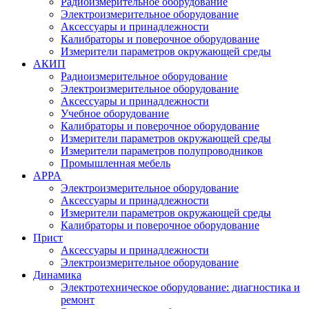
Радиоизмерительное оборудование
Электроизмерительное оборудование
Аксессуары и принадлежности
Калибраторы и поверочное оборудование
Измерители параметров окружающей среды
АКИП
Радиоизмерительное оборудование
Электроизмерительное оборудование
Аксессуары и принадлежности
Учебное оборудование
Калибраторы и поверочное оборудование
Измерители параметров окружающей среды
Измерители параметров полупроводников
Промышленная мебель
APPA
Электроизмерительное оборудование
Аксессуары и принадлежности
Измерители параметров окружающей среды
Калибраторы и поверочное оборудование
Прист
Аксессуары и принадлежности
Электроизмерительное оборудование
Динамика
Электротехническое оборудование: диагностика и
ремонт