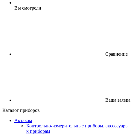
Вы смотрели
Сравнение
Ваша заявка
Каталог приборов
Актаком
Контрольно-измерительные приборы, аксессуары
к приборам