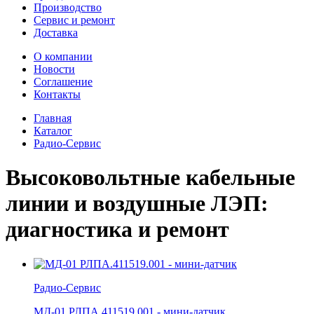
Производство
Сервис и ремонт
Доставка
О компании
Новости
Соглашение
Контакты
Главная
Каталог
Радио-Cервис
Высоковольтные кабельные
линии и воздушные ЛЭП:
диагностика и ремонт
Радио-Cервис
МД-01 РЛПА.411519.001 - мини-датчик