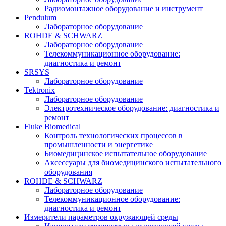
Радиомонтажное оборудование и инструмент
Pendulum
Лабораторное оборудование
ROHDE & SCHWARZ
Лабораторное оборудование
Телекоммуникационное оборудование:
диагностика и ремонт
SRSYS
Лабораторное оборудование
Tektronix
Лабораторное оборудование
Электротехническое оборудование: диагностика и
ремонт
Fluke Biomedical
Контроль технологических процессов в
промышленности и энергетике
Биомедицинское испытательное оборудование
Аксессуары для биомедицинского испытательного
оборудования
ROHDE & SCHWARZ
Лабораторное оборудование
Телекоммуникационное оборудование:
диагностика и ремонт
Измерители параметров окружающей среды