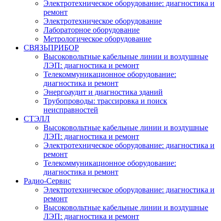
Электротехническое оборудование: диагностика и
ремонт
Электротехническое оборудование
Лабораторное оборудование
Метрологическое оборудование
СВЯЗЬПРИБОР
Высоковольтные кабельные линии и воздушные
ЛЭП: диагностика и ремонт
Телекоммуникационное оборудование:
диагностика и ремонт
Энергоаудит и диагностика зданий
Трубопроводы: трассировка и поиск
неисправностей
СТЭЛЛ
Высоковольтные кабельные линии и воздушные
ЛЭП: диагностика и ремонт
Электротехническое оборудование: диагностика и
ремонт
Телекоммуникационное оборудование:
диагностика и ремонт
Радио-Cервис
Электротехническое оборудование: диагностика и
ремонт
Высоковольтные кабельные линии и воздушные
ЛЭП: диагностика и ремонт