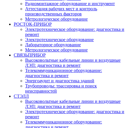
Радиомонтажное оборудование и инструмент
Аттестация рабочих мест и контроль
производственных факторов
Метрологическое оборудование
РОСТОК-ПРИБОР
Электротехническое оборудование: диагностика и
ремонт
Электротехническое оборудование
Лабораторное оборудование
Метрологическое оборудование
СВЯЗЬПРИБОР
Высоковольтные кабельные линии и воздушные
ЛЭП: диагностика и ремонт
Телекоммуникационное оборудование:
диагностика и ремонт
Энергоаудит и диагностика зданий
Трубопроводы: трассировка и поиск
неисправностей
СТЭЛЛ
Высоковольтные кабельные линии и воздушные
ЛЭП: диагностика и ремонт
Электротехническое оборудование: диагностика и
ремонт
Телекоммуникационное оборудование:
диагностика и ремонт