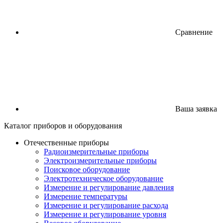
Сравнение
Ваша заявка
Каталог
приборов
и оборудования
Отечественные приборы
Радиоизмерительные приборы
Электроизмерительные приборы
Поисковое оборудование
Электротехническое оборудование
Измерение и регулирование давления
Измерение температуры
Измерение и регулирование расхода
Измерение и регулирование уровня