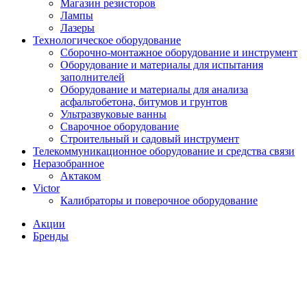
Магазин резисторов
Лампы
Лазеры
Технологическое оборудование
Сборочно-монтажное оборудование и инструмент
Оборудование и материалы для испытания
заполнителей
Оборудование и материалы для анализа
асфальтобетона, битумов и грунтов
Ультразвуковые ванны
Сварочное оборудование
Строительный и садовый инструмент
Телекоммуникационное оборудование и средства связи
Неразобранное
Актаком
Victor
Калибраторы и поверочное оборудование
Акции
Бренды