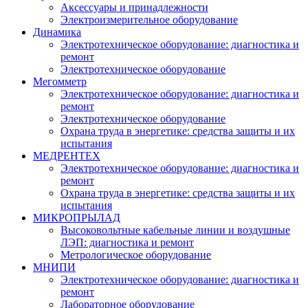
Аксессуары и принадлежности
Электроизмерительное оборудование
Динамика
Электротехническое оборудование: диагностика и
ремонт
Электротехническое оборудование
Мегомметр
Электротехническое оборудование: диагностика и
ремонт
Электротехническое оборудование
Охрана труда в энергетике: средства защиты и их
испытания
МЕДРЕНТЕХ
Электротехническое оборудование: диагностика и
ремонт
Охрана труда в энергетике: средства защиты и их
испытания
МИКРОПРЫЛАД
Высоковольтные кабельные линии и воздушные
ЛЭП: диагностика и ремонт
Метрологическое оборудование
МНИПИ
Электротехническое оборудование: диагностика и
ремонт
Лабораторное оборудование