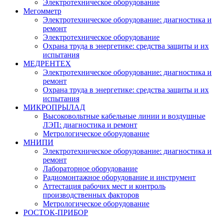
Электротехническое оборудование
Мегомметр
Электротехническое оборудование: диагностика и
ремонт
Электротехническое оборудование
Охрана труда в энергетике: средства защиты и их
испытания
МЕДРЕНТЕХ
Электротехническое оборудование: диагностика и
ремонт
Охрана труда в энергетике: средства защиты и их
испытания
МИКРОПРЫЛАД
Высоковольтные кабельные линии и воздушные
ЛЭП: диагностика и ремонт
Метрологическое оборудование
МНИПИ
Электротехническое оборудование: диагностика и
ремонт
Лабораторное оборудование
Радиомонтажное оборудование и инструмент
Аттестация рабочих мест и контроль
производственных факторов
Метрологическое оборудование
РОСТОК-ПРИБОР