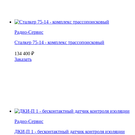
Радио-Cервис
Сталкер 75-14 - комплекс трассопоисковый
134 400
₽
Заказать
Радио-Cервис
ДКИ-П 1 - бесконтактный датчик контроля изоляции