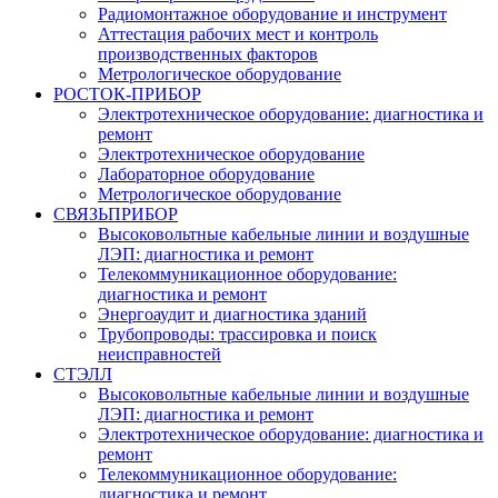
Радиомонтажное оборудование и инструмент
Аттестация рабочих мест и контроль
производственных факторов
Метрологическое оборудование
РОСТОК-ПРИБОР
Электротехническое оборудование: диагностика и
ремонт
Электротехническое оборудование
Лабораторное оборудование
Метрологическое оборудование
СВЯЗЬПРИБОР
Высоковольтные кабельные линии и воздушные
ЛЭП: диагностика и ремонт
Телекоммуникационное оборудование:
диагностика и ремонт
Энергоаудит и диагностика зданий
Трубопроводы: трассировка и поиск
неисправностей
СТЭЛЛ
Высоковольтные кабельные линии и воздушные
ЛЭП: диагностика и ремонт
Электротехническое оборудование: диагностика и
ремонт
Телекоммуникационное оборудование:
диагностика и ремонт