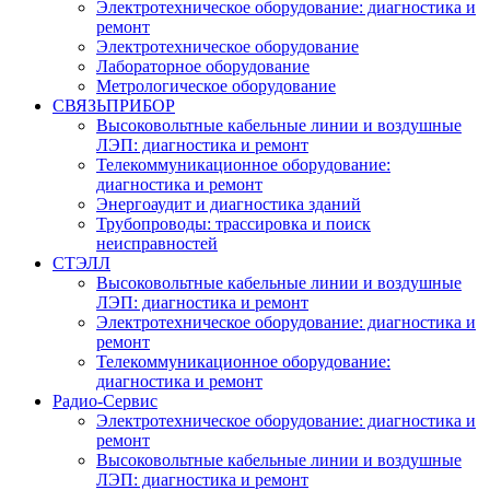
Электротехническое оборудование: диагностика и
ремонт
Электротехническое оборудование
Лабораторное оборудование
Метрологическое оборудование
СВЯЗЬПРИБОР
Высоковольтные кабельные линии и воздушные
ЛЭП: диагностика и ремонт
Телекоммуникационное оборудование:
диагностика и ремонт
Энергоаудит и диагностика зданий
Трубопроводы: трассировка и поиск
неисправностей
СТЭЛЛ
Высоковольтные кабельные линии и воздушные
ЛЭП: диагностика и ремонт
Электротехническое оборудование: диагностика и
ремонт
Телекоммуникационное оборудование:
диагностика и ремонт
Радио-Cервис
Электротехническое оборудование: диагностика и
ремонт
Высоковольтные кабельные линии и воздушные
ЛЭП: диагностика и ремонт