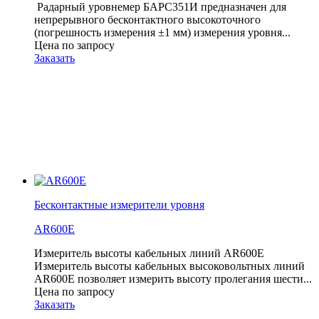
Радарный уровнемер БАРС351И предназначен для
непрерывного бесконтактного высокоточного
(погрешность измерения ±1 мм) измерения уровня...
Цена по запросу
Заказать
Бесконтактные измерители уровня
AR600E
Измеритель высоты кабельных линий AR600E
Измеритель высоты кабельных высоковольтных линий
AR600E позволяет измерить высоту пролегания шести...
Цена по запросу
Заказать