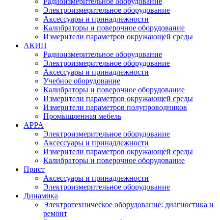
Радиоизмерительное оборудование
Электроизмерительное оборудование
Аксессуары и принадлежности
Калибраторы и поверочное оборудование
Измерители параметров окружающей среды
АКИП
Радиоизмерительное оборудование
Электроизмерительное оборудование
Аксессуары и принадлежности
Учебное оборудование
Калибраторы и поверочное оборудование
Измерители параметров окружающей среды
Измерители параметров полупроводников
Промышленная мебель
APPA
Электроизмерительное оборудование
Аксессуары и принадлежности
Измерители параметров окружающей среды
Калибраторы и поверочное оборудование
Прист
Аксессуары и принадлежности
Электроизмерительное оборудование
Динамика
Электротехническое оборудование: диагностика и
ремонт