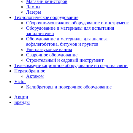
Магазин резисторов
Лампы
Лазеры
Технологическое оборудование
Сборочно-монтажное оборудование и инструмент
Оборудование и материалы для испытания
заполнителей
Оборудование и материалы для анализа
асфальтобетона, битумов и грунтов
Ультразвуковые ванны
Сварочное оборудование
Строительный и садовый инструмент
Телекоммуникационное оборудование и средства связи
Неразобранное
Актаком
Victor
Калибраторы и поверочное оборудование
Акции
Бренды