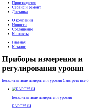
Производство
Сервис и ремонт
Доставка
О компании
Новости
Соглашение
Контакты
Главная
Каталог
Приборы измерения и
регулирования уровня
Бесконтактные измерители уровня
Смотреть
все 6
Бесконтактные измерители уровня
БАРС351И