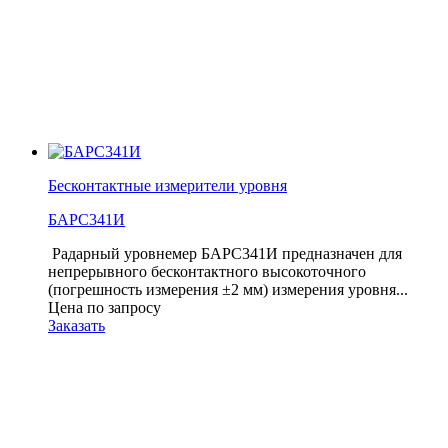
Бесконтактные измерители уровня
БАРС341И
Радарный уровнемер БАРС341И предназначен для
непрерывного бесконтактного высокоточного
(погрешность измерения ±2 мм) измерения уровня...
Цена по запросу
Заказать