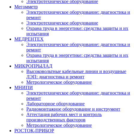
Электротехническое оборудование
Мегомметр
Электротехническое оборудование: диагностика и
ремонт
Электротехническое оборудование
Охрана труда в энергетике: средства защиты и их
испытания
МЕДРЕНТЕХ
Электротехническое оборудование: диагностика и
ремонт
Охрана труда в энергетике: средства защиты и их
испытания
МИКРОПРЫЛАД
Высоковольтные кабельные линии и воздушные
ЛЭП: диагностика и ремонт
Метрологическое оборудование
МНИПИ
Электротехническое оборудование: диагностика и
ремонт
Лабораторное оборудование
Радиомонтажное оборудование и инструмент
Аттестация рабочих мест и контроль
производственных факторов
Метрологическое оборудование
РОСТОК-ПРИБОР