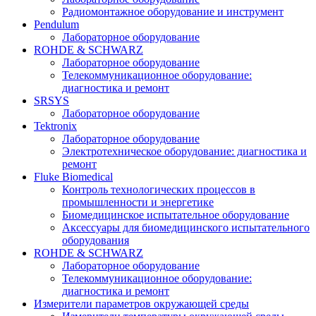
Радиомонтажное оборудование и инструмент
Pendulum
Лабораторное оборудование
ROHDE & SCHWARZ
Лабораторное оборудование
Телекоммуникационное оборудование:
диагностика и ремонт
SRSYS
Лабораторное оборудование
Tektronix
Лабораторное оборудование
Электротехническое оборудование: диагностика и
ремонт
Fluke Biomedical
Контроль технологических процессов в
промышленности и энергетике
Биомедицинское испытательное оборудование
Аксессуары для биомедицинского испытательного
оборудования
ROHDE & SCHWARZ
Лабораторное оборудование
Телекоммуникационное оборудование:
диагностика и ремонт
Измерители параметров окружающей среды