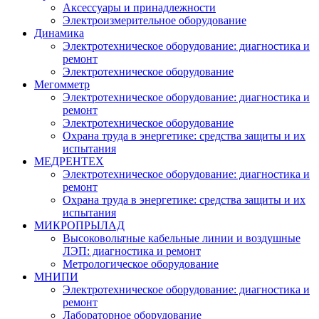
Аксессуары и принадлежности
Электроизмерительное оборудование
Динамика
Электротехническое оборудование: диагностика и
ремонт
Электротехническое оборудование
Мегомметр
Электротехническое оборудование: диагностика и
ремонт
Электротехническое оборудование
Охрана труда в энергетике: средства защиты и их
испытания
МЕДРЕНТЕХ
Электротехническое оборудование: диагностика и
ремонт
Охрана труда в энергетике: средства защиты и их
испытания
МИКРОПРЫЛАД
Высоковольтные кабельные линии и воздушные
ЛЭП: диагностика и ремонт
Метрологическое оборудование
МНИПИ
Электротехническое оборудование: диагностика и
ремонт
Лабораторное оборудование