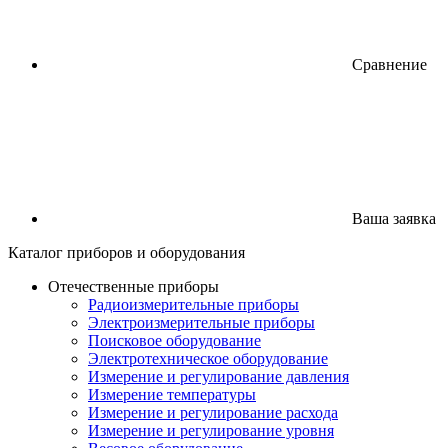
Сравнение
Ваша заявка
Каталог
приборов
и оборудования
Отечественные приборы
Радиоизмерительные приборы
Электроизмерительные приборы
Поисковое оборудование
Электротехническое оборудование
Измерение и регулирование давления
Измерение температуры
Измерение и регулирование расхода
Измерение и регулирование уровня