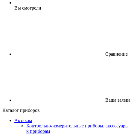
Вы смотрели
Сравнение
Ваша заявка
Каталог приборов
Актаком
Контрольно-измерительные приборы, аксессуары
к приборам