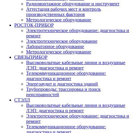
Радиомонтажное оборудование и инструмент
Аттестация рабочих мест и контроль
производственных факторов
Метрологическое оборудование
РОСТОК-ПРИБОР
Электротехническое оборудование: диагностика и
ремонт
Электротехническое оборудование
Лабораторное оборудование
Метрологическое оборудование
СВЯЗЬПРИБОР
Высоковольтные кабельные линии и воздушные
ЛЭП: диагностика и ремонт
Телекоммуникационное оборудование:
диагностика и ремонт
Энергоаудит и диагностика зданий
Трубопроводы: трассировка и поиск
неисправностей
СТЭЛЛ
Высоковольтные кабельные линии и воздушные
ЛЭП: диагностика и ремонт
Электротехническое оборудование: диагностика и
ремонт
Телекоммуникационное оборудование:
диагностика и ремонт