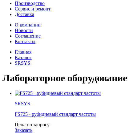
Производство
Сервис и ремонт
Доставка
О компании
Новости
Соглашение
Контакты
Главная
Каталог
SRSYS
Лабораторное оборудование
SRSYS
FS725 - рубидиевый стандарт частоты
Цена по запросу
Заказать