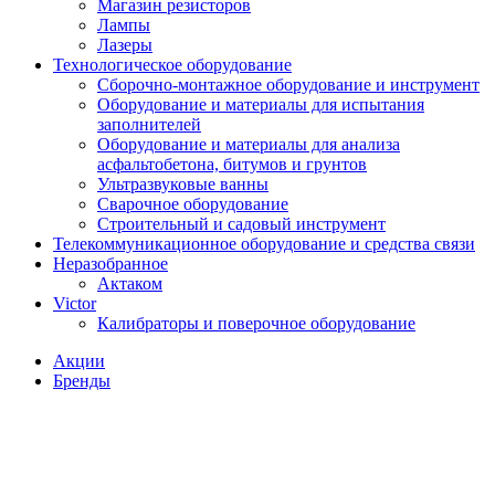
Магазин резисторов
Лампы
Лазеры
Технологическое оборудование
Сборочно-монтажное оборудование и инструмент
Оборудование и материалы для испытания
заполнителей
Оборудование и материалы для анализа
асфальтобетона, битумов и грунтов
Ультразвуковые ванны
Сварочное оборудование
Строительный и садовый инструмент
Телекоммуникационное оборудование и средства связи
Неразобранное
Актаком
Victor
Калибраторы и поверочное оборудование
Акции
Бренды