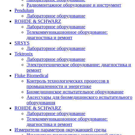
Радиомонтажное оборудование и инструмент
Pendulum
Лабораторное оборудование
ROHDE & SCHWARZ
Лабораторное оборудование
Телекоммуникационное оборудование:
диагностика и ремонт
SRSYS
Лабораторное оборудование
Tektronix
Лабораторное оборудование
Электротехническое оборудование: диагностика и
ремонт
Fluke Biomedical
Контроль технологических процессов в
промышленности и энергетике
Биомедицинское испытательное оборудование
Аксессуары для биомедицинского испытательного
оборудования
ROHDE & SCHWARZ
Лабораторное оборудование
Телекоммуникационное оборудование:
диагностика и ремонт
Измерители параметров окружающей среды