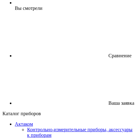
Вы смотрели
Сравнение
Ваша заявка
Каталог приборов
Актаком
Контрольно-измерительные приборы, аксессуары
к приборам