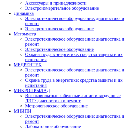
Аксессуары и принадлежности
Электроизмерительное оборудование
Динамика
Электротехническое оборудование: диагностика и
ремонт
Электротехническое оборудование
Мегомметр
Электротехническое оборудование: диагностика и
ремонт
Электротехническое оборудование
Охрана труда в энергетике: средства защиты и их
испытания
МЕДРЕНТЕХ
Электротехническое оборудование: диагностика и
ремонт
Охрана труда в энергетике: средства защиты и их
испытания
МИКРОПРЫЛАД
Высоковольтные кабельные линии и воздушные
ЛЭП: диагностика и ремонт
Метрологическое оборудование
МНИПИ
Электротехническое оборудование: диагностика и
ремонт
Лабораторное оборудование