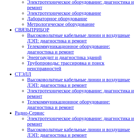
Электротехническое оборудование: диагностика и
ремонт
Электротехническое оборудование
Лабораторное оборудование
Метрологическое оборудование
СВЯЗЬПРИБОР
Высоковольтные кабельные линии и воздушные
ЛЭП: диагностика и ремонт
Телекоммуникационное оборудование:
диагностика и ремонт
Энергоаудит и диагностика зданий
Трубопроводы: трассировка и поиск
неисправностей
СТЭЛЛ
Высоковольтные кабельные линии и воздушные
ЛЭП: диагностика и ремонт
Электротехническое оборудование: диагностика и
ремонт
Телекоммуникационное оборудование:
диагностика и ремонт
Радио-Cервис
Электротехническое оборудование: диагностика и
ремонт
Высоковольтные кабельные линии и воздушные
ЛЭП: диагностика и ремонт