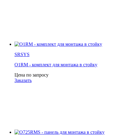
SRSYS
O1RM - комплект для монтажа в стойку
Цена по запросу
Заказать