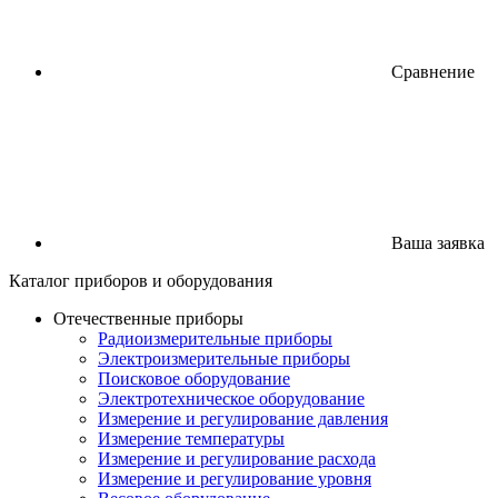
Сравнение
Ваша заявка
Каталог
приборов
и оборудования
Отечественные приборы
Радиоизмерительные приборы
Электроизмерительные приборы
Поисковое оборудование
Электротехническое оборудование
Измерение и регулирование давления
Измерение температуры
Измерение и регулирование расхода
Измерение и регулирование уровня