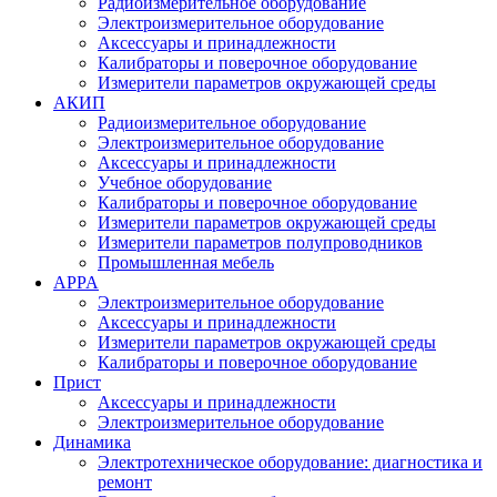
Радиоизмерительное оборудование
Электроизмерительное оборудование
Аксессуары и принадлежности
Калибраторы и поверочное оборудование
Измерители параметров окружающей среды
АКИП
Радиоизмерительное оборудование
Электроизмерительное оборудование
Аксессуары и принадлежности
Учебное оборудование
Калибраторы и поверочное оборудование
Измерители параметров окружающей среды
Измерители параметров полупроводников
Промышленная мебель
APPA
Электроизмерительное оборудование
Аксессуары и принадлежности
Измерители параметров окружающей среды
Калибраторы и поверочное оборудование
Прист
Аксессуары и принадлежности
Электроизмерительное оборудование
Динамика
Электротехническое оборудование: диагностика и
ремонт