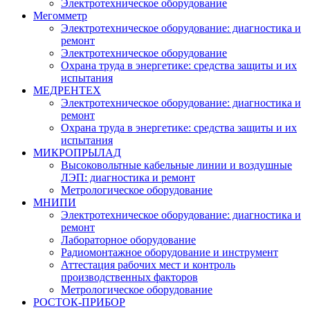
Электротехническое оборудование
Мегомметр
Электротехническое оборудование: диагностика и
ремонт
Электротехническое оборудование
Охрана труда в энергетике: средства защиты и их
испытания
МЕДРЕНТЕХ
Электротехническое оборудование: диагностика и
ремонт
Охрана труда в энергетике: средства защиты и их
испытания
МИКРОПРЫЛАД
Высоковольтные кабельные линии и воздушные
ЛЭП: диагностика и ремонт
Метрологическое оборудование
МНИПИ
Электротехническое оборудование: диагностика и
ремонт
Лабораторное оборудование
Радиомонтажное оборудование и инструмент
Аттестация рабочих мест и контроль
производственных факторов
Метрологическое оборудование
РОСТОК-ПРИБОР