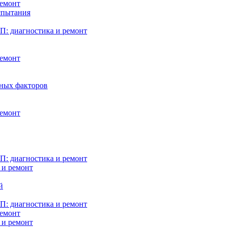
ремонт
испытания
: диагностика и ремонт
ремонт
нных факторов
ремонт
: диагностика и ремонт
 и ремонт
й
: диагностика и ремонт
ремонт
 и ремонт