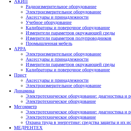
АКИП
Радиоизмерительное оборудование
Электроизмерительное оборудование
Аксессуары и принадлежности
Учебное оборудование
Калибраторы и поверочное оборудование
Измерители параметров окружающей среды
Измерители параметров полупроводников
Промышленная мебель
APPA
Электроизмерительное оборудование
Аксессуары и принадлежности
Измерители параметров окружающей среды
Калибраторы и поверочное оборудование
Прист
Аксессуары и принадлежности
Электроизмерительное оборудование
Динамика
Электротехническое оборудование: диагностика и 
Электротехническое оборудование
Мегомметр
Электротехническое оборудование: диагностика и 
Электротехническое оборудование
Охрана труда в энергетике: средства защиты и их 
МЕДРЕНТЕХ