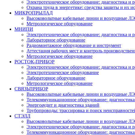
Электротехническое оборудование: диагностика и 
Охрана труда в энергетике: средства защиты и их 
МИКРОПРЫЛАД
Высоковольтные кабельные линии и воздушные ЛЭП
Метрологическое оборудование
МНИПИ
Электротехническое оборудование: диагностика и 
Лабораторное оборудование
Радиомонтажное оборудование и инструмент
Аттестация рабочих мест и контроль производстве
Метрологическое оборудование
РОСТОК-ПРИБОР
Электротехническое оборудование: диагностика и 
Электротехническое оборудование
Лабораторное оборудование
Метрологическое оборудование
СВЯЗЬПРИБОР
Высоковольтные кабельные линии и воздушные ЛЭП
Телекоммуникационное оборудование: диагностика
Энергоаудит и диагностика зданий
Трубопроводы: трассировка и поиск неисправносте
СТЭЛЛ
Высоковольтные кабельные линии и воздушные ЛЭП
Электротехническое оборудование: диагностика и 
Телекоммуникационное оборудование: диагностика