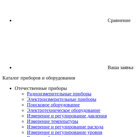
Сравнение
Ваша заявка
Каталог
приборов
и оборудования
Отечественные приборы
Радиоизмерительные приборы
Электроизмерительные приборы
Поисковое оборудование
Электротехническое оборудование
Измерение и регулирование давления
Измерение температуры
Измерение и регулирование расхода
Измерение и регулирование уровня