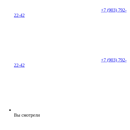
+7 (903) 792-
22-42
+7 (903) 792-
22-42
Вы смотрели