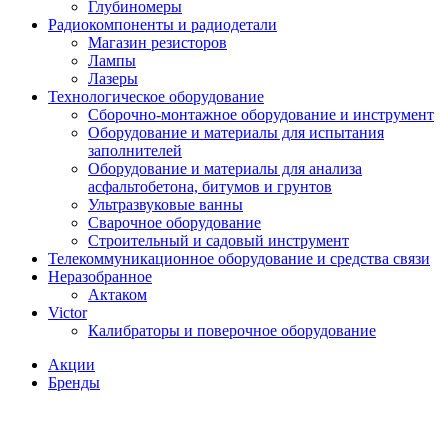
Глубиномеры
Радиокомпоненты и радиодетали
Магазин резисторов
Лампы
Лазеры
Технологическое оборудование
Сборочно-монтажное оборудование и инструмент
Оборудование и материалы для испытания
заполнителей
Оборудование и материалы для анализа
асфальтобетона, битумов и грунтов
Ультразвуковые ванны
Сварочное оборудование
Строительный и садовый инструмент
Телекоммуникационное оборудование и средства связи
Неразобранное
Актаком
Victor
Калибраторы и поверочное оборудование
Акции
Бренды