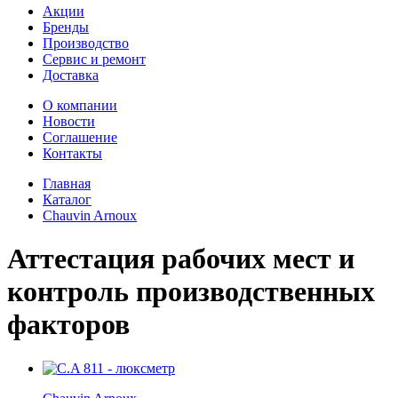
Акции
Бренды
Производство
Сервис и ремонт
Доставка
О компании
Новости
Соглашение
Контакты
Главная
Каталог
Chauvin Arnoux
Аттестация рабочих мест и
контроль производственных
факторов