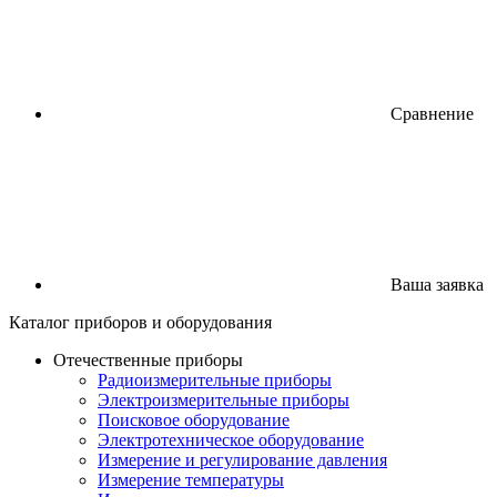
Сравнение
Ваша заявка
Каталог
приборов
и оборудования
Отечественные приборы
Радиоизмерительные приборы
Электроизмерительные приборы
Поисковое оборудование
Электротехническое оборудование
Измерение и регулирование давления
Измерение температуры