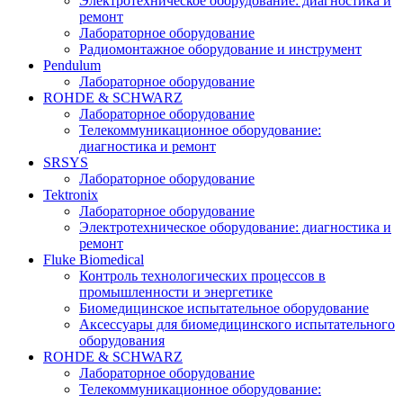
Электротехническое оборудование: диагностика и
ремонт
Лабораторное оборудование
Радиомонтажное оборудование и инструмент
Pendulum
Лабораторное оборудование
ROHDE & SCHWARZ
Лабораторное оборудование
Телекоммуникационное оборудование:
диагностика и ремонт
SRSYS
Лабораторное оборудование
Tektronix
Лабораторное оборудование
Электротехническое оборудование: диагностика и
ремонт
Fluke Biomedical
Контроль технологических процессов в
промышленности и энергетике
Биомедицинское испытательное оборудование
Аксессуары для биомедицинского испытательного
оборудования
ROHDE & SCHWARZ
Лабораторное оборудование
Телекоммуникационное оборудование: