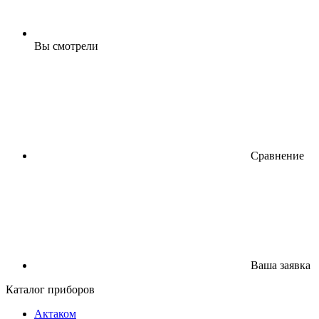
Вы смотрели
Сравнение
Ваша заявка
Каталог приборов
Актаком