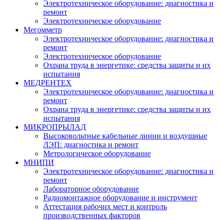
Электротехническое оборудование: диагностика и
ремонт
Электротехническое оборудование
Мегомметр
Электротехническое оборудование: диагностика и
ремонт
Электротехническое оборудование
Охрана труда в энергетике: средства защиты и их
испытания
МЕДРЕНТЕХ
Электротехническое оборудование: диагностика и
ремонт
Охрана труда в энергетике: средства защиты и их
испытания
МИКРОПРЫЛАД
Высоковольтные кабельные линии и воздушные
ЛЭП: диагностика и ремонт
Метрологическое оборудование
МНИПИ
Электротехническое оборудование: диагностика и
ремонт
Лабораторное оборудование
Радиомонтажное оборудование и инструмент
Аттестация рабочих мест и контроль
производственных факторов