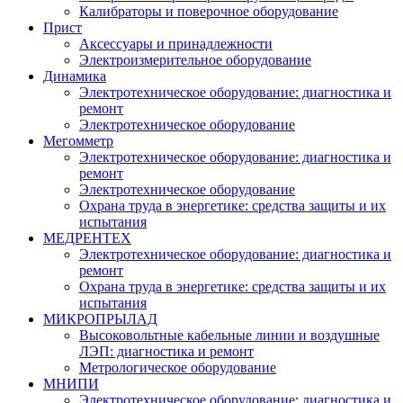
Калибраторы и поверочное оборудование
Прист
Аксессуары и принадлежности
Электроизмерительное оборудование
Динамика
Электротехническое оборудование: диагностика и
ремонт
Электротехническое оборудование
Мегомметр
Электротехническое оборудование: диагностика и
ремонт
Электротехническое оборудование
Охрана труда в энергетике: средства защиты и их
испытания
МЕДРЕНТЕХ
Электротехническое оборудование: диагностика и
ремонт
Охрана труда в энергетике: средства защиты и их
испытания
МИКРОПРЫЛАД
Высоковольтные кабельные линии и воздушные
ЛЭП: диагностика и ремонт
Метрологическое оборудование
МНИПИ
Электротехническое оборудование: диагностика и