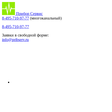
Прибор Сервис
8-495-710-97-77
(многоканальный)
8-495-710-97-77
Заявки в свободной форме:
info@pribserv.ru