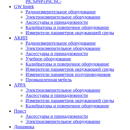
РїСЂРёР±РѕСЂС‹
GW Instek
Радиоизмерительное оборудование
Электроизмерительное оборудование
Аксессуары и принадлежности
Калибраторы и поверочное оборудование
Измерители параметров окружающей среды
АКИП
Радиоизмерительное оборудование
Электроизмерительное оборудование
Аксессуары и принадлежности
Учебное оборудование
Калибраторы и поверочное оборудование
Измерители параметров окружающей среды
Измерители параметров полупроводников
Промышленная мебель
APPA
Электроизмерительное оборудование
Аксессуары и принадлежности
Измерители параметров окружающей среды
Калибраторы и поверочное оборудование
Прист
Аксессуары и принадлежности
Электроизмерительное оборудование
Динамика