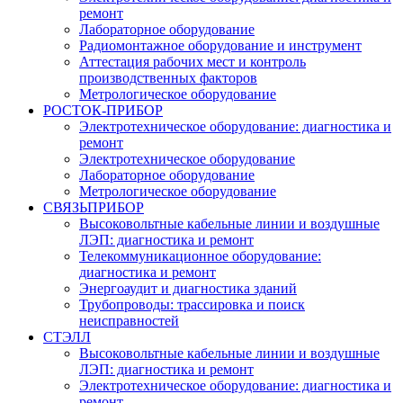
ремонт
Лабораторное оборудование
Радиомонтажное оборудование и инструмент
Аттестация рабочих мест и контроль
производственных факторов
Метрологическое оборудование
РОСТОК-ПРИБОР
Электротехническое оборудование: диагностика и
ремонт
Электротехническое оборудование
Лабораторное оборудование
Метрологическое оборудование
СВЯЗЬПРИБОР
Высоковольтные кабельные линии и воздушные
ЛЭП: диагностика и ремонт
Телекоммуникационное оборудование:
диагностика и ремонт
Энергоаудит и диагностика зданий
Трубопроводы: трассировка и поиск
неисправностей
СТЭЛЛ
Высоковольтные кабельные линии и воздушные
ЛЭП: диагностика и ремонт
Электротехническое оборудование: диагностика и
ремонт