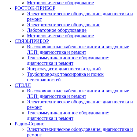
Метрологическое оборудование
РОСТОК-ПРИБОР
Электротехническое оборудование: диагностика и
ремонт
Электротехническое оборудование
Лабораторное оборудование
Метрологическое оборудование
СВЯЗЬПРИБОР
Высоковольтные кабельные линии и воздушные
ЛЭП: диагностика и ремонт
Телекоммуникационное оборудование:
диагностика и ремонт
Энергоаудит и диагностика зданий
Трубопроводы: трассировка и поиск
неисправностей
СТЭЛЛ
Высоковольтные кабельные линии и воздушные
ЛЭП: диагностика и ремонт
Электротехническое оборудование: диагностика и
ремонт
Телекоммуникационное оборудование:
диагностика и ремонт
Радио-Cервис
Электротехническое оборудование: диагностика и
ремонт