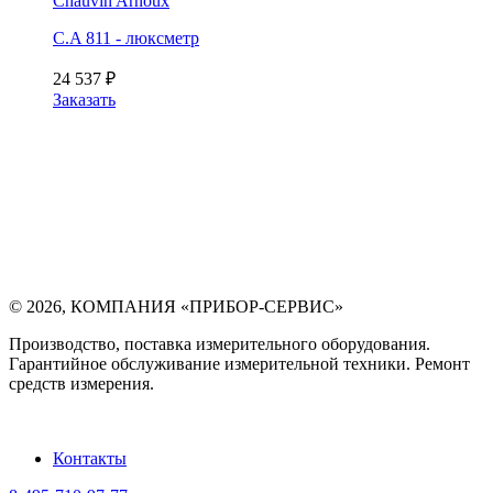
Chauvin Arnoux
C.A 811 - люксметр
24 537
₽
Заказать
©
2026
,
КОМПАНИЯ «ПРИБОР-СЕРВИС»
Производство, поставка измерительного оборудования.
Гарантийное обслуживание измерительной техники. Ремонт
средств измерения.
Контакты