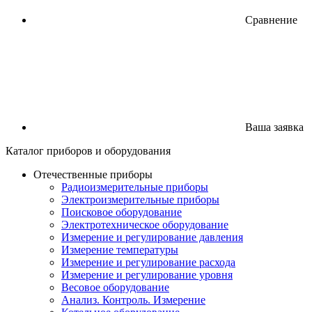
Сравнение
Ваша заявка
Каталог
приборов
и оборудования
Отечественные приборы
Радиоизмерительные приборы
Электроизмерительные приборы
Поисковое оборудование
Электротехническое оборудование
Измерение и регулирование давления
Измерение температуры
Измерение и регулирование расхода
Измерение и регулирование уровня
Весовое оборудование
Анализ. Контроль. Измерение