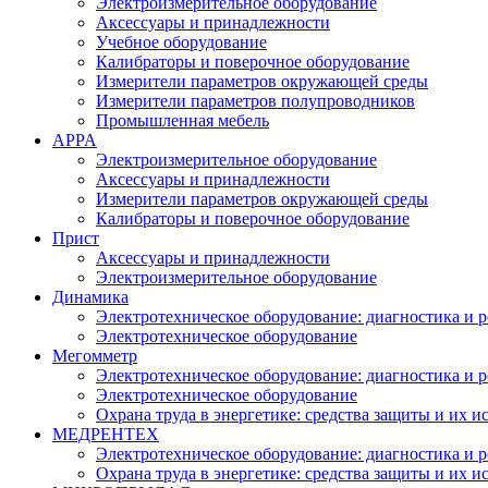
Электроизмерительное оборудование
Аксессуары и принадлежности
Учебное оборудование
Калибраторы и поверочное оборудование
Измерители параметров окружающей среды
Измерители параметров полупроводников
Промышленная мебель
APPA
Электроизмерительное оборудование
Аксессуары и принадлежности
Измерители параметров окружающей среды
Калибраторы и поверочное оборудование
Прист
Аксессуары и принадлежности
Электроизмерительное оборудование
Динамика
Электротехническое оборудование: диагностика и 
Электротехническое оборудование
Мегомметр
Электротехническое оборудование: диагностика и 
Электротехническое оборудование
Охрана труда в энергетике: средства защиты и их 
МЕДРЕНТЕХ
Электротехническое оборудование: диагностика и 
Охрана труда в энергетике: средства защиты и их 