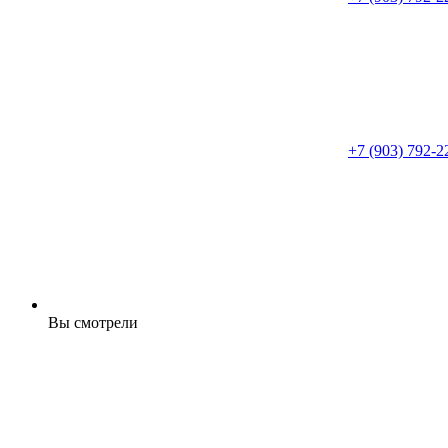
+7 (903) 792-2
Вы смотрели