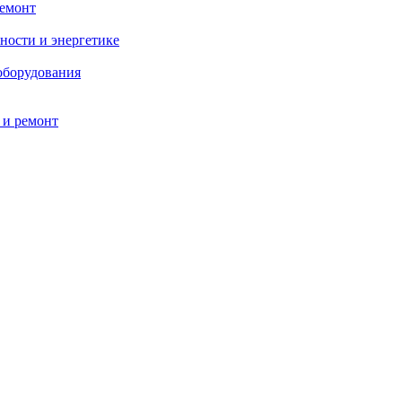
ремонт
ности и энергетике
оборудования
 и ремонт