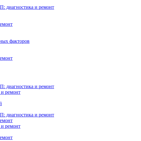
: диагностика и ремонт
ремонт
нных факторов
ремонт
: диагностика и ремонт
 и ремонт
й
: диагностика и ремонт
ремонт
 и ремонт
ремонт