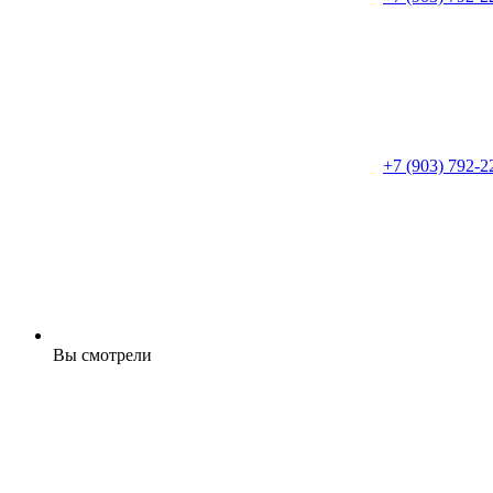
+7 (903) 792-2
Вы смотрели