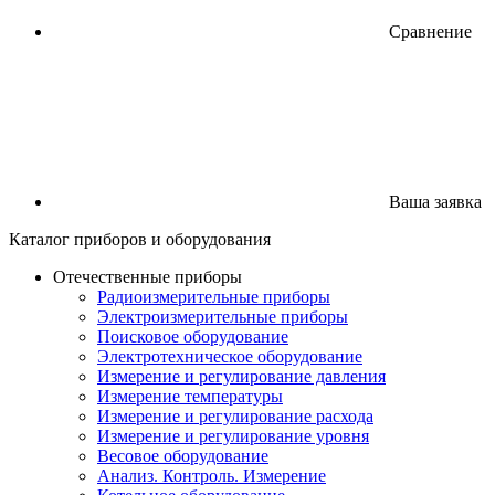
Сравнение
Ваша заявка
Каталог
приборов
и оборудования
Отечественные приборы
Радиоизмерительные приборы
Электроизмерительные приборы
Поисковое оборудование
Электротехническое оборудование
Измерение и регулирование давления
Измерение температуры
Измерение и регулирование расхода
Измерение и регулирование уровня
Весовое оборудование
Анализ. Контроль. Измерение