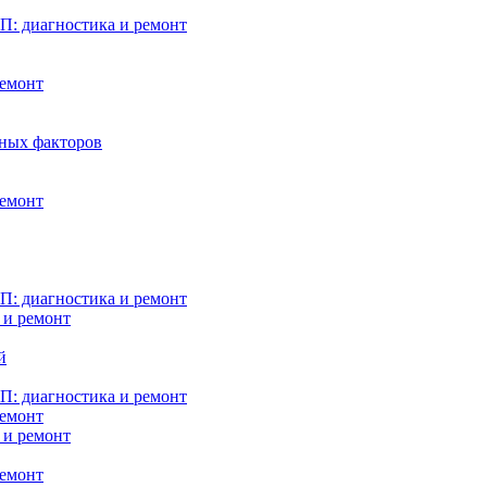
: диагностика и ремонт
ремонт
нных факторов
ремонт
: диагностика и ремонт
 и ремонт
й
: диагностика и ремонт
ремонт
 и ремонт
ремонт