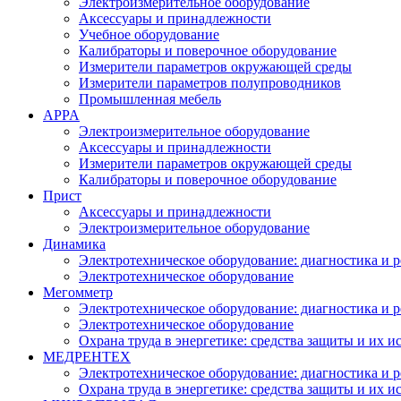
Электроизмерительное оборудование
Аксессуары и принадлежности
Учебное оборудование
Калибраторы и поверочное оборудование
Измерители параметров окружающей среды
Измерители параметров полупроводников
Промышленная мебель
APPA
Электроизмерительное оборудование
Аксессуары и принадлежности
Измерители параметров окружающей среды
Калибраторы и поверочное оборудование
Прист
Аксессуары и принадлежности
Электроизмерительное оборудование
Динамика
Электротехническое оборудование: диагностика и 
Электротехническое оборудование
Мегомметр
Электротехническое оборудование: диагностика и 
Электротехническое оборудование
Охрана труда в энергетике: средства защиты и их 
МЕДРЕНТЕХ
Электротехническое оборудование: диагностика и 
Охрана труда в энергетике: средства защиты и их 