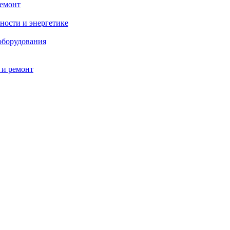
ремонт
ности и энергетике
оборудования
 и ремонт