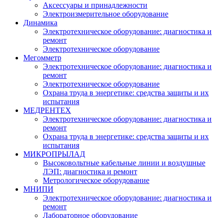
Аксессуары и принадлежности
Электроизмерительное оборудование
Динамика
Электротехническое оборудование: диагностика и
ремонт
Электротехническое оборудование
Мегомметр
Электротехническое оборудование: диагностика и
ремонт
Электротехническое оборудование
Охрана труда в энергетике: средства защиты и их
испытания
МЕДРЕНТЕХ
Электротехническое оборудование: диагностика и
ремонт
Охрана труда в энергетике: средства защиты и их
испытания
МИКРОПРЫЛАД
Высоковольтные кабельные линии и воздушные
ЛЭП: диагностика и ремонт
Метрологическое оборудование
МНИПИ
Электротехническое оборудование: диагностика и
ремонт
Лабораторное оборудование