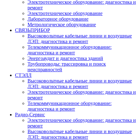
Электротехническое оборудование: диагностика и
ремонт
Электротехническое оборудование
Лабораторное оборудование
Метрологическое оборудование
СВЯЗЬПРИБОР
Высоковольтные кабельные линии и воздушные
ЛЭП: диагностика и ремонт
Телекоммуникационное оборудование:
диагностика и ремонт
Энергоаудит и диагностика зданий
Трубопроводы: трассировка и поиск
неисправностей
СТЭЛЛ
Высоковольтные кабельные линии и воздушные
ЛЭП: диагностика и ремонт
Электротехническое оборудование: диагностика и
ремонт
Телекоммуникационное оборудование:
диагностика и ремонт
Радио-Cервис
Электротехническое оборудование: диагностика и
ремонт
Высоковольтные кабельные линии и воздушные
ЛЭП: диагностика и ремонт