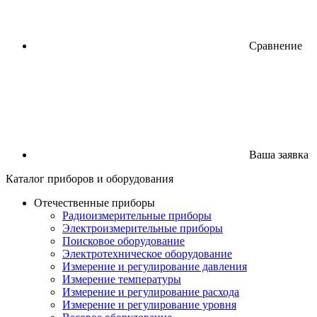
Сравнение
Ваша заявка
Каталог
приборов
и оборудования
Отечественные приборы
Радиоизмерительные приборы
Электроизмерительные приборы
Поисковое оборудование
Электротехническое оборудование
Измерение и регулирование давления
Измерение температуры
Измерение и регулирование расхода
Измерение и регулирование уровня