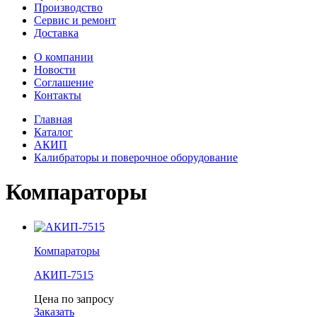
Производство
Сервис и ремонт
Доставка
О компании
Новости
Соглашение
Контакты
Главная
Каталог
АКИП
Калибраторы и поверочное оборудование
Компараторы
Компараторы
АКИП-7515
Цена по запросу
Заказать