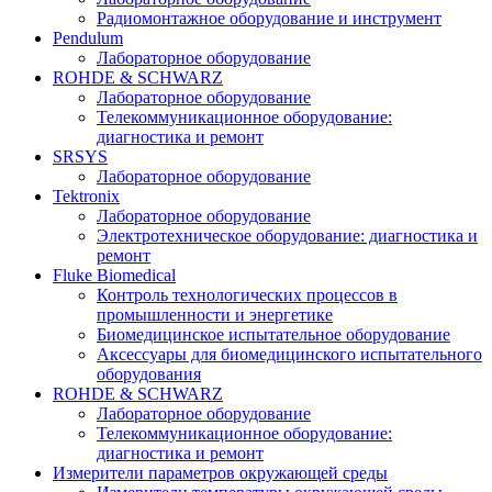
Радиомонтажное оборудование и инструмент
Pendulum
Лабораторное оборудование
ROHDE & SCHWARZ
Лабораторное оборудование
Телекоммуникационное оборудование:
диагностика и ремонт
SRSYS
Лабораторное оборудование
Tektronix
Лабораторное оборудование
Электротехническое оборудование: диагностика и
ремонт
Fluke Biomedical
Контроль технологических процессов в
промышленности и энергетике
Биомедицинское испытательное оборудование
Аксессуары для биомедицинского испытательного
оборудования
ROHDE & SCHWARZ
Лабораторное оборудование
Телекоммуникационное оборудование:
диагностика и ремонт
Измерители параметров окружающей среды