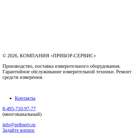
©
2026
,
КОМПАНИЯ «ПРИБОР-СЕРВИС»
Производство, поставка измерительного оборудования.
Гарантийное обслуживание измерительной техники. Ремонт
средств измерения.
Контакты
8-495-710-97-77
(многоканальный)
info@pribserv.ru
Задайте вопрос