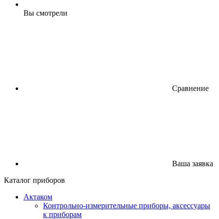
Вы смотрели
Сравнение
Ваша заявка
Каталог приборов
Актаком
Контрольно-измерительные приборы, аксессуары
к приборам