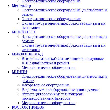
Электротехническое оборудование
Мегомметр
Электротехническое оборудование: диагностика и
ремонт
Электротехническое оборудование
Охрана труда в энергетике: средства защиты и их
испытания
МЕДРЕНТЕХ
Электротехническое оборудование: диагностика и
ремонт
Охрана труда в энергетике: средства защиты и их
испытания
МИКРОПРЫЛАД
Высоковольтные кабельные линии и воздушные
ЛЭП: диагностика и ремонт
Метрологическое оборудование
МНИПИ
Электротехническое оборудование: диагностика и
ремонт
Лабораторное оборудование
Радиомонтажное оборудование и инструмент
Аттестация рабочих мест и контроль
производственных факторов
Метрологическое оборудование
РОСТОК-ПРИБОР