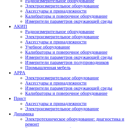
Радиоизмерительное оборудование
Электроизмерительное оборудование
Аксессуары и принадлежности
Калибраторы и поверочное оборудование
Измерители параметров окружающей среды
АКИП
Радиоизмерительное оборудование
Электроизмерительное оборудование
Аксессуары и принадлежности
Учебное оборудование
Калибраторы и поверочное оборудование
Измерители параметров окружающей среды
Измерители параметров полупроводников
Промышленная мебель
APPA
Электроизмерительное оборудование
Аксессуары и принадлежности
Измерители параметров окружающей среды
Калибраторы и поверочное оборудование
Прист
Аксессуары и принадлежности
Электроизмерительное оборудование
Динамика
Электротехническое оборудование: диагностика и
ремонт