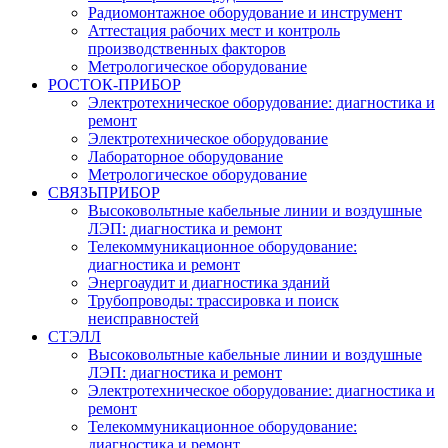
Радиомонтажное оборудование и инструмент
Аттестация рабочих мест и контроль
производственных факторов
Метрологическое оборудование
РОСТОК-ПРИБОР
Электротехническое оборудование: диагностика и
ремонт
Электротехническое оборудование
Лабораторное оборудование
Метрологическое оборудование
СВЯЗЬПРИБОР
Высоковольтные кабельные линии и воздушные
ЛЭП: диагностика и ремонт
Телекоммуникационное оборудование:
диагностика и ремонт
Энергоаудит и диагностика зданий
Трубопроводы: трассировка и поиск
неисправностей
СТЭЛЛ
Высоковольтные кабельные линии и воздушные
ЛЭП: диагностика и ремонт
Электротехническое оборудование: диагностика и
ремонт
Телекоммуникационное оборудование:
диагностика и ремонт