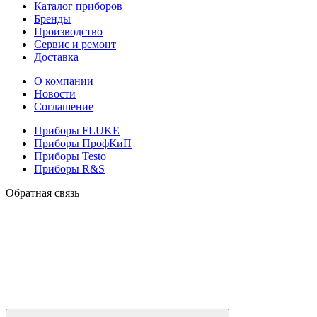
Каталог приборов
Бренды
Производство
Сервис и ремонт
Доставка
О компании
Новости
Соглашение
Приборы FLUKE
Приборы ПрофКиП
Приборы Testo
Приборы R&S
Обратная связь