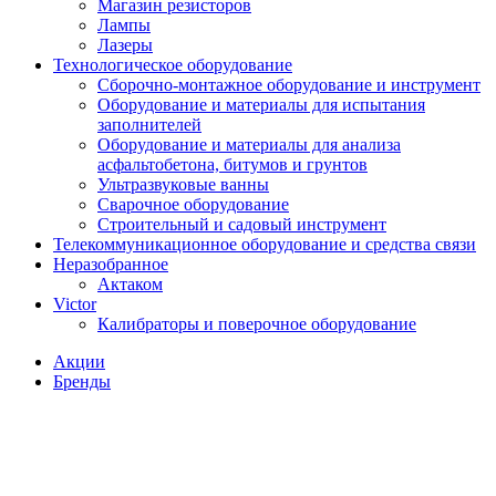
Магазин резисторов
Лампы
Лазеры
Технологическое оборудование
Сборочно-монтажное оборудование и инструмент
Оборудование и материалы для испытания
заполнителей
Оборудование и материалы для анализа
асфальтобетона, битумов и грунтов
Ультразвуковые ванны
Сварочное оборудование
Строительный и садовый инструмент
Телекоммуникационное оборудование и средства связи
Неразобранное
Актаком
Victor
Калибраторы и поверочное оборудование
Акции
Бренды