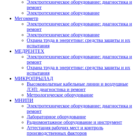
Электротехническое оборудование: диагностика и
ремонт
Электротехническое оборудование
Мегомметр
Электротехническое оборудование: диагностика и
ремонт
Электротехническое оборудование
Охрана труда в энергетике: средства защиты и их
испытания
МЕДРЕНТЕХ
Электротехническое оборудование: диагностика и
ремонт
Охрана труда в энергетике: средства защиты и их
испытания
МИКРОПРЫЛАД
Высоковольтные кабельные линии и воздушные
ЛЭП: диагностика и ремонт
Метрологическое оборудование
МНИПИ
Электротехническое оборудование: диагностика и
ремонт
Лабораторное оборудование
Радиомонтажное оборудование и инструмент
Аттестация рабочих мест и контроль
производственных факторов