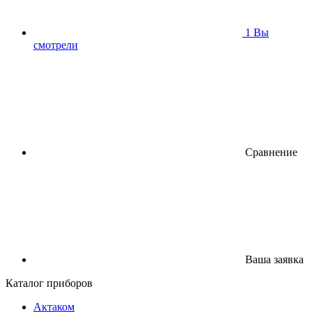
1
Вы
смотрели
Сравнение
Ваша заявка
Каталог приборов
Актаком