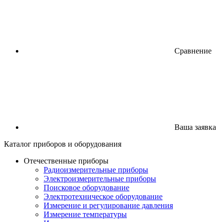
Сравнение
Ваша заявка
Каталог
приборов
и оборудования
Отечественные приборы
Радиоизмерительные приборы
Электроизмерительные приборы
Поисковое оборудование
Электротехническое оборудование
Измерение и регулирование давления
Измерение температуры