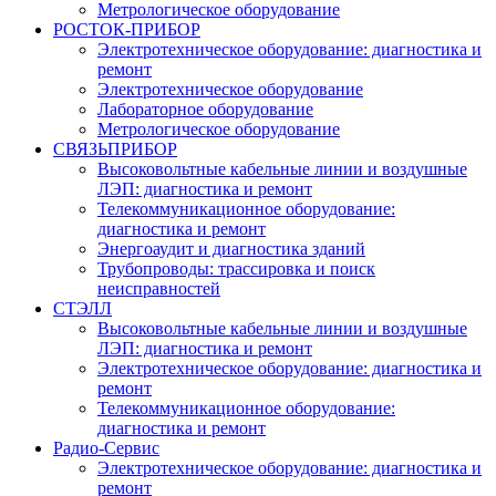
Метрологическое оборудование
РОСТОК-ПРИБОР
Электротехническое оборудование: диагностика и
ремонт
Электротехническое оборудование
Лабораторное оборудование
Метрологическое оборудование
СВЯЗЬПРИБОР
Высоковольтные кабельные линии и воздушные
ЛЭП: диагностика и ремонт
Телекоммуникационное оборудование:
диагностика и ремонт
Энергоаудит и диагностика зданий
Трубопроводы: трассировка и поиск
неисправностей
СТЭЛЛ
Высоковольтные кабельные линии и воздушные
ЛЭП: диагностика и ремонт
Электротехническое оборудование: диагностика и
ремонт
Телекоммуникационное оборудование:
диагностика и ремонт
Радио-Cервис
Электротехническое оборудование: диагностика и
ремонт