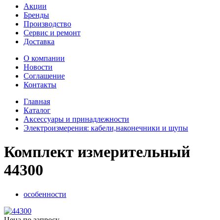
Акции
Бренды
Производство
Сервис и ремонт
Доставка
О компании
Новости
Соглашение
Контакты
Главная
Каталог
Аксессуары и принадлежности
Электроизмерения: кабели,наконечники и щупы
Комплект измерительный
44300
особенности
Цена по запросу