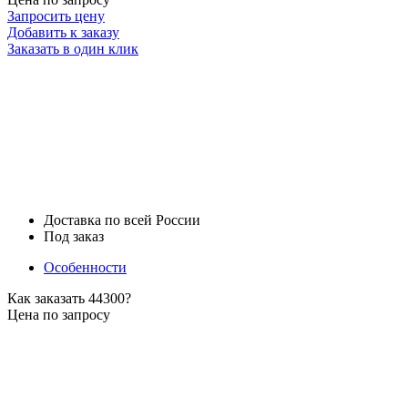
Запросить цену
Добавить к заказу
Заказать в один клик
Доставка по всей России
Под заказ
Особенности
Как заказать 44300?
Цена по запросу