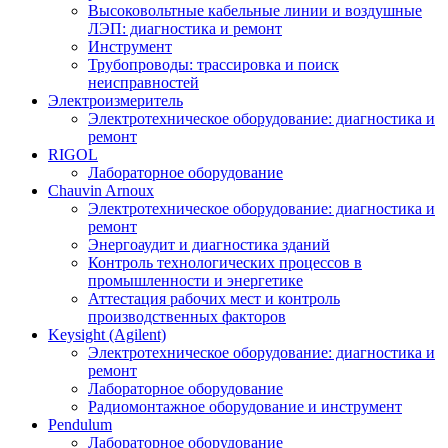
Высоковольтные кабельные линии и воздушные
ЛЭП: диагностика и ремонт
Инструмент
Трубопроводы: трассировка и поиск
неисправностей
Электроизмеритель
Электротехническое оборудование: диагностика и
ремонт
RIGOL
Лабораторное оборудование
Chauvin Arnoux
Электротехническое оборудование: диагностика и
ремонт
Энергоаудит и диагностика зданий
Контроль технологических процессов в
промышленности и энергетике
Аттестация рабочих мест и контроль
производственных факторов
Keysight (Agilent)
Электротехническое оборудование: диагностика и
ремонт
Лабораторное оборудование
Радиомонтажное оборудование и инструмент
Pendulum
Лабораторное оборудование