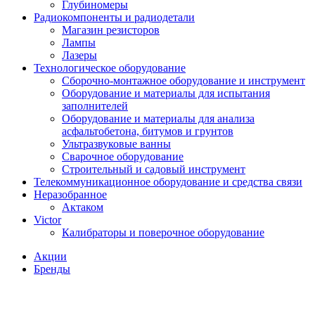
Глубиномеры
Радиокомпоненты и радиодетали
Магазин резисторов
Лампы
Лазеры
Технологическое оборудование
Сборочно-монтажное оборудование и инструмент
Оборудование и материалы для испытания
заполнителей
Оборудование и материалы для анализа
асфальтобетона, битумов и грунтов
Ультразвуковые ванны
Сварочное оборудование
Строительный и садовый инструмент
Телекоммуникационное оборудование и средства связи
Неразобранное
Актаком
Victor
Калибраторы и поверочное оборудование
Акции
Бренды