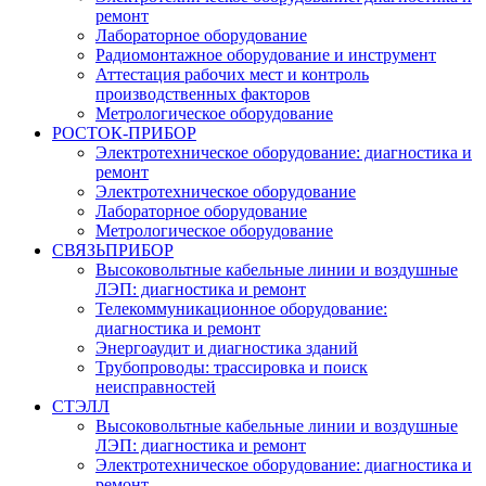
ремонт
Лабораторное оборудование
Радиомонтажное оборудование и инструмент
Аттестация рабочих мест и контроль
производственных факторов
Метрологическое оборудование
РОСТОК-ПРИБОР
Электротехническое оборудование: диагностика и
ремонт
Электротехническое оборудование
Лабораторное оборудование
Метрологическое оборудование
СВЯЗЬПРИБОР
Высоковольтные кабельные линии и воздушные
ЛЭП: диагностика и ремонт
Телекоммуникационное оборудование:
диагностика и ремонт
Энергоаудит и диагностика зданий
Трубопроводы: трассировка и поиск
неисправностей
СТЭЛЛ
Высоковольтные кабельные линии и воздушные
ЛЭП: диагностика и ремонт
Электротехническое оборудование: диагностика и
ремонт