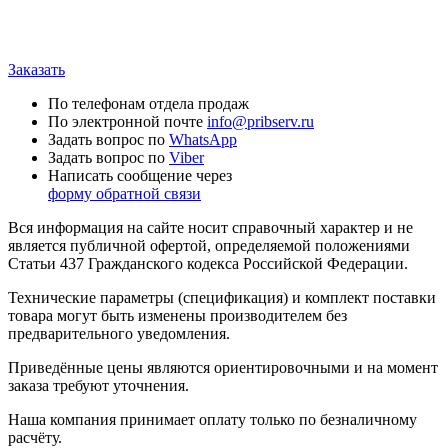
Заказать
По телефонам отдела продаж
По электронной почте
info@pribserv.ru
Задать вопрос по
WhatsApp
Задать вопрос по
Viber
Написать сообщение через
форму обратной связи
Вся информация на сайте носит справочный характер и не
является публичной офертой, определяемой положениями
Статьи 437 Гражданского кодекса Российской Федерации.
Технические параметры (спецификация) и комплект поставки
товара могут быть изменены производителем без
предварительного уведомления.
Приведённые цены являются ориентировочными и на момент
заказа требуют уточнения.
Наша компания принимает оплату только по безналичному
расчёту.