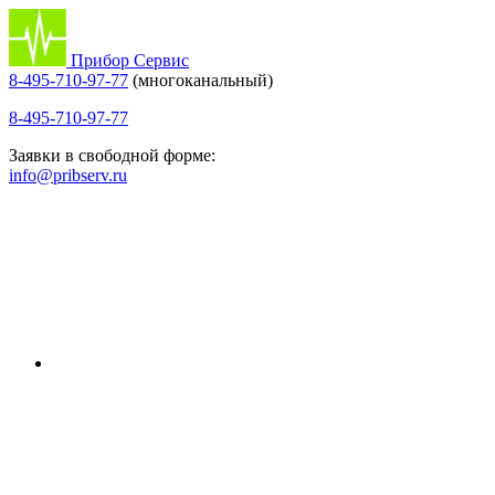
Прибор Сервис
8-495-710-97-77
(многоканальный)
8-495-710-97-77
Заявки в свободной форме:
info@pribserv.ru