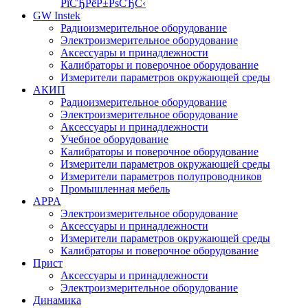
РїСЂРёР±РѕСЂС‹
GW Instek
Радиоизмерительное оборудование
Электроизмерительное оборудование
Аксессуары и принадлежности
Калибраторы и поверочное оборудование
Измерители параметров окружающей среды
АКИП
Радиоизмерительное оборудование
Электроизмерительное оборудование
Аксессуары и принадлежности
Учебное оборудование
Калибраторы и поверочное оборудование
Измерители параметров окружающей среды
Измерители параметров полупроводников
Промышленная мебель
APPA
Электроизмерительное оборудование
Аксессуары и принадлежности
Измерители параметров окружающей среды
Калибраторы и поверочное оборудование
Прист
Аксессуары и принадлежности
Электроизмерительное оборудование
Динамика