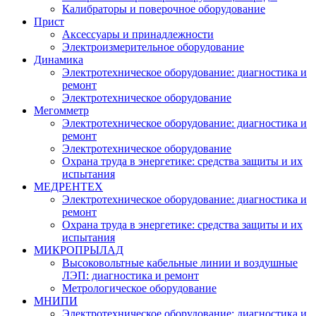
Калибраторы и поверочное оборудование
Прист
Аксессуары и принадлежности
Электроизмерительное оборудование
Динамика
Электротехническое оборудование: диагностика и
ремонт
Электротехническое оборудование
Мегомметр
Электротехническое оборудование: диагностика и
ремонт
Электротехническое оборудование
Охрана труда в энергетике: средства защиты и их
испытания
МЕДРЕНТЕХ
Электротехническое оборудование: диагностика и
ремонт
Охрана труда в энергетике: средства защиты и их
испытания
МИКРОПРЫЛАД
Высоковольтные кабельные линии и воздушные
ЛЭП: диагностика и ремонт
Метрологическое оборудование
МНИПИ
Электротехническое оборудование: диагностика и