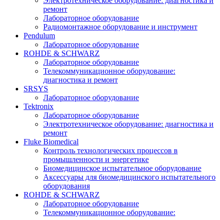
Электротехническое оборудование: диагностика и
ремонт
Лабораторное оборудование
Радиомонтажное оборудование и инструмент
Pendulum
Лабораторное оборудование
ROHDE & SCHWARZ
Лабораторное оборудование
Телекоммуникационное оборудование:
диагностика и ремонт
SRSYS
Лабораторное оборудование
Tektronix
Лабораторное оборудование
Электротехническое оборудование: диагностика и
ремонт
Fluke Biomedical
Контроль технологических процессов в
промышленности и энергетике
Биомедицинское испытательное оборудование
Аксессуары для биомедицинского испытательного
оборудования
ROHDE & SCHWARZ
Лабораторное оборудование
Телекоммуникационное оборудование: