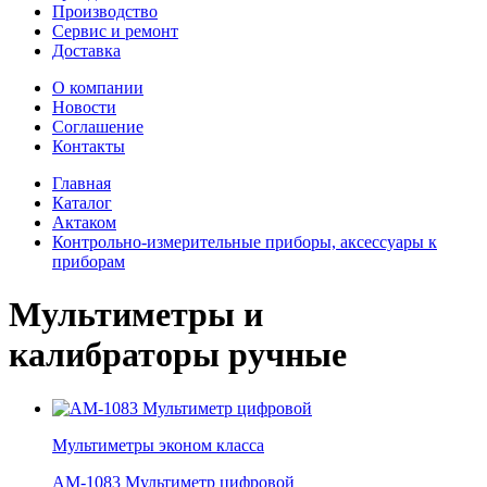
Производство
Сервис и ремонт
Доставка
О компании
Новости
Соглашение
Контакты
Главная
Каталог
Актаком
Контрольно-измерительные приборы, аксессуары к
приборам
Мультиметры и
калибраторы ручные
Мультиметры эконом класса
АМ-1083 Мультиметр цифровой