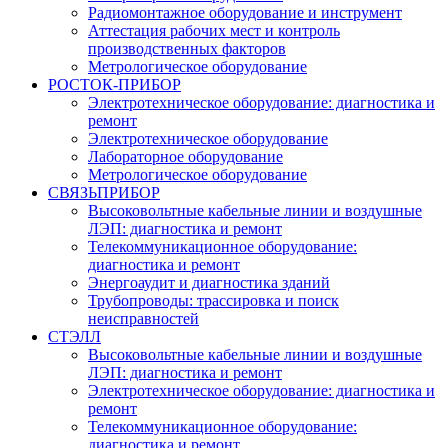
Радиомонтажное оборудование и инструмент
Аттестация рабочих мест и контроль
производственных факторов
Метрологическое оборудование
РОСТОК-ПРИБОР
Электротехническое оборудование: диагностика и
ремонт
Электротехническое оборудование
Лабораторное оборудование
Метрологическое оборудование
СВЯЗЬПРИБОР
Высоковольтные кабельные линии и воздушные
ЛЭП: диагностика и ремонт
Телекоммуникационное оборудование:
диагностика и ремонт
Энергоаудит и диагностика зданий
Трубопроводы: трассировка и поиск
неисправностей
СТЭЛЛ
Высоковольтные кабельные линии и воздушные
ЛЭП: диагностика и ремонт
Электротехническое оборудование: диагностика и
ремонт
Телекоммуникационное оборудование:
диагностика и ремонт