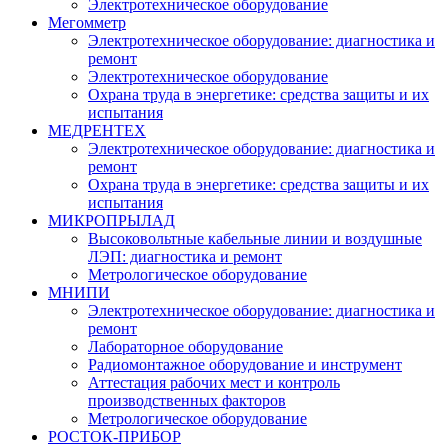
Электротехническое оборудование
Мегомметр
Электротехническое оборудование: диагностика и
ремонт
Электротехническое оборудование
Охрана труда в энергетике: средства защиты и их
испытания
МЕДРЕНТЕХ
Электротехническое оборудование: диагностика и
ремонт
Охрана труда в энергетике: средства защиты и их
испытания
МИКРОПРЫЛАД
Высоковольтные кабельные линии и воздушные
ЛЭП: диагностика и ремонт
Метрологическое оборудование
МНИПИ
Электротехническое оборудование: диагностика и
ремонт
Лабораторное оборудование
Радиомонтажное оборудование и инструмент
Аттестация рабочих мест и контроль
производственных факторов
Метрологическое оборудование
РОСТОК-ПРИБОР