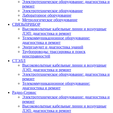
Электротехническое оборудование: диагностика и
ремонт
Электротехническое оборудование
Лабораторное оборудование
Метрологическое оборудование
СВЯЗЬПРИБОР
Высоковольтные кабельные линии и воздушные
ЛЭП: диагностика и ремонт
Телекоммуникационное оборудование:
диагностика и ремонт
Энергоаудит и диагностика зданий
Трубопроводы: трассировка и поиск
неисправностей
СТЭЛЛ
Высоковольтные кабельные линии и воздушные
ЛЭП: диагностика и ремонт
Электротехническое оборудование: диагностика и
ремонт
Телекоммуникационное оборудование:
диагностика и ремонт
Радио-Cервис
Электротехническое оборудование: диагностика и
ремонт
Высоковольтные кабельные линии и воздушные
ЛЭП: диагностика и ремонт