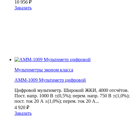
10 956
₽
Заказать
Мультиметры эконом класса
АММ-1009 Мультиметр цифровой
Цифровой мультиметр. Широкий ЖКИ, 4000 отсчётов.
Пост. напр. 1000 В ±(0,5%); перем. напр. 750 В ±(1,0%);
пост. ток 20 А ±(1,0%); перем. ток 20 А...
4 920
₽
Заказать