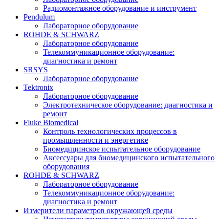
Радиомонтажное оборудование и инструмент
Pendulum
Лабораторное оборудование
ROHDE & SCHWARZ
Лабораторное оборудование
Телекоммуникационное оборудование:
диагностика и ремонт
SRSYS
Лабораторное оборудование
Tektronix
Лабораторное оборудование
Электротехническое оборудование: диагностика и
ремонт
Fluke Biomedical
Контроль технологических процессов в
промышленности и энергетике
Биомедицинское испытательное оборудование
Аксессуары для биомедицинского испытательного
оборудования
ROHDE & SCHWARZ
Лабораторное оборудование
Телекоммуникационное оборудование:
диагностика и ремонт
Измерители параметров окружающей среды