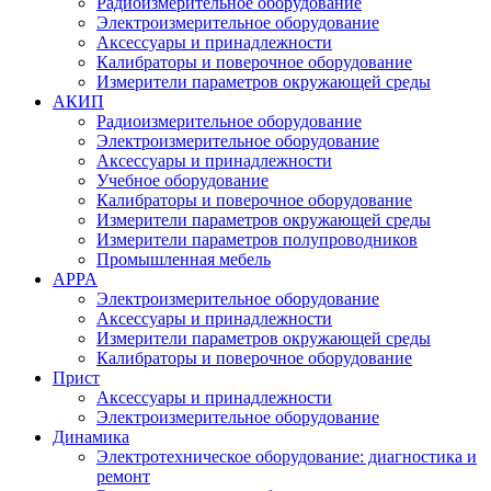
Радиоизмерительное оборудование
Электроизмерительное оборудование
Аксессуары и принадлежности
Калибраторы и поверочное оборудование
Измерители параметров окружающей среды
АКИП
Радиоизмерительное оборудование
Электроизмерительное оборудование
Аксессуары и принадлежности
Учебное оборудование
Калибраторы и поверочное оборудование
Измерители параметров окружающей среды
Измерители параметров полупроводников
Промышленная мебель
APPA
Электроизмерительное оборудование
Аксессуары и принадлежности
Измерители параметров окружающей среды
Калибраторы и поверочное оборудование
Прист
Аксессуары и принадлежности
Электроизмерительное оборудование
Динамика
Электротехническое оборудование: диагностика и
ремонт