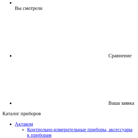
Вы смотрели
Сравнение
Ваша заявка
Каталог приборов
Актаком
Контрольно-измерительные приборы, аксессуары
к приборам