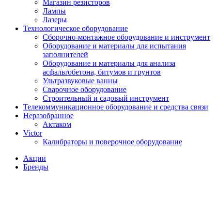
Магазин резисторов
Лампы
Лазеры
Технологическое оборудование
Сборочно-монтажное оборудование и инструмент
Оборудование и материалы для испытания
заполнителей
Оборудование и материалы для анализа
асфальтобетона, битумов и грунтов
Ультразвуковые ванны
Сварочное оборудование
Строительный и садовый инструмент
Телекоммуникационное оборудование и средства связи
Неразобранное
Актаком
Victor
Калибраторы и поверочное оборудование
Акции
Бренды