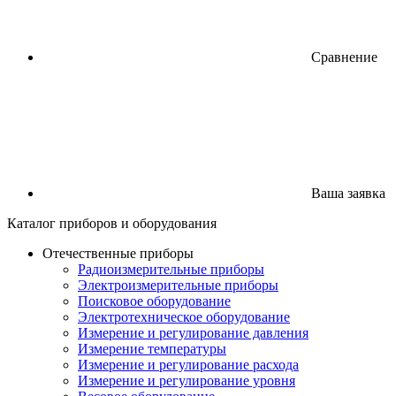
Сравнение
Ваша заявка
Каталог
приборов
и оборудования
Отечественные приборы
Радиоизмерительные приборы
Электроизмерительные приборы
Поисковое оборудование
Электротехническое оборудование
Измерение и регулирование давления
Измерение температуры
Измерение и регулирование расхода
Измерение и регулирование уровня