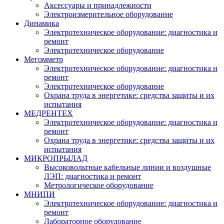
Аксессуары и принадлежности
Электроизмерительное оборудование
Динамика
Электротехническое оборудование: диагностика и
ремонт
Электротехническое оборудование
Мегомметр
Электротехническое оборудование: диагностика и
ремонт
Электротехническое оборудование
Охрана труда в энергетике: средства защиты и их
испытания
МЕДРЕНТЕХ
Электротехническое оборудование: диагностика и
ремонт
Охрана труда в энергетике: средства защиты и их
испытания
МИКРОПРЫЛАД
Высоковольтные кабельные линии и воздушные
ЛЭП: диагностика и ремонт
Метрологическое оборудование
МНИПИ
Электротехническое оборудование: диагностика и
ремонт
Лабораторное оборудование