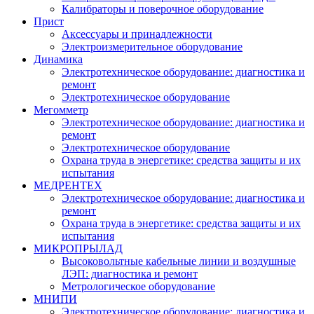
Калибраторы и поверочное оборудование
Прист
Аксессуары и принадлежности
Электроизмерительное оборудование
Динамика
Электротехническое оборудование: диагностика и
ремонт
Электротехническое оборудование
Мегомметр
Электротехническое оборудование: диагностика и
ремонт
Электротехническое оборудование
Охрана труда в энергетике: средства защиты и их
испытания
МЕДРЕНТЕХ
Электротехническое оборудование: диагностика и
ремонт
Охрана труда в энергетике: средства защиты и их
испытания
МИКРОПРЫЛАД
Высоковольтные кабельные линии и воздушные
ЛЭП: диагностика и ремонт
Метрологическое оборудование
МНИПИ
Электротехническое оборудование: диагностика и