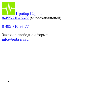
Прибор Сервис
8-495-710-97-77
(многоканальный)
8-495-710-97-77
Заявки в свободной форме:
info@pribserv.ru