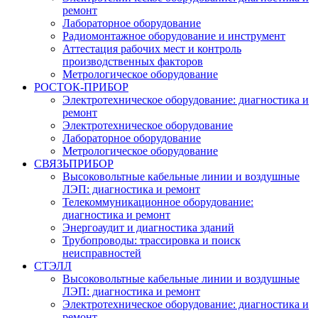
ремонт
Лабораторное оборудование
Радиомонтажное оборудование и инструмент
Аттестация рабочих мест и контроль
производственных факторов
Метрологическое оборудование
РОСТОК-ПРИБОР
Электротехническое оборудование: диагностика и
ремонт
Электротехническое оборудование
Лабораторное оборудование
Метрологическое оборудование
СВЯЗЬПРИБОР
Высоковольтные кабельные линии и воздушные
ЛЭП: диагностика и ремонт
Телекоммуникационное оборудование:
диагностика и ремонт
Энергоаудит и диагностика зданий
Трубопроводы: трассировка и поиск
неисправностей
СТЭЛЛ
Высоковольтные кабельные линии и воздушные
ЛЭП: диагностика и ремонт
Электротехническое оборудование: диагностика и
ремонт