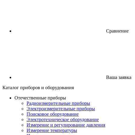
Сравнение
Ваша заявка
Каталог
приборов
и оборудования
Отечественные приборы
Радиоизмерительные приборы
Электроизмерительные приборы
Поисковое оборудование
Электротехническое оборудование
Измерение и регулирование давления
Измерение температуры