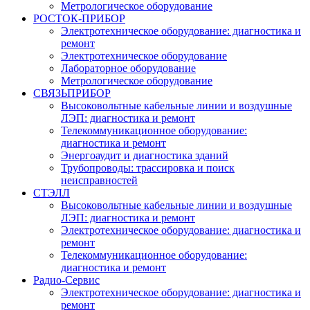
Метрологическое оборудование
РОСТОК-ПРИБОР
Электротехническое оборудование: диагностика и
ремонт
Электротехническое оборудование
Лабораторное оборудование
Метрологическое оборудование
СВЯЗЬПРИБОР
Высоковольтные кабельные линии и воздушные
ЛЭП: диагностика и ремонт
Телекоммуникационное оборудование:
диагностика и ремонт
Энергоаудит и диагностика зданий
Трубопроводы: трассировка и поиск
неисправностей
СТЭЛЛ
Высоковольтные кабельные линии и воздушные
ЛЭП: диагностика и ремонт
Электротехническое оборудование: диагностика и
ремонт
Телекоммуникационное оборудование:
диагностика и ремонт
Радио-Cервис
Электротехническое оборудование: диагностика и
ремонт