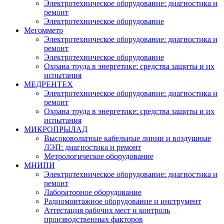
Электротехническое оборудование: диагностика и
ремонт
Электротехническое оборудование
Мегомметр
Электротехническое оборудование: диагностика и
ремонт
Электротехническое оборудование
Охрана труда в энергетике: средства защиты и их
испытания
МЕДРЕНТЕХ
Электротехническое оборудование: диагностика и
ремонт
Охрана труда в энергетике: средства защиты и их
испытания
МИКРОПРЫЛАД
Высоковольтные кабельные линии и воздушные
ЛЭП: диагностика и ремонт
Метрологическое оборудование
МНИПИ
Электротехническое оборудование: диагностика и
ремонт
Лабораторное оборудование
Радиомонтажное оборудование и инструмент
Аттестация рабочих мест и контроль
производственных факторов