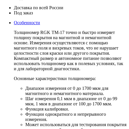
Доставка по всей России
Под заказ
Особенности
Толщиномер RGK TM-17 точно и быстро измеряет
толщину покрытия на магнитной и немагнитной
основе. Измерения осуществляются с помощью
магнитного поля и вихревых токов, что не нарушает
целостности слоя краски или другого покрытия.
Компактный размер и автономное питание позволяют
использовать толщиномер как в полевых условиях, так
и для лабораторной диагностики.
Основные характеристики толщиномера:
Диапазон измерения от 0 до 1700 мкм для
магнитного и немагнитного материала.
Шаг измерения 0,1 мкм в диапазоне от 0 до 99
мкм, 1 мкм в диапазоне от 100 до 1700 мкм.
Функция калибровки.
Функции однократного и непрерывного
измерения.
Может использоваться для тестирования покрытия