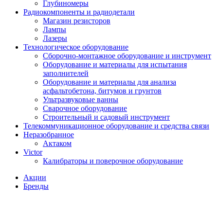
Глубиномеры
Радиокомпоненты и радиодетали
Магазин резисторов
Лампы
Лазеры
Технологическое оборудование
Сборочно-монтажное оборудование и инструмент
Оборудование и материалы для испытания
заполнителей
Оборудование и материалы для анализа
асфальтобетона, битумов и грунтов
Ультразвуковые ванны
Сварочное оборудование
Строительный и садовый инструмент
Телекоммуникационное оборудование и средства связи
Неразобранное
Актаком
Victor
Калибраторы и поверочное оборудование
Акции
Бренды