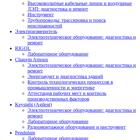
Высоковольтные кабельные линии и воздушные
ЛЭП: диагностика и ремонт
Инструмент
Трубопроводы: трассировка и поиск
неисправностей
Электроизмеритель
Электротехническое оборудование: диагностика и
ремонт
RIGOL
Лабораторное оборудование
Chauvin Arnoux
Электротехническое оборудование: диагностика и
ремонт
Энергоаудит и диагностика зданий
Контроль технологических процессов в
промышленности и энергетике
Аттестация рабочих мест и контроль
производственных факторов
Keysight (Agilent)
Электротехническое оборудование: диагностика и
ремонт
Лабораторное оборудование
Радиомонтажное оборудование и инструмент
Pendulum
Лабораторное оборудование