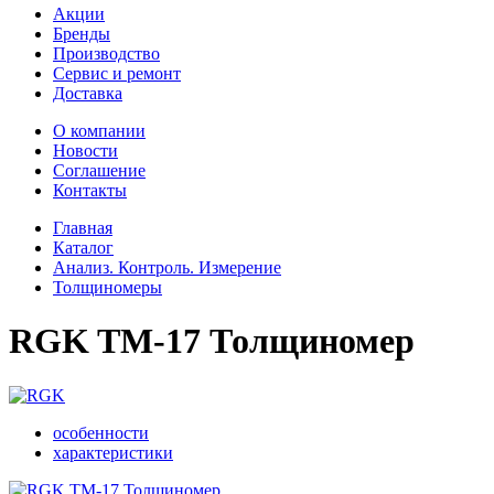
Акции
Бренды
Производство
Сервис и ремонт
Доставка
О компании
Новости
Соглашение
Контакты
Главная
Каталог
Анализ. Контроль. Измерение
Толщиномеры
RGK TM-17 Толщиномер
особенности
характеристики