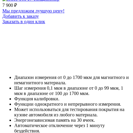
7 900
₽
Мы предложим лучшую цену!
Добавить к заказу
Заказать в один клик
Диапазон измерения от 0 до 1700 мкм для магнитного и
немагнитного материала.
Шаг измерения 0,1 мкм в диапазоне от 0 до 99 мкм, 1
мкм в диапазоне от 100 до 1700 мкм.
Функция калибровки.
Функции однократного и непрерывного измерения.
Может использоваться для тестирования покрытия на
кузове автомобиля из любого материала.
Энергонезависимая память на 30 ячеек.
Автоматическое отключение через 1 минуту
бездействия.