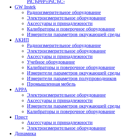
РїСЂРёР±РѕСЂС‹
GW Instek
Радиоизмерительное оборудование
Электроизмерительное оборудование
Аксессуары и принадлежности
Калибраторы и поверочное оборудование
Измерители параметров окружающей среды
АКИП
Радиоизмерительное оборудование
Электроизмерительное оборудование
Аксессуары и принадлежности
Учебное оборудование
Калибраторы и поверочное оборудование
Измерители параметров окружающей среды
Измерители параметров полупроводников
Промышленная мебель
APPA
Электроизмерительное оборудование
Аксессуары и принадлежности
Измерители параметров окружающей среды
Калибраторы и поверочное оборудование
Прист
Аксессуары и принадлежности
Электроизмерительное оборудование
Динамика