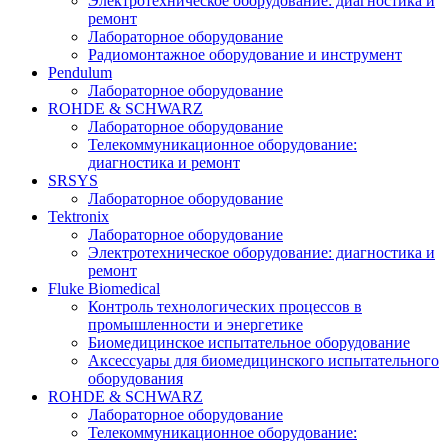
Электротехническое оборудование: диагностика и
ремонт
Лабораторное оборудование
Радиомонтажное оборудование и инструмент
Pendulum
Лабораторное оборудование
ROHDE & SCHWARZ
Лабораторное оборудование
Телекоммуникационное оборудование:
диагностика и ремонт
SRSYS
Лабораторное оборудование
Tektronix
Лабораторное оборудование
Электротехническое оборудование: диагностика и
ремонт
Fluke Biomedical
Контроль технологических процессов в
промышленности и энергетике
Биомедицинское испытательное оборудование
Аксессуары для биомедицинского испытательного
оборудования
ROHDE & SCHWARZ
Лабораторное оборудование
Телекоммуникационное оборудование: