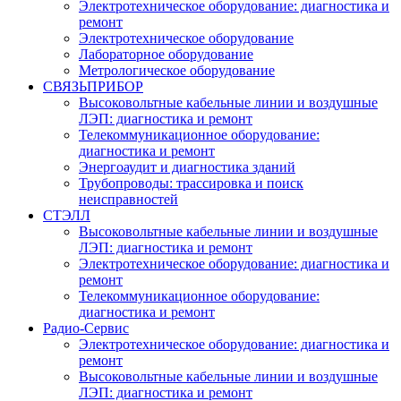
Электротехническое оборудование: диагностика и
ремонт
Электротехническое оборудование
Лабораторное оборудование
Метрологическое оборудование
СВЯЗЬПРИБОР
Высоковольтные кабельные линии и воздушные
ЛЭП: диагностика и ремонт
Телекоммуникационное оборудование:
диагностика и ремонт
Энергоаудит и диагностика зданий
Трубопроводы: трассировка и поиск
неисправностей
СТЭЛЛ
Высоковольтные кабельные линии и воздушные
ЛЭП: диагностика и ремонт
Электротехническое оборудование: диагностика и
ремонт
Телекоммуникационное оборудование:
диагностика и ремонт
Радио-Cервис
Электротехническое оборудование: диагностика и
ремонт
Высоковольтные кабельные линии и воздушные
ЛЭП: диагностика и ремонт