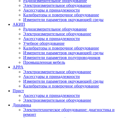
Радиоизмерительное оборудование
Электроизмерительное оборудование
Аксессуары и принадлежности
Калибраторы и поверочное оборудование
Измерители параметров окружающей среды
АКИП
Радиоизмерительное оборудование
Электроизмерительное оборудование
Аксессуары и принадлежности
Учебное оборудование
Калибраторы и поверочное оборудование
Измерители параметров окружающей среды
Измерители параметров полупроводников
Промышленная мебель
APPA
Электроизмерительное оборудование
Аксессуары и принадлежности
Измерители параметров окружающей среды
Калибраторы и поверочное оборудование
Прист
Аксессуары и принадлежности
Электроизмерительное оборудование
Динамика
Электротехническое оборудование: диагностика и
ремонт