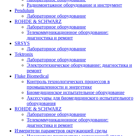
Радиомонтажное оборудование и инструмент
Pendulum
Лабораторное оборудование
ROHDE & SCHWARZ
Лабораторное оборудование
Телекоммуникационное оборудование:
диагностика и ремонт
SRSYS
Лабораторное оборудование
Tektronix
Лабораторное оборудование
Электротехническое оборудование: диагностика и
ремонт
Fluke Biomedical
Контроль технологических процессов в
промышленности и энергетике
Биомедицинское испытательное оборудование
Аксессуары для биомедицинского испытательного
оборудования
ROHDE & SCHWARZ
Лабораторное оборудование
Телекоммуникационное оборудование:
диагностика и ремонт
Измерители параметров окружающей среды