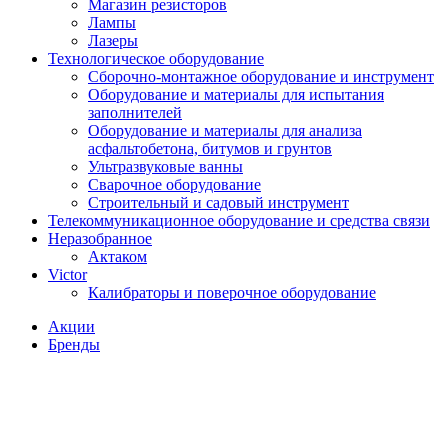
Магазин резисторов
Лампы
Лазеры
Технологическое оборудование
Сборочно-монтажное оборудование и инструмент
Оборудование и материалы для испытания
заполнителей
Оборудование и материалы для анализа
асфальтобетона, битумов и грунтов
Ультразвуковые ванны
Сварочное оборудование
Строительный и садовый инструмент
Телекоммуникационное оборудование и средства связи
Неразобранное
Актаком
Victor
Калибраторы и поверочное оборудование
Акции
Бренды