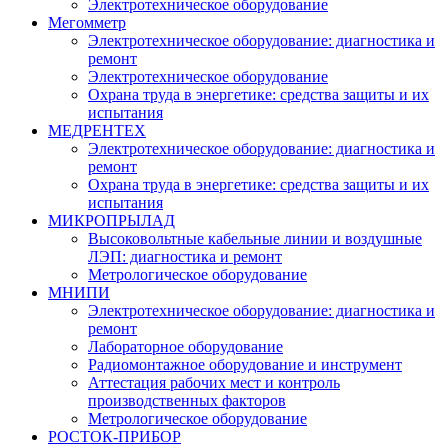
Электротехническое оборудование
Мегомметр
Электротехническое оборудование: диагностика и
ремонт
Электротехническое оборудование
Охрана труда в энергетике: средства защиты и их
испытания
МЕДРЕНТЕХ
Электротехническое оборудование: диагностика и
ремонт
Охрана труда в энергетике: средства защиты и их
испытания
МИКРОПРЫЛАД
Высоковольтные кабельные линии и воздушные
ЛЭП: диагностика и ремонт
Метрологическое оборудование
МНИПИ
Электротехническое оборудование: диагностика и
ремонт
Лабораторное оборудование
Радиомонтажное оборудование и инструмент
Аттестация рабочих мест и контроль
производственных факторов
Метрологическое оборудование
РОСТОК-ПРИБОР