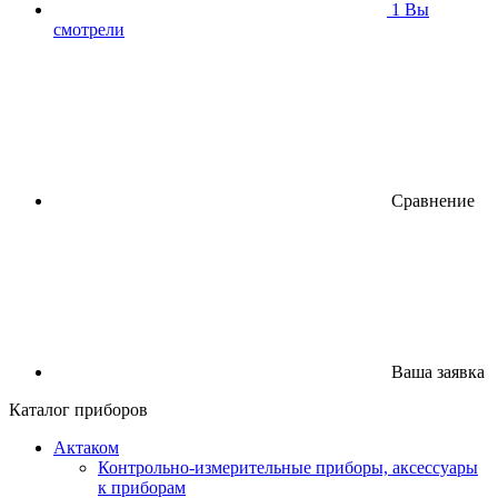
1
Вы
смотрели
Сравнение
Ваша заявка
Каталог приборов
Актаком
Контрольно-измерительные приборы, аксессуары
к приборам