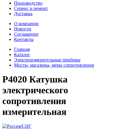
Производство
Сервис и ремонт
Доставка
О компании
Новости
Соглашение
Контакты
Главная
Каталог
Электроизмерительные приборы
Мосты, магазины, меры сопротивления
Р4020 Катушка
электрического
сопротивления
измерительная