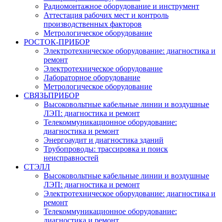
Радиомонтажное оборудование и инструмент
Аттестация рабочих мест и контроль
производственных факторов
Метрологическое оборудование
РОСТОК-ПРИБОР
Электротехническое оборудование: диагностика и
ремонт
Электротехническое оборудование
Лабораторное оборудование
Метрологическое оборудование
СВЯЗЬПРИБОР
Высоковольтные кабельные линии и воздушные
ЛЭП: диагностика и ремонт
Телекоммуникационное оборудование:
диагностика и ремонт
Энергоаудит и диагностика зданий
Трубопроводы: трассировка и поиск
неисправностей
СТЭЛЛ
Высоковольтные кабельные линии и воздушные
ЛЭП: диагностика и ремонт
Электротехническое оборудование: диагностика и
ремонт
Телекоммуникационное оборудование:
диагностика и ремонт