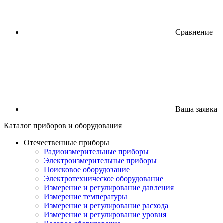
Сравнение
Ваша заявка
Каталог
приборов
и оборудования
Отечественные приборы
Радиоизмерительные приборы
Электроизмерительные приборы
Поисковое оборудование
Электротехническое оборудование
Измерение и регулирование давления
Измерение температуры
Измерение и регулирование расхода
Измерение и регулирование уровня