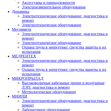
Аксессуары и принадлежности
Электроизмерительное оборудование
Динамика
Электротехническое оборудование: диагностика и
ремонт
Электротехническое оборудование
Мегомметр
Электротехническое оборудование: диагностика и
ремонт
Электротехническое оборудование
Охрана труда в энергетике: средства защиты и их
испытания
МЕДРЕНТЕХ
Электротехническое оборудование: диагностика и
ремонт
Охрана труда в энергетике: средства защиты и их
испытания
МИКРОПРЫЛАД
Высоковольтные кабельные линии и воздушные
ЛЭП: диагностика и ремонт
Метрологическое оборудование
МНИПИ
Электротехническое оборудование: диагностика и
ремонт
Лабораторное оборудование