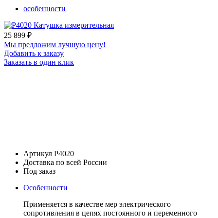
особенности
25 899
₽
Мы предложим лучшую цену!
Добавить к заказу
Заказать в один клик
Артикул Р4020
Доставка по всей России
Под заказ
Особенности
Применяется в качестве мер электрического
сопротивления в цепях постоянного и переменного