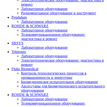
Электротехническое оборудование: диагностика и
ремонт
Лабораторное оборудование
Радиомонтажное оборудование и инструмент
Pendulum
Лабораторное оборудование
ROHDE & SCHWARZ
Лабораторное оборудование
Телекоммуникационное оборудование:
диагностика и ремонт
SRSYS
Лабораторное оборудование
Tektronix
Лабораторное оборудование
Электротехническое оборудование: диагностика и
ремонт
Fluke Biomedical
Контроль технологических процессов в
промышленности и энергетике
Биомедицинское испытательное оборудование
Аксессуары для биомедицинского испытательного
оборудования
ROHDE & SCHWARZ
Лабораторное оборудование
Телекоммуникационное оборудование: