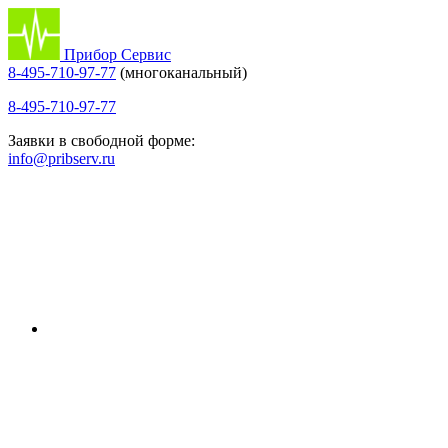
Прибор Сервис
8-495-710-97-77
(многоканальный)
8-495-710-97-77
Заявки в свободной форме:
info@pribserv.ru