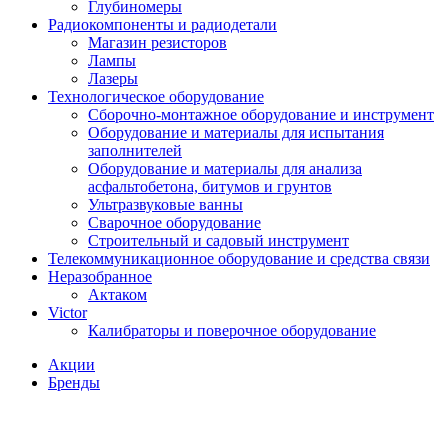
Глубиномеры
Радиокомпоненты и радиодетали
Магазин резисторов
Лампы
Лазеры
Технологическое оборудование
Сборочно-монтажное оборудование и инструмент
Оборудование и материалы для испытания
заполнителей
Оборудование и материалы для анализа
асфальтобетона, битумов и грунтов
Ультразвуковые ванны
Сварочное оборудование
Строительный и садовый инструмент
Телекоммуникационное оборудование и средства связи
Неразобранное
Актаком
Victor
Калибраторы и поверочное оборудование
Акции
Бренды