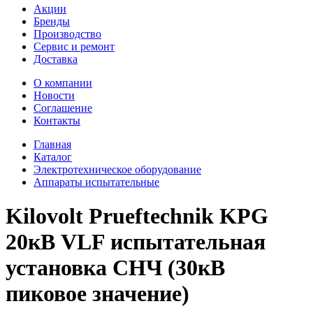
Акции
Бренды
Производство
Сервис и ремонт
Доставка
О компании
Новости
Соглашение
Контакты
Главная
Каталог
Электротехническое оборудование
Аппараты испытательные
Kilovolt Prueftechnik KPG
20кВ VLF испытательная
установка СНЧ (30кВ
пиковое значение)