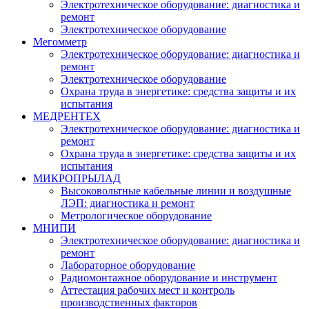
Электротехническое оборудование: диагностика и
ремонт
Электротехническое оборудование
Мегомметр
Электротехническое оборудование: диагностика и
ремонт
Электротехническое оборудование
Охрана труда в энергетике: средства защиты и их
испытания
МЕДРЕНТЕХ
Электротехническое оборудование: диагностика и
ремонт
Охрана труда в энергетике: средства защиты и их
испытания
МИКРОПРЫЛАД
Высоковольтные кабельные линии и воздушные
ЛЭП: диагностика и ремонт
Метрологическое оборудование
МНИПИ
Электротехническое оборудование: диагностика и
ремонт
Лабораторное оборудование
Радиомонтажное оборудование и инструмент
Аттестация рабочих мест и контроль
производственных факторов