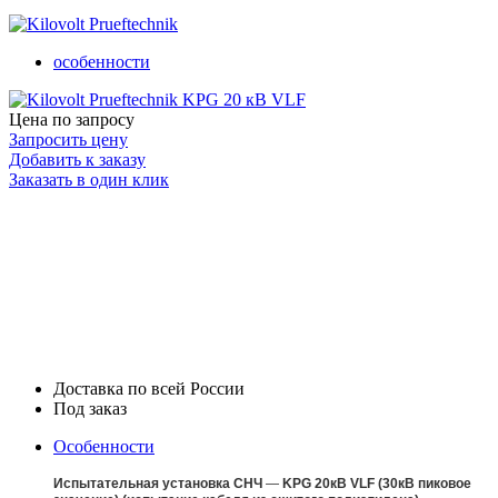
особенности
Цена по запросу
Запросить цену
Добавить к заказу
Заказать в один клик
Доставка по всей России
Под заказ
Особенности
Испытательная установка СНЧ
—
KPG 20кВ VLF (30кВ пиковое