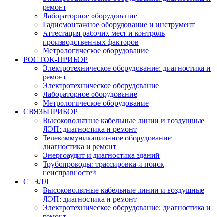
ремонт
Лабораторное оборудование
Радиомонтажное оборудование и инструмент
Аттестация рабочих мест и контроль
производственных факторов
Метрологическое оборудование
РОСТОК-ПРИБОР
Электротехническое оборудование: диагностика и
ремонт
Электротехническое оборудование
Лабораторное оборудование
Метрологическое оборудование
СВЯЗЬПРИБОР
Высоковольтные кабельные линии и воздушные
ЛЭП: диагностика и ремонт
Телекоммуникационное оборудование:
диагностика и ремонт
Энергоаудит и диагностика зданий
Трубопроводы: трассировка и поиск
неисправностей
СТЭЛЛ
Высоковольтные кабельные линии и воздушные
ЛЭП: диагностика и ремонт
Электротехническое оборудование: диагностика и
ремонт