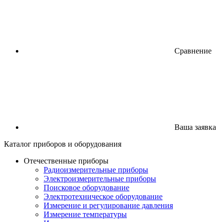
Сравнение
Ваша заявка
Каталог
приборов
и оборудования
Отечественные приборы
Радиоизмерительные приборы
Электроизмерительные приборы
Поисковое оборудование
Электротехническое оборудование
Измерение и регулирование давления
Измерение температуры