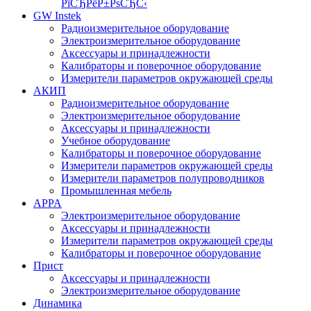
РїСЂРёР±РѕСЂС‹
GW Instek
Радиоизмерительное оборудование
Электроизмерительное оборудование
Аксессуары и принадлежности
Калибраторы и поверочное оборудование
Измерители параметров окружающей среды
АКИП
Радиоизмерительное оборудование
Электроизмерительное оборудование
Аксессуары и принадлежности
Учебное оборудование
Калибраторы и поверочное оборудование
Измерители параметров окружающей среды
Измерители параметров полупроводников
Промышленная мебель
APPA
Электроизмерительное оборудование
Аксессуары и принадлежности
Измерители параметров окружающей среды
Калибраторы и поверочное оборудование
Прист
Аксессуары и принадлежности
Электроизмерительное оборудование
Динамика