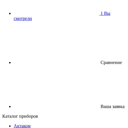
1
Вы
смотрели
Сравнение
Ваша заявка
Каталог приборов
Актаком