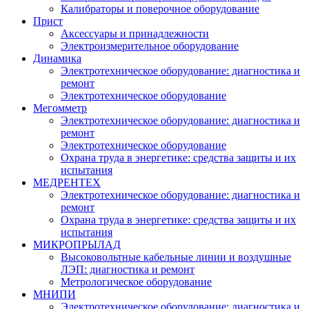
Калибраторы и поверочное оборудование
Прист
Аксессуары и принадлежности
Электроизмерительное оборудование
Динамика
Электротехническое оборудование: диагностика и
ремонт
Электротехническое оборудование
Мегомметр
Электротехническое оборудование: диагностика и
ремонт
Электротехническое оборудование
Охрана труда в энергетике: средства защиты и их
испытания
МЕДРЕНТЕХ
Электротехническое оборудование: диагностика и
ремонт
Охрана труда в энергетике: средства защиты и их
испытания
МИКРОПРЫЛАД
Высоковольтные кабельные линии и воздушные
ЛЭП: диагностика и ремонт
Метрологическое оборудование
МНИПИ
Электротехническое оборудование: диагностика и