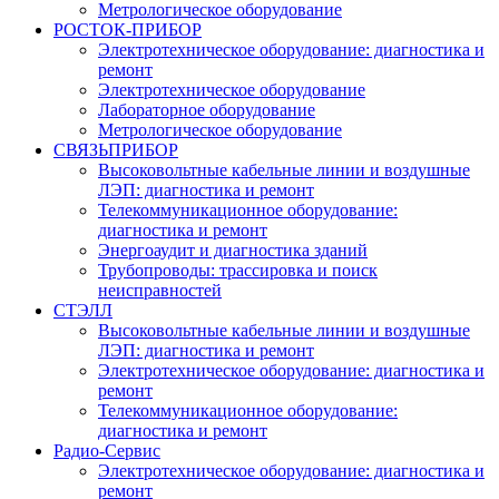
Метрологическое оборудование
РОСТОК-ПРИБОР
Электротехническое оборудование: диагностика и
ремонт
Электротехническое оборудование
Лабораторное оборудование
Метрологическое оборудование
СВЯЗЬПРИБОР
Высоковольтные кабельные линии и воздушные
ЛЭП: диагностика и ремонт
Телекоммуникационное оборудование:
диагностика и ремонт
Энергоаудит и диагностика зданий
Трубопроводы: трассировка и поиск
неисправностей
СТЭЛЛ
Высоковольтные кабельные линии и воздушные
ЛЭП: диагностика и ремонт
Электротехническое оборудование: диагностика и
ремонт
Телекоммуникационное оборудование:
диагностика и ремонт
Радио-Cервис
Электротехническое оборудование: диагностика и
ремонт