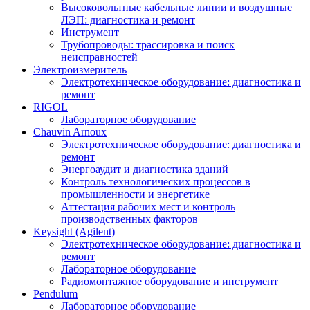
Высоковольтные кабельные линии и воздушные
ЛЭП: диагностика и ремонт
Инструмент
Трубопроводы: трассировка и поиск
неисправностей
Электроизмеритель
Электротехническое оборудование: диагностика и
ремонт
RIGOL
Лабораторное оборудование
Chauvin Arnoux
Электротехническое оборудование: диагностика и
ремонт
Энергоаудит и диагностика зданий
Контроль технологических процессов в
промышленности и энергетике
Аттестация рабочих мест и контроль
производственных факторов
Keysight (Agilent)
Электротехническое оборудование: диагностика и
ремонт
Лабораторное оборудование
Радиомонтажное оборудование и инструмент
Pendulum
Лабораторное оборудование