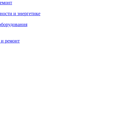
ремонт
ности и энергетике
оборудования
 и ремонт