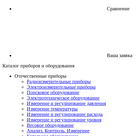
Сравнение
Ваша заявка
Каталог
приборов
и оборудования
Отечественные приборы
Радиоизмерительные приборы
Электроизмерительные приборы
Поисковое оборудование
Электротехническое оборудование
Измерение и регулирование давления
Измерение температуры
Измерение и регулирование расхода
Измерение и регулирование уровня
Весовое оборудование
Анализ. Контроль. Измерение