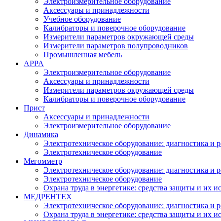
Электроизмерительное оборудование
Аксессуары и принадлежности
Учебное оборудование
Калибраторы и поверочное оборудование
Измерители параметров окружающей среды
Измерители параметров полупроводников
Промышленная мебель
APPA
Электроизмерительное оборудование
Аксессуары и принадлежности
Измерители параметров окружающей среды
Калибраторы и поверочное оборудование
Прист
Аксессуары и принадлежности
Электроизмерительное оборудование
Динамика
Электротехническое оборудование: диагностика и 
Электротехническое оборудование
Мегомметр
Электротехническое оборудование: диагностика и 
Электротехническое оборудование
Охрана труда в энергетике: средства защиты и их 
МЕДРЕНТЕХ
Электротехническое оборудование: диагностика и 
Охрана труда в энергетике: средства защиты и их 