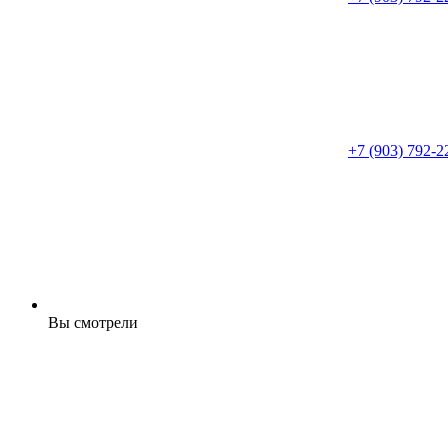
+7 (903) 792-2
Вы смотрели