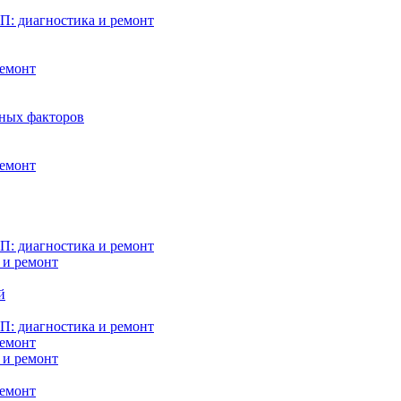
: диагностика и ремонт
ремонт
нных факторов
ремонт
: диагностика и ремонт
 и ремонт
й
: диагностика и ремонт
ремонт
 и ремонт
ремонт