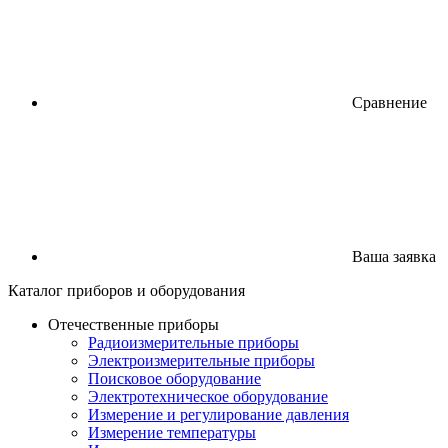
Сравнение
Ваша заявка
Каталог
приборов
и оборудования
Отечественные приборы
Радиоизмерительные приборы
Электроизмерительные приборы
Поисковое оборудование
Электротехническое оборудование
Измерение и регулирование давления
Измерение температуры