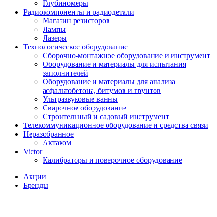
Глубиномеры
Радиокомпоненты и радиодетали
Магазин резисторов
Лампы
Лазеры
Технологическое оборудование
Сборочно-монтажное оборудование и инструмент
Оборудование и материалы для испытания
заполнителей
Оборудование и материалы для анализа
асфальтобетона, битумов и грунтов
Ультразвуковые ванны
Сварочное оборудование
Строительный и садовый инструмент
Телекоммуникационное оборудование и средства связи
Неразобранное
Актаком
Victor
Калибраторы и поверочное оборудование
Акции
Бренды