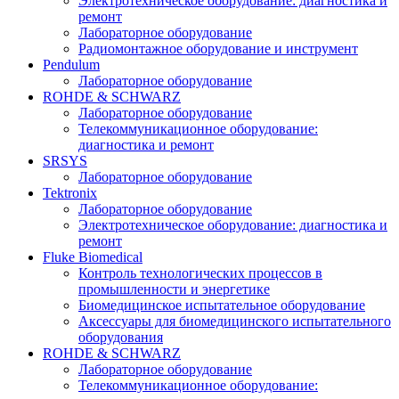
Электротехническое оборудование: диагностика и
ремонт
Лабораторное оборудование
Радиомонтажное оборудование и инструмент
Pendulum
Лабораторное оборудование
ROHDE & SCHWARZ
Лабораторное оборудование
Телекоммуникационное оборудование:
диагностика и ремонт
SRSYS
Лабораторное оборудование
Tektronix
Лабораторное оборудование
Электротехническое оборудование: диагностика и
ремонт
Fluke Biomedical
Контроль технологических процессов в
промышленности и энергетике
Биомедицинское испытательное оборудование
Аксессуары для биомедицинского испытательного
оборудования
ROHDE & SCHWARZ
Лабораторное оборудование
Телекоммуникационное оборудование: