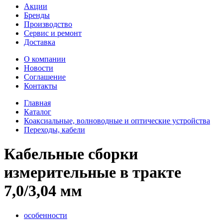
Акции
Бренды
Производство
Сервис и ремонт
Доставка
О компании
Новости
Соглашение
Контакты
Главная
Каталог
Коаксиальные, волноводные и оптические устройства
Переходы, кабели
Кабельные сборки
измерительные в тракте
7,0/3,04 мм
особенности