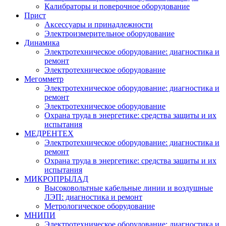
Калибраторы и поверочное оборудование
Прист
Аксессуары и принадлежности
Электроизмерительное оборудование
Динамика
Электротехническое оборудование: диагностика и
ремонт
Электротехническое оборудование
Мегомметр
Электротехническое оборудование: диагностика и
ремонт
Электротехническое оборудование
Охрана труда в энергетике: средства защиты и их
испытания
МЕДРЕНТЕХ
Электротехническое оборудование: диагностика и
ремонт
Охрана труда в энергетике: средства защиты и их
испытания
МИКРОПРЫЛАД
Высоковольтные кабельные линии и воздушные
ЛЭП: диагностика и ремонт
Метрологическое оборудование
МНИПИ
Электротехническое оборудование: диагностика и