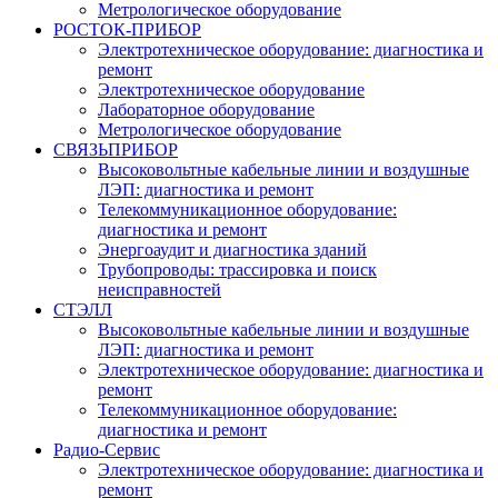
Метрологическое оборудование
РОСТОК-ПРИБОР
Электротехническое оборудование: диагностика и
ремонт
Электротехническое оборудование
Лабораторное оборудование
Метрологическое оборудование
СВЯЗЬПРИБОР
Высоковольтные кабельные линии и воздушные
ЛЭП: диагностика и ремонт
Телекоммуникационное оборудование:
диагностика и ремонт
Энергоаудит и диагностика зданий
Трубопроводы: трассировка и поиск
неисправностей
СТЭЛЛ
Высоковольтные кабельные линии и воздушные
ЛЭП: диагностика и ремонт
Электротехническое оборудование: диагностика и
ремонт
Телекоммуникационное оборудование:
диагностика и ремонт
Радио-Cервис
Электротехническое оборудование: диагностика и
ремонт