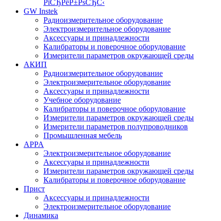
РїСЂРёР±РѕСЂС‹
GW Instek
Радиоизмерительное оборудование
Электроизмерительное оборудование
Аксессуары и принадлежности
Калибраторы и поверочное оборудование
Измерители параметров окружающей среды
АКИП
Радиоизмерительное оборудование
Электроизмерительное оборудование
Аксессуары и принадлежности
Учебное оборудование
Калибраторы и поверочное оборудование
Измерители параметров окружающей среды
Измерители параметров полупроводников
Промышленная мебель
APPA
Электроизмерительное оборудование
Аксессуары и принадлежности
Измерители параметров окружающей среды
Калибраторы и поверочное оборудование
Прист
Аксессуары и принадлежности
Электроизмерительное оборудование
Динамика