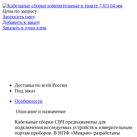
Цена по запросу
Запросить цену
Добавить к заказу
Заказать в один клик
Доставка по всей России
Под заказ
Особенности
Описание и назначение
Кабельные сборки СВЧ предназначены для
подключения исследуемых устройств к измерительным
портам приборов. В НПФ «Микран» разработаны