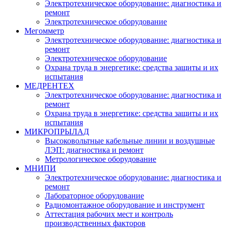
Электротехническое оборудование: диагностика и
ремонт
Электротехническое оборудование
Мегомметр
Электротехническое оборудование: диагностика и
ремонт
Электротехническое оборудование
Охрана труда в энергетике: средства защиты и их
испытания
МЕДРЕНТЕХ
Электротехническое оборудование: диагностика и
ремонт
Охрана труда в энергетике: средства защиты и их
испытания
МИКРОПРЫЛАД
Высоковольтные кабельные линии и воздушные
ЛЭП: диагностика и ремонт
Метрологическое оборудование
МНИПИ
Электротехническое оборудование: диагностика и
ремонт
Лабораторное оборудование
Радиомонтажное оборудование и инструмент
Аттестация рабочих мест и контроль
производственных факторов