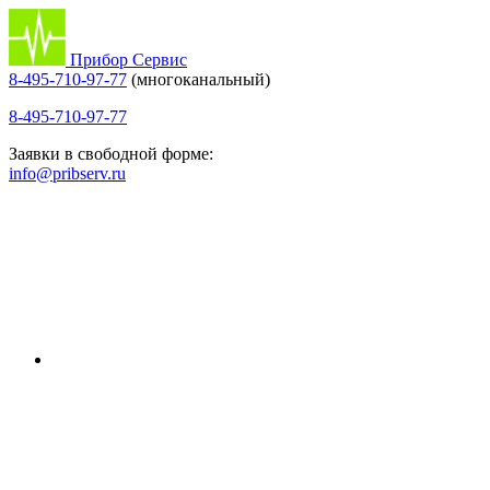
Прибор Сервис
8-495-710-97-77
(многоканальный)
8-495-710-97-77
Заявки в свободной форме:
info@pribserv.ru