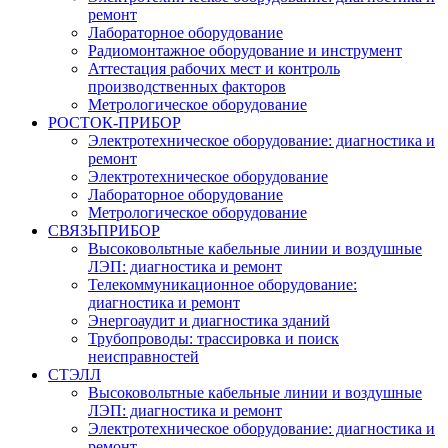
ремонт
Лабораторное оборудование
Радиомонтажное оборудование и инструмент
Аттестация рабочих мест и контроль
производственных факторов
Метрологическое оборудование
РОСТОК-ПРИБОР
Электротехническое оборудование: диагностика и
ремонт
Электротехническое оборудование
Лабораторное оборудование
Метрологическое оборудование
СВЯЗЬПРИБОР
Высоковольтные кабельные линии и воздушные
ЛЭП: диагностика и ремонт
Телекоммуникационное оборудование:
диагностика и ремонт
Энергоаудит и диагностика зданий
Трубопроводы: трассировка и поиск
неисправностей
СТЭЛЛ
Высоковольтные кабельные линии и воздушные
ЛЭП: диагностика и ремонт
Электротехническое оборудование: диагностика и
ремонт