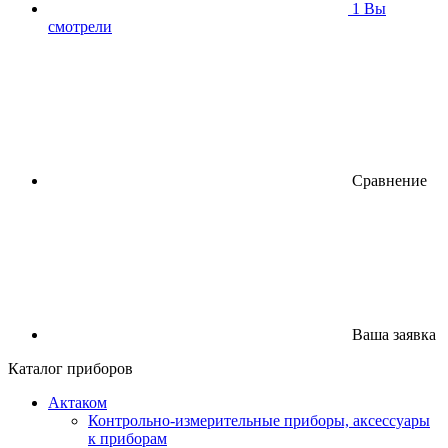
1
Вы
смотрели
Сравнение
Ваша заявка
Каталог приборов
Актаком
Контрольно-измерительные приборы, аксессуары
к приборам