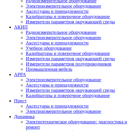
Радиоизмерительное оборудование
Электроизмерительное оборудование
Аксессуары и принадлежности
Калибраторы и поверочное оборудование
Измерители параметров окружающей среды
АКИП
Радиоизмерительное оборудование
Электроизмерительное оборудование
Аксессуары и принадлежности
Учебное оборудование
Калибраторы и поверочное оборудование
Измерители параметров окружающей среды
Измерители параметров полупроводников
Промышленная мебель
APPA
Электроизмерительное оборудование
Аксессуары и принадлежности
Измерители параметров окружающей среды
Калибраторы и поверочное оборудование
Прист
Аксессуары и принадлежности
Электроизмерительное оборудование
Динамика
Электротехническое оборудование: диагностика и
ремонт