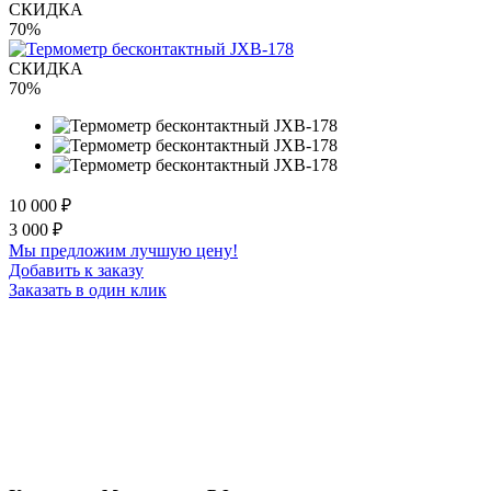
СКИДКА
70%
СКИДКА
70%
10 000
₽
3 000
₽
Мы предложим лучшую цену!
Добавить к заказу
Заказать в один клик