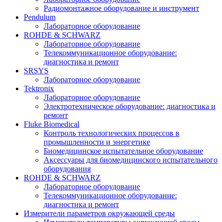
Радиомонтажное оборудование и инструмент
Pendulum
Лабораторное оборудование
ROHDE & SCHWARZ
Лабораторное оборудование
Телекоммуникационное оборудование:
диагностика и ремонт
SRSYS
Лабораторное оборудование
Tektronix
Лабораторное оборудование
Электротехническое оборудование: диагностика и
ремонт
Fluke Biomedical
Контроль технологических процессов в
промышленности и энергетике
Биомедицинское испытательное оборудование
Аксессуары для биомедицинского испытательного
оборудования
ROHDE & SCHWARZ
Лабораторное оборудование
Телекоммуникационное оборудование:
диагностика и ремонт
Измерители параметров окружающей среды