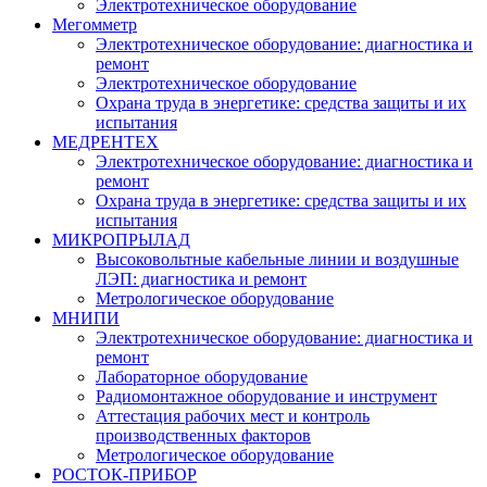
Электротехническое оборудование
Мегомметр
Электротехническое оборудование: диагностика и
ремонт
Электротехническое оборудование
Охрана труда в энергетике: средства защиты и их
испытания
МЕДРЕНТЕХ
Электротехническое оборудование: диагностика и
ремонт
Охрана труда в энергетике: средства защиты и их
испытания
МИКРОПРЫЛАД
Высоковольтные кабельные линии и воздушные
ЛЭП: диагностика и ремонт
Метрологическое оборудование
МНИПИ
Электротехническое оборудование: диагностика и
ремонт
Лабораторное оборудование
Радиомонтажное оборудование и инструмент
Аттестация рабочих мест и контроль
производственных факторов
Метрологическое оборудование
РОСТОК-ПРИБОР