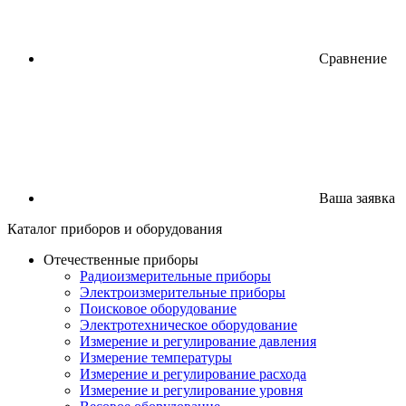
Сравнение
Ваша заявка
Каталог
приборов
и оборудования
Отечественные приборы
Радиоизмерительные приборы
Электроизмерительные приборы
Поисковое оборудование
Электротехническое оборудование
Измерение и регулирование давления
Измерение температуры
Измерение и регулирование расхода
Измерение и регулирование уровня