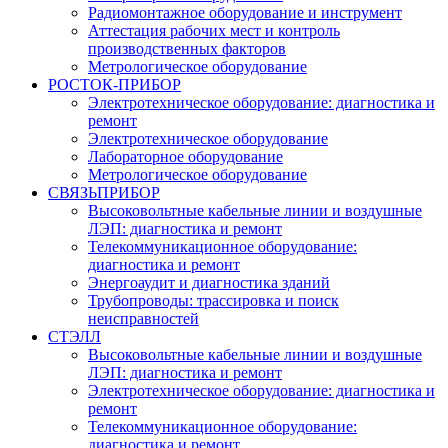
Радиомонтажное оборудование и инструмент
Аттестация рабочих мест и контроль
производственных факторов
Метрологическое оборудование
РОСТОК-ПРИБОР
Электротехническое оборудование: диагностика и
ремонт
Электротехническое оборудование
Лабораторное оборудование
Метрологическое оборудование
СВЯЗЬПРИБОР
Высоковольтные кабельные линии и воздушные
ЛЭП: диагностика и ремонт
Телекоммуникационное оборудование:
диагностика и ремонт
Энергоаудит и диагностика зданий
Трубопроводы: трассировка и поиск
неисправностей
СТЭЛЛ
Высоковольтные кабельные линии и воздушные
ЛЭП: диагностика и ремонт
Электротехническое оборудование: диагностика и
ремонт
Телекоммуникационное оборудование:
диагностика и ремонт