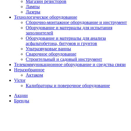
Магазин резисторов
Лампы
Лазеры
Технологическое оборудование
Сборочно-монтажное оборудование и инструмент
Оборудование и материалы для испытания
заполнителей
Оборудование и материалы для анализа
асфальтобетона, битумов и грунтов
Ультразвуковые ванны
Сварочное оборудование
Строительный и садовый инструмент
Телекоммуникационное оборудование и средства связи
Неразобранное
Актаком
Victor
Калибраторы и поверочное оборудование
Акции
Бренды