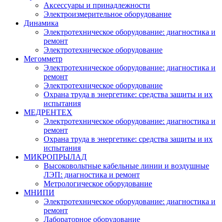
Аксессуары и принадлежности
Электроизмерительное оборудование
Динамика
Электротехническое оборудование: диагностика и
ремонт
Электротехническое оборудование
Мегомметр
Электротехническое оборудование: диагностика и
ремонт
Электротехническое оборудование
Охрана труда в энергетике: средства защиты и их
испытания
МЕДРЕНТЕХ
Электротехническое оборудование: диагностика и
ремонт
Охрана труда в энергетике: средства защиты и их
испытания
МИКРОПРЫЛАД
Высоковольтные кабельные линии и воздушные
ЛЭП: диагностика и ремонт
Метрологическое оборудование
МНИПИ
Электротехническое оборудование: диагностика и
ремонт
Лабораторное оборудование