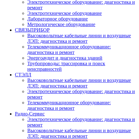
Электротехническое оборудование: диагностика и
ремонт
Электротехническое оборудование
Лабораторное оборудование
Метрологическое оборудование
СВЯЗЬПРИБОР
Высоковольтные кабельные линии и воздушные
ЛЭП: диагностика и ремонт
Телекоммуникационное оборудование:
диагностика и ремонт
Энергоаудит и диагностика зданий
Трубопроводы: трассировка и поиск
неисправностей
СТЭЛЛ
Высоковольтные кабельные линии и воздушные
ЛЭП: диагностика и ремонт
Электротехническое оборудование: диагностика и
ремонт
Телекоммуникационное оборудование:
диагностика и ремонт
Радио-Cервис
Электротехническое оборудование: диагностика и
ремонт
Высоковольтные кабельные линии и воздушные
ЛЭП: диагностика и ремонт