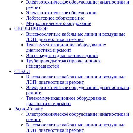
Электротехническое оборудование: диагностика и
ремонт
Электротехническое оборудование
Лабораторное оборудование
Метрологическое оборудование
СВЯЗЬПРИБОР
Высоковольтные кабельные линии и воздушные
ЛЭП: диагностика и ремонт
Телекоммуникационное оборудование:
диагностика и ремонт
Энергоаудит и диагностика зданий
Трубопроводы: трассировка и поиск
неисправностей
СТЭЛЛ
Высоковольтные кабельные линии и воздушные
ЛЭП: диагностика и ремонт
Электротехническое оборудование: диагностика и
ремонт
Телекоммуникационное оборудование:
диагностика и ремонт
Радио-Cервис
Электротехническое оборудование: диагностика и
ремонт
Высоковольтные кабельные линии и воздушные
ЛЭП: диагностика и ремонт