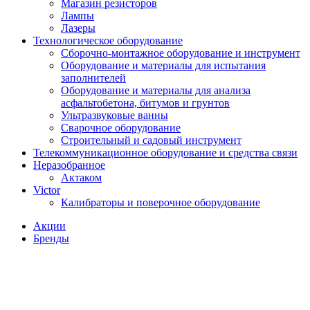
Магазин резисторов
Лампы
Лазеры
Технологическое оборудование
Сборочно-монтажное оборудование и инструмент
Оборудование и материалы для испытания
заполнителей
Оборудование и материалы для анализа
асфальтобетона, битумов и грунтов
Ультразвуковые ванны
Сварочное оборудование
Строительный и садовый инструмент
Телекоммуникационное оборудование и средства связи
Неразобранное
Актаком
Victor
Калибраторы и поверочное оборудование
Акции
Бренды