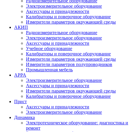
Радиоизмерительное оборудование
Электроизмерительное оборудование
Аксессуары и принадлежности
Калибраторы и поверочное оборудование
Измерители параметров окружающей среды
АКИП
Радиоизмерительное оборудование
Электроизмерительное оборудование
Аксессуары и принадлежности
Учебное оборудование
Калибраторы и поверочное оборудование
Измерители параметров окружающей среды
Измерители параметров полупроводников
Промышленная мебель
APPA
Электроизмерительное оборудование
Аксессуары и принадлежности
Измерители параметров окружающей среды
Калибраторы и поверочное оборудование
Прист
Аксессуары и принадлежности
Электроизмерительное оборудование
Динамика
Электротехническое оборудование: диагностика и
ремонт