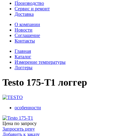
Производство
Сервис и ремонт
Доставка
О компании
Новости
Соглашение
Контакты
Главная
Каталог
Измерение температуры
Логгеры
Testo 175-T1 логгер
особенности
Цена по запросу
Запросить цену
Добавить к заказу