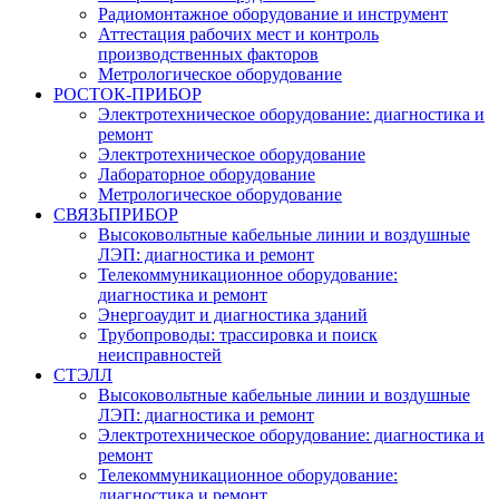
Радиомонтажное оборудование и инструмент
Аттестация рабочих мест и контроль
производственных факторов
Метрологическое оборудование
РОСТОК-ПРИБОР
Электротехническое оборудование: диагностика и
ремонт
Электротехническое оборудование
Лабораторное оборудование
Метрологическое оборудование
СВЯЗЬПРИБОР
Высоковольтные кабельные линии и воздушные
ЛЭП: диагностика и ремонт
Телекоммуникационное оборудование:
диагностика и ремонт
Энергоаудит и диагностика зданий
Трубопроводы: трассировка и поиск
неисправностей
СТЭЛЛ
Высоковольтные кабельные линии и воздушные
ЛЭП: диагностика и ремонт
Электротехническое оборудование: диагностика и
ремонт
Телекоммуникационное оборудование:
диагностика и ремонт