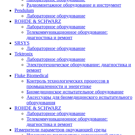
Радиомонтажное оборудование и инструмент
Pendulum
Лабораторное оборудование
ROHDE & SCHWARZ
Лабораторное оборудование
Телекоммуникационное оборудование:
диагностика и ремонт
SRSYS
Лабораторное оборудование
Tektronix
Лабораторное оборудование
Электротехническое оборудование: диагностика и
ремонт
Fluke Biomedical
Контроль технологических процессов в
промышленности и энергетике
Биомедицинское испытательное оборудование
Аксессуары для биомедицинского испытательного
оборудования
ROHDE & SCHWARZ
Лабораторное оборудование
Телекоммуникационное оборудование:
диагностика и ремонт
Измерители параметров окружающей среды