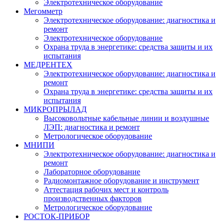
Электротехническое оборудование
Мегомметр
Электротехническое оборудование: диагностика и
ремонт
Электротехническое оборудование
Охрана труда в энергетике: средства защиты и их
испытания
МЕДРЕНТЕХ
Электротехническое оборудование: диагностика и
ремонт
Охрана труда в энергетике: средства защиты и их
испытания
МИКРОПРЫЛАД
Высоковольтные кабельные линии и воздушные
ЛЭП: диагностика и ремонт
Метрологическое оборудование
МНИПИ
Электротехническое оборудование: диагностика и
ремонт
Лабораторное оборудование
Радиомонтажное оборудование и инструмент
Аттестация рабочих мест и контроль
производственных факторов
Метрологическое оборудование
РОСТОК-ПРИБОР