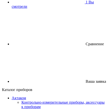
1
Вы
смотрели
Сравнение
Ваша заявка
Каталог приборов
Актаком
Контрольно-измерительные приборы, аксессуары
к приборам