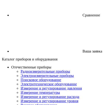
Сравнение
Ваша заявка
Каталог
приборов
и оборудования
Отечественные приборы
Радиоизмерительные приборы
Электроизмерительные приборы
Поисковое оборудование
Электротехническое оборудование
Измерение и регулирование давления
Измерение температуры
Измерение и регулирование расхода
Измерение и регулирование уровня