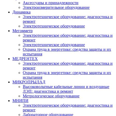
Аксессуары и принадлежности
Электроизмерительное оборудование
Динамика
Электротехническое оборудование: диагностика и
ремонт
Электротехническое оборудование
Мегомметр
Электротехническое оборудование: диагностика и
ремонт
Электротехническое оборудование
Охрана труда в энергетике: средства защиты и их
испытания
МЕДРЕНТЕХ
Электротехническое оборудование: диагностика и
ремонт
Охрана труда в энергетике: средства защиты и их
испытания
МИКРОПРЫЛАД
Высоковольтные кабельные линии и воздушные
ЛЭП: диагностика и ремонт
Метрологическое оборудование
МНИПИ
Электротехническое оборудование: диагностика и
ремонт
Лабораторное оборудование