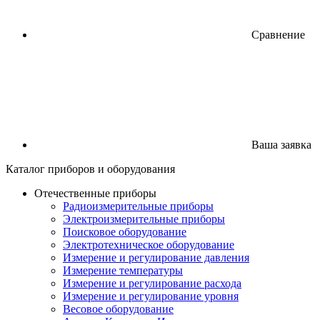
Сравнение
Ваша заявка
Каталог
приборов
и оборудования
Отечественные приборы
Радиоизмерительные приборы
Электроизмерительные приборы
Поисковое оборудование
Электротехническое оборудование
Измерение и регулирование давления
Измерение температуры
Измерение и регулирование расхода
Измерение и регулирование уровня
Весовое оборудование