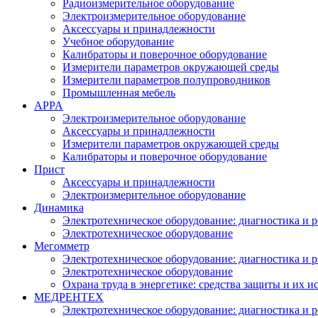
Радиоизмерительное оборудование
Электроизмерительное оборудование
Аксессуары и принадлежности
Учебное оборудование
Калибраторы и поверочное оборудование
Измерители параметров окружающей среды
Измерители параметров полупроводников
Промышленная мебель
APPA
Электроизмерительное оборудование
Аксессуары и принадлежности
Измерители параметров окружающей среды
Калибраторы и поверочное оборудование
Прист
Аксессуары и принадлежности
Электроизмерительное оборудование
Динамика
Электротехническое оборудование: диагностика и 
Электротехническое оборудование
Мегомметр
Электротехническое оборудование: диагностика и 
Электротехническое оборудование
Охрана труда в энергетике: средства защиты и их 
МЕДРЕНТЕХ
Электротехническое оборудование: диагностика и 