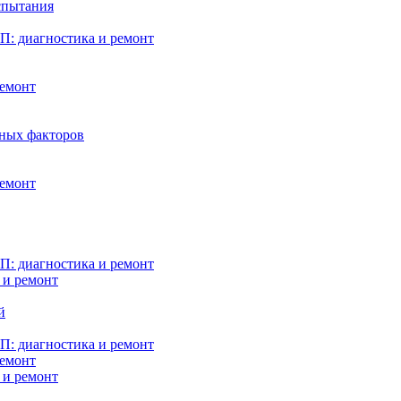
испытания
: диагностика и ремонт
ремонт
нных факторов
ремонт
: диагностика и ремонт
 и ремонт
й
: диагностика и ремонт
ремонт
 и ремонт