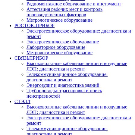
Радиомонтажное оборудование и инструмент
Аттестация рабочих мест и контроль
производственных факторов
Метрологическое оборудование
РОСТОК-ПРИБОР
Электротехническое оборудование: диагностика и
ремонт
Электротехническое оборудование
Лабораторное оборудование
Метрологическое оборудование
СВЯЗЬПРИБОР
Высоковольтные кабельные линии и воздушные
ЛЭП: диагностика и ремонт
Телекоммуникационное оборудование:
диагностика и ремонт
Энергоаудит и диагностика зданий
Трубопроводы: трассировка и поиск
неисправностей
СТЭЛЛ
Высоковольтные кабельные линии и воздушные
ЛЭП: диагностика и ремонт
Электротехническое оборудование: диагностика и
ремонт
Телекоммуникационное оборудование:
диагностика и ремонт