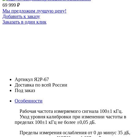
69 999
₽
Мы предложим лучшую цену!
Добавить к заказу
Заказать в один клик
Артикул Я2Р-67
Доставка по всей России
Под заказ
Особенности
Рабочая частота измеряемого сигнала 100±1 кГц.
Уход уровня калибровки при изменении частоты в
пределах 100±1 кГц не более ±0,05 дБ.
Пределы измерения ослабления от 0 до минус 35 дБ,