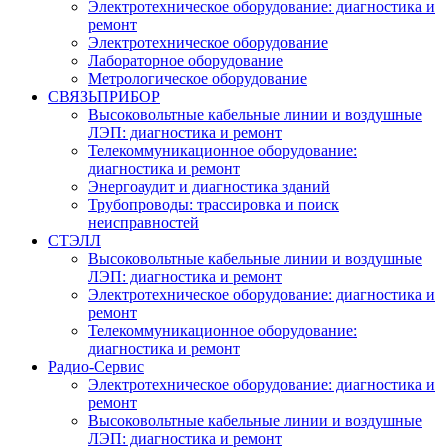
Электротехническое оборудование: диагностика и
ремонт
Электротехническое оборудование
Лабораторное оборудование
Метрологическое оборудование
СВЯЗЬПРИБОР
Высоковольтные кабельные линии и воздушные
ЛЭП: диагностика и ремонт
Телекоммуникационное оборудование:
диагностика и ремонт
Энергоаудит и диагностика зданий
Трубопроводы: трассировка и поиск
неисправностей
СТЭЛЛ
Высоковольтные кабельные линии и воздушные
ЛЭП: диагностика и ремонт
Электротехническое оборудование: диагностика и
ремонт
Телекоммуникационное оборудование:
диагностика и ремонт
Радио-Cервис
Электротехническое оборудование: диагностика и
ремонт
Высоковольтные кабельные линии и воздушные
ЛЭП: диагностика и ремонт