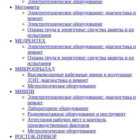
Электротехническое оборудование
Мегомметр
Электротехническое оборудование: диагностика и
ремонт
Электротехническое оборудование
Охрана труда в энергетике: средства защиты и их
испытания
МЕДРЕНТЕХ
Электротехническое оборудование: диагностика и
ремонт
Охрана труда в энергетике: средства защиты и их
испытания
МИКРОПРЫЛАД
Высоковольтные кабельные линии и воздушные
ЛЭП: диагностика и ремонт
Метрологическое оборудование
МНИПИ
Электротехническое оборудование: диагностика и
ремонт
Лабораторное оборудование
Радиомонтажное оборудование и инструмент
Аттестация рабочих мест и контроль
производственных факторов
Метрологическое оборудование
РОСТОК-ПРИБОР