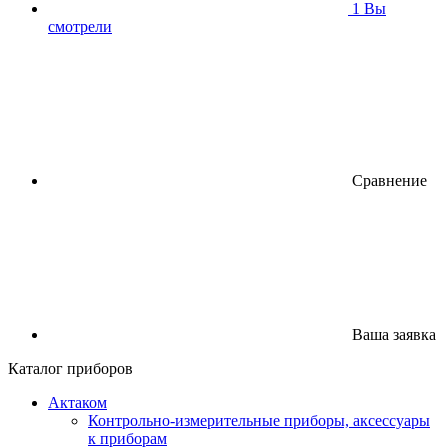
1
Вы
смотрели
Сравнение
Ваша заявка
Каталог приборов
Актаком
Контрольно-измерительные приборы, аксессуары
к приборам