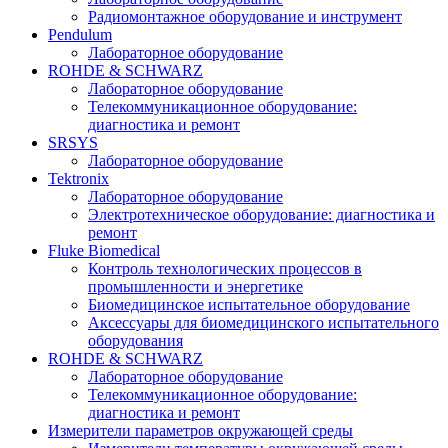
Радиомонтажное оборудование и инструмент
Pendulum
Лабораторное оборудование
ROHDE & SCHWARZ
Лабораторное оборудование
Телекоммуникационное оборудование:
диагностика и ремонт
SRSYS
Лабораторное оборудование
Tektronix
Лабораторное оборудование
Электротехническое оборудование: диагностика и
ремонт
Fluke Biomedical
Контроль технологических процессов в
промышленности и энергетике
Биомедицинское испытательное оборудование
Аксессуары для биомедицинского испытательного
оборудования
ROHDE & SCHWARZ
Лабораторное оборудование
Телекоммуникационное оборудование:
диагностика и ремонт
Измерители параметров окружающей среды