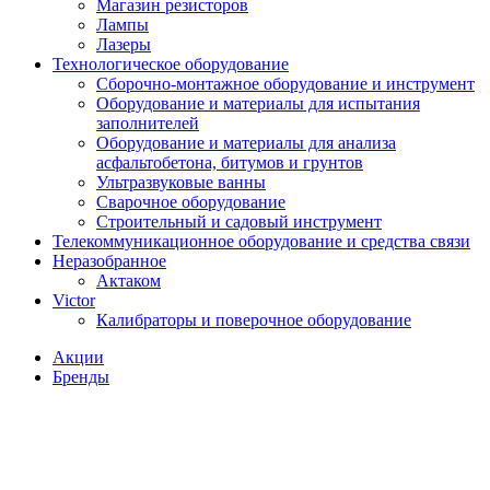
Магазин резисторов
Лампы
Лазеры
Технологическое оборудование
Сборочно-монтажное оборудование и инструмент
Оборудование и материалы для испытания
заполнителей
Оборудование и материалы для анализа
асфальтобетона, битумов и грунтов
Ультразвуковые ванны
Сварочное оборудование
Строительный и садовый инструмент
Телекоммуникационное оборудование и средства связи
Неразобранное
Актаком
Victor
Калибраторы и поверочное оборудование
Акции
Бренды