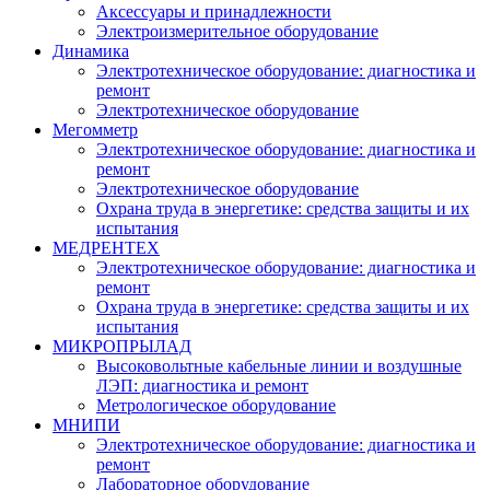
Аксессуары и принадлежности
Электроизмерительное оборудование
Динамика
Электротехническое оборудование: диагностика и
ремонт
Электротехническое оборудование
Мегомметр
Электротехническое оборудование: диагностика и
ремонт
Электротехническое оборудование
Охрана труда в энергетике: средства защиты и их
испытания
МЕДРЕНТЕХ
Электротехническое оборудование: диагностика и
ремонт
Охрана труда в энергетике: средства защиты и их
испытания
МИКРОПРЫЛАД
Высоковольтные кабельные линии и воздушные
ЛЭП: диагностика и ремонт
Метрологическое оборудование
МНИПИ
Электротехническое оборудование: диагностика и
ремонт
Лабораторное оборудование