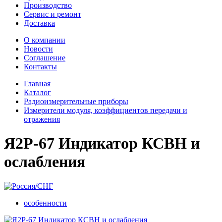
Производство
Сервис и ремонт
Доставка
О компании
Новости
Соглашение
Контакты
Главная
Каталог
Радиоизмерительные приборы
Измерители модуля, коэффициентов передачи и
отражения
Я2Р-67 Индикатор КСВН и
ослабления
особенности