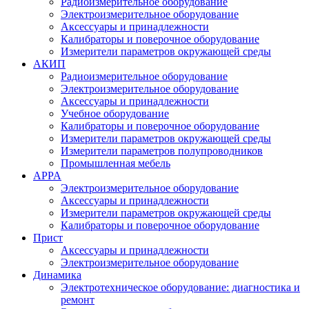
Радиоизмерительное оборудование
Электроизмерительное оборудование
Аксессуары и принадлежности
Калибраторы и поверочное оборудование
Измерители параметров окружающей среды
АКИП
Радиоизмерительное оборудование
Электроизмерительное оборудование
Аксессуары и принадлежности
Учебное оборудование
Калибраторы и поверочное оборудование
Измерители параметров окружающей среды
Измерители параметров полупроводников
Промышленная мебель
APPA
Электроизмерительное оборудование
Аксессуары и принадлежности
Измерители параметров окружающей среды
Калибраторы и поверочное оборудование
Прист
Аксессуары и принадлежности
Электроизмерительное оборудование
Динамика
Электротехническое оборудование: диагностика и
ремонт