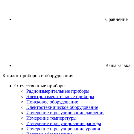
Сравнение
Ваша заявка
Каталог
приборов
и оборудования
Отечественные приборы
Радиоизмерительные приборы
Электроизмерительные приборы
Поисковое оборудование
Электротехническое оборудование
Измерение и регулирование давления
Измерение температуры
Измерение и регулирование расхода
Измерение и регулирование уровня