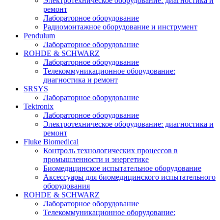
Электротехническое оборудование: диагностика и
ремонт
Лабораторное оборудование
Радиомонтажное оборудование и инструмент
Pendulum
Лабораторное оборудование
ROHDE & SCHWARZ
Лабораторное оборудование
Телекоммуникационное оборудование:
диагностика и ремонт
SRSYS
Лабораторное оборудование
Tektronix
Лабораторное оборудование
Электротехническое оборудование: диагностика и
ремонт
Fluke Biomedical
Контроль технологических процессов в
промышленности и энергетике
Биомедицинское испытательное оборудование
Аксессуары для биомедицинского испытательного
оборудования
ROHDE & SCHWARZ
Лабораторное оборудование
Телекоммуникационное оборудование: