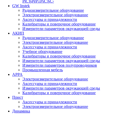
РїСЂРёР±РѕСЂС‹
GW Instek
Радиоизмерительное оборудование
Электроизмерительное оборудование
Аксессуары и принадлежности
Калибраторы и поверочное оборудование
Измерители параметров окружающей среды
АКИП
Радиоизмерительное оборудование
Электроизмерительное оборудование
Аксессуары и принадлежности
Учебное оборудование
Калибраторы и поверочное оборудование
Измерители параметров окружающей среды
Измерители параметров полупроводников
Промышленная мебель
APPA
Электроизмерительное оборудование
Аксессуары и принадлежности
Измерители параметров окружающей среды
Калибраторы и поверочное оборудование
Прист
Аксессуары и принадлежности
Электроизмерительное оборудование
Динамика