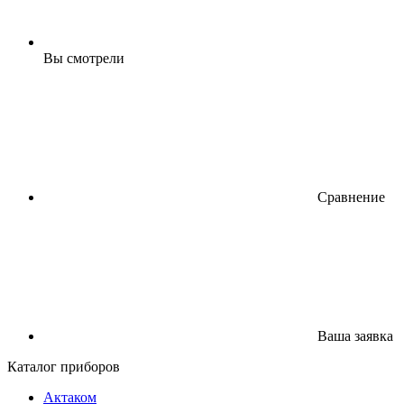
Вы смотрели
Сравнение
Ваша заявка
Каталог приборов
Актаком