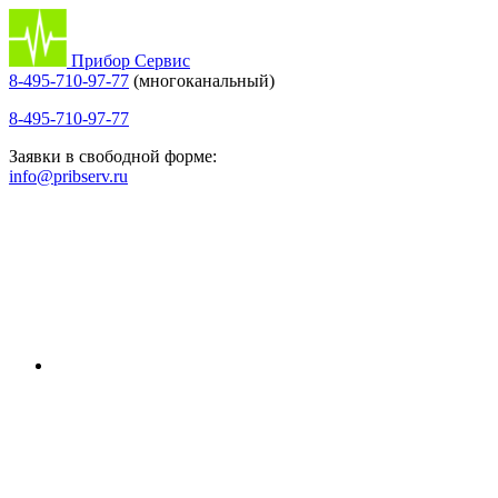
Прибор Сервис
8-495-710-97-77
(многоканальный)
8-495-710-97-77
Заявки в свободной форме:
info@pribserv.ru