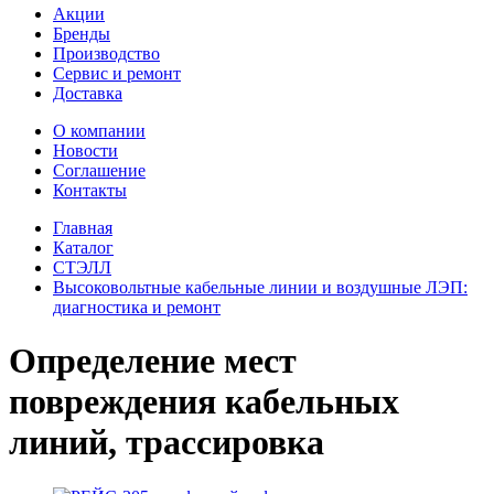
Акции
Бренды
Производство
Сервис и ремонт
Доставка
О компании
Новости
Соглашение
Контакты
Главная
Каталог
СТЭЛЛ
Высоковольтные кабельные линии и воздушные ЛЭП:
диагностика и ремонт
Определение мест
повреждения кабельных
линий, трассировка