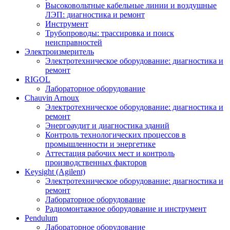
Высоковольтные кабельные линии и воздушные
ЛЭП: диагностика и ремонт
Инструмент
Трубопроводы: трассировка и поиск
неисправностей
Электроизмеритель
Электротехническое оборудование: диагностика и
ремонт
RIGOL
Лабораторное оборудование
Chauvin Arnoux
Электротехническое оборудование: диагностика и
ремонт
Энергоаудит и диагностика зданий
Контроль технологических процессов в
промышленности и энергетике
Аттестация рабочих мест и контроль
производственных факторов
Keysight (Agilent)
Электротехническое оборудование: диагностика и
ремонт
Лабораторное оборудование
Радиомонтажное оборудование и инструмент
Pendulum
Лабораторное оборудование