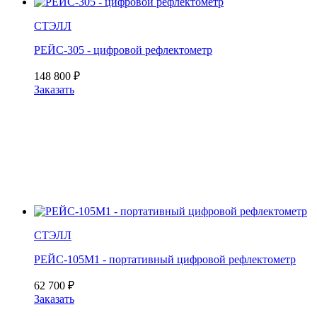
СТЭЛЛ
РЕЙС-305 - цифровой рефлектометр
148 800
₽
Заказать
СТЭЛЛ
РЕЙС-105М1 - портативный цифровой рефлектометр
62 700
₽
Заказать