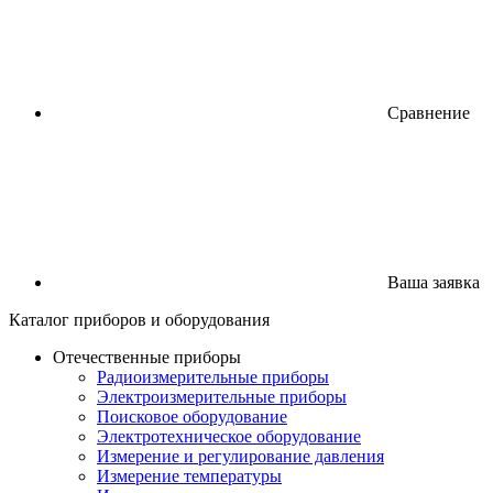
Сравнение
Ваша заявка
Каталог
приборов
и оборудования
Отечественные приборы
Радиоизмерительные приборы
Электроизмерительные приборы
Поисковое оборудование
Электротехническое оборудование
Измерение и регулирование давления
Измерение температуры