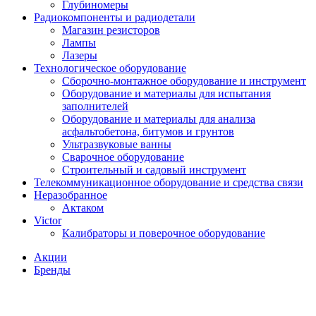
Глубиномеры
Радиокомпоненты и радиодетали
Магазин резисторов
Лампы
Лазеры
Технологическое оборудование
Сборочно-монтажное оборудование и инструмент
Оборудование и материалы для испытания
заполнителей
Оборудование и материалы для анализа
асфальтобетона, битумов и грунтов
Ультразвуковые ванны
Сварочное оборудование
Строительный и садовый инструмент
Телекоммуникационное оборудование и средства связи
Неразобранное
Актаком
Victor
Калибраторы и поверочное оборудование
Акции
Бренды