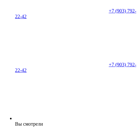
+7 (903) 792-
22-42
+7 (903) 792-
22-42
Вы смотрели