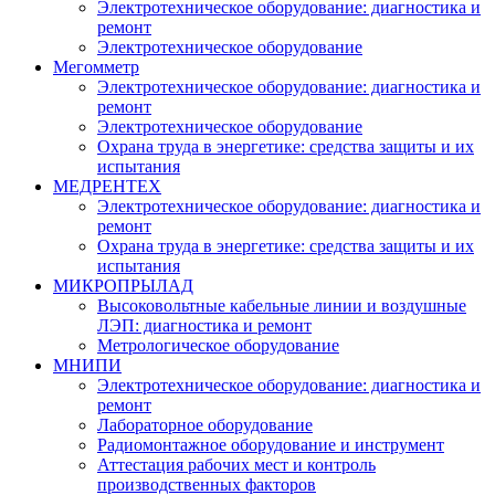
Электротехническое оборудование: диагностика и
ремонт
Электротехническое оборудование
Мегомметр
Электротехническое оборудование: диагностика и
ремонт
Электротехническое оборудование
Охрана труда в энергетике: средства защиты и их
испытания
МЕДРЕНТЕХ
Электротехническое оборудование: диагностика и
ремонт
Охрана труда в энергетике: средства защиты и их
испытания
МИКРОПРЫЛАД
Высоковольтные кабельные линии и воздушные
ЛЭП: диагностика и ремонт
Метрологическое оборудование
МНИПИ
Электротехническое оборудование: диагностика и
ремонт
Лабораторное оборудование
Радиомонтажное оборудование и инструмент
Аттестация рабочих мест и контроль
производственных факторов