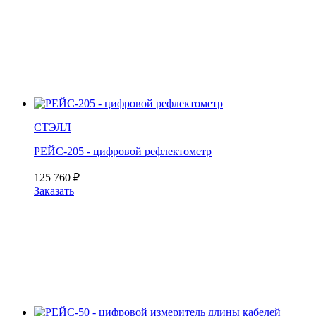
СТЭЛЛ
РЕЙС-205 - цифровой рефлектометр
125 760
₽
Заказать