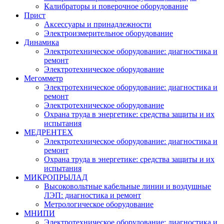
Калибраторы и поверочное оборудование
Прист
Аксессуары и принадлежности
Электроизмерительное оборудование
Динамика
Электротехническое оборудование: диагностика и
ремонт
Электротехническое оборудование
Мегомметр
Электротехническое оборудование: диагностика и
ремонт
Электротехническое оборудование
Охрана труда в энергетике: средства защиты и их
испытания
МЕДРЕНТЕХ
Электротехническое оборудование: диагностика и
ремонт
Охрана труда в энергетике: средства защиты и их
испытания
МИКРОПРЫЛАД
Высоковольтные кабельные линии и воздушные
ЛЭП: диагностика и ремонт
Метрологическое оборудование
МНИПИ
Электротехническое оборудование: диагностика и