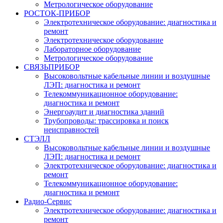
Метрологическое оборудование
РОСТОК-ПРИБОР
Электротехническое оборудование: диагностика и
ремонт
Электротехническое оборудование
Лабораторное оборудование
Метрологическое оборудование
СВЯЗЬПРИБОР
Высоковольтные кабельные линии и воздушные
ЛЭП: диагностика и ремонт
Телекоммуникационное оборудование:
диагностика и ремонт
Энергоаудит и диагностика зданий
Трубопроводы: трассировка и поиск
неисправностей
СТЭЛЛ
Высоковольтные кабельные линии и воздушные
ЛЭП: диагностика и ремонт
Электротехническое оборудование: диагностика и
ремонт
Телекоммуникационное оборудование:
диагностика и ремонт
Радио-Cервис
Электротехническое оборудование: диагностика и
ремонт