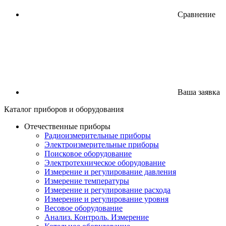
Сравнение
Ваша заявка
Каталог
приборов
и оборудования
Отечественные приборы
Радиоизмерительные приборы
Электроизмерительные приборы
Поисковое оборудование
Электротехническое оборудование
Измерение и регулирование давления
Измерение температуры
Измерение и регулирование расхода
Измерение и регулирование уровня
Весовое оборудование
Анализ. Контроль. Измерение