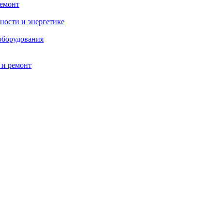
ремонт
ности и энергетике
оборудования
 и ремонт