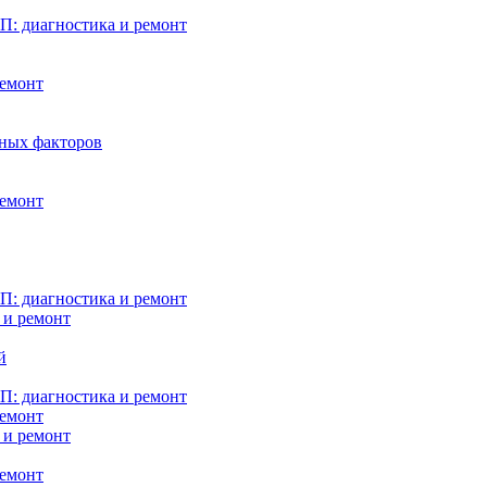
: диагностика и ремонт
ремонт
нных факторов
ремонт
: диагностика и ремонт
 и ремонт
й
: диагностика и ремонт
ремонт
 и ремонт
ремонт