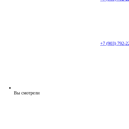
+7 (903) 792-2
Вы смотрели