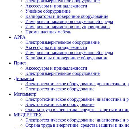
Электроизмерительное оборудование
Аксессуары и принадлежности
Учебное оборудование
Калибраторы и поверочное оборудование
Измерители параметров окружающей среды
Измерители параметров полупроводников
Промышленная мебель
APPA
Электроизмерительное оборудование
Аксессуары и принадлежности
Измерители параметров окружающей среды
Калибраторы и поверочное оборудование
Прист
Аксессуары и принадлежности
Электроизмерительное оборудование
Динамика
Электротехническое оборудование: диагностика и 
Электротехническое оборудование
Мегомметр
Электротехническое оборудование: диагностика и 
Электротехническое оборудование
Охрана труда в энергетике: средства защиты и их 
МЕДРЕНТЕХ
Электротехническое оборудование: диагностика и 
Охрана труда в энергетике: средства защиты и их 