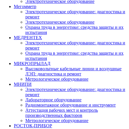
Электротехническое оборудование
Мегомметр
Электротехническое оборудование: диагностика и
ремонт
Электротехническое оборудование
Охрана труда в энергетике: средства защиты и их
испытания
МЕДРЕНТЕХ
Электротехническое оборудование: диагностика и
ремонт
Охрана труда в энергетике: средства защиты и их
испытания
МИКРОПРЫЛАД
Высоковольтные кабельные линии и воздушные
ЛЭП: диагностика и ремонт
Метрологическое оборудование
МНИПИ
Электротехническое оборудование: диагностика и
ремонт
Лабораторное оборудование
Радиомонтажное оборудование и инструмент
Аттестация рабочих мест и контроль
производственных факторов
Метрологическое оборудование
РОСТОК-ПРИБОР