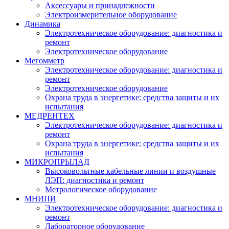
Аксессуары и принадлежности
Электроизмерительное оборудование
Динамика
Электротехническое оборудование: диагностика и
ремонт
Электротехническое оборудование
Мегомметр
Электротехническое оборудование: диагностика и
ремонт
Электротехническое оборудование
Охрана труда в энергетике: средства защиты и их
испытания
МЕДРЕНТЕХ
Электротехническое оборудование: диагностика и
ремонт
Охрана труда в энергетике: средства защиты и их
испытания
МИКРОПРЫЛАД
Высоковольтные кабельные линии и воздушные
ЛЭП: диагностика и ремонт
Метрологическое оборудование
МНИПИ
Электротехническое оборудование: диагностика и
ремонт
Лабораторное оборудование