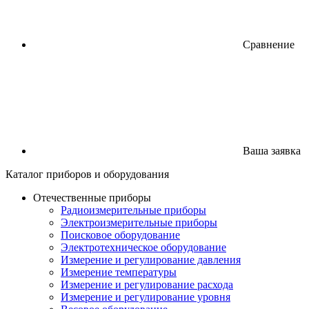
Сравнение
Ваша заявка
Каталог
приборов
и оборудования
Отечественные приборы
Радиоизмерительные приборы
Электроизмерительные приборы
Поисковое оборудование
Электротехническое оборудование
Измерение и регулирование давления
Измерение температуры
Измерение и регулирование расхода
Измерение и регулирование уровня