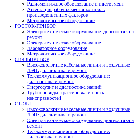
Радиомонтажное оборудование и инструмент
Аттестация рабочих мест и контроль
производственных факторов
Метрологическое оборудование
РОСТОК-ПРИБОР
Электротехническое оборудование: диагностика и
ремонт
Электротехническое оборудование
Лабораторное оборудование
Метрологическое оборудование
СВЯЗЬПРИБОР
Высоковольтные кабельные линии и воздушные
ЛЭП: диагностика и ремонт
Телекоммуникационное оборудование:
диагностика и ремонт
Энергоаудит и диагностика зданий
Трубопроводы: трассировка и поиск
неисправностей
СТЭЛЛ
Высоковольтные кабельные линии и воздушные
ЛЭП: диагностика и ремонт
Электротехническое оборудование: диагностика и
ремонт
Телекоммуникационное оборудование:
диагностика и ремонт