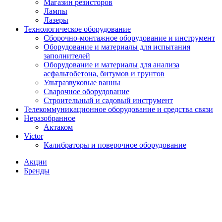
Магазин резисторов
Лампы
Лазеры
Технологическое оборудование
Сборочно-монтажное оборудование и инструмент
Оборудование и материалы для испытания
заполнителей
Оборудование и материалы для анализа
асфальтобетона, битумов и грунтов
Ультразвуковые ванны
Сварочное оборудование
Строительный и садовый инструмент
Телекоммуникационное оборудование и средства связи
Неразобранное
Актаком
Victor
Калибраторы и поверочное оборудование
Акции
Бренды