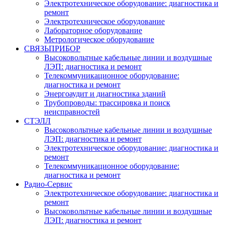
Электротехническое оборудование: диагностика и
ремонт
Электротехническое оборудование
Лабораторное оборудование
Метрологическое оборудование
СВЯЗЬПРИБОР
Высоковольтные кабельные линии и воздушные
ЛЭП: диагностика и ремонт
Телекоммуникационное оборудование:
диагностика и ремонт
Энергоаудит и диагностика зданий
Трубопроводы: трассировка и поиск
неисправностей
СТЭЛЛ
Высоковольтные кабельные линии и воздушные
ЛЭП: диагностика и ремонт
Электротехническое оборудование: диагностика и
ремонт
Телекоммуникационное оборудование:
диагностика и ремонт
Радио-Cервис
Электротехническое оборудование: диагностика и
ремонт
Высоковольтные кабельные линии и воздушные
ЛЭП: диагностика и ремонт