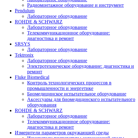
Радиомонтажное оборудование и инструмент
Pendulum
Лабораторное оборудование
ROHDE & SCHWARZ
Лабораторное оборудование
Телекоммуникационное оборудование:
диагностика и ремонт
SRSYS
Лабораторное оборудование
Tektronix
Лабораторное оборудование
Электротехническое оборудование: диагностика и
ремонт
Fluke Biomedical
Контроль технологических процессов в
промышленности и энергетике
Биомедицинское испытательное оборудование
Аксессуары для биомедицинского испытательного
оборудования
ROHDE & SCHWARZ
Лабораторное оборудование
Телекоммуникационное оборудование:
диагностика и ремонт
Измерители параметров окружающей среды