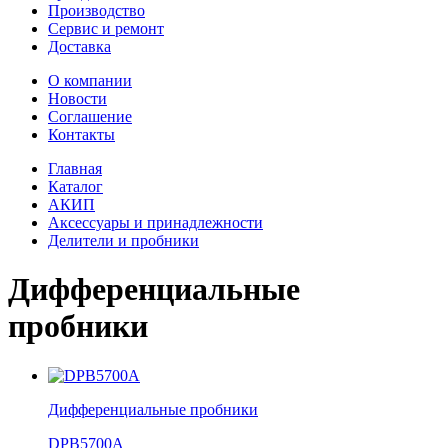
Производство
Сервис и ремонт
Доставка
О компании
Новости
Соглашение
Контакты
Главная
Каталог
АКИП
Аксессуары и принадлежности
Делители и пробники
Дифференциальные
пробники
Дифференциальные пробники
DPB5700A