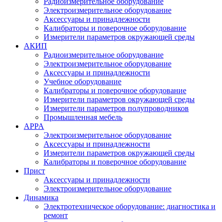
Радиоизмерительное оборудование
Электроизмерительное оборудование
Аксессуары и принадлежности
Калибраторы и поверочное оборудование
Измерители параметров окружающей среды
АКИП
Радиоизмерительное оборудование
Электроизмерительное оборудование
Аксессуары и принадлежности
Учебное оборудование
Калибраторы и поверочное оборудование
Измерители параметров окружающей среды
Измерители параметров полупроводников
Промышленная мебель
APPA
Электроизмерительное оборудование
Аксессуары и принадлежности
Измерители параметров окружающей среды
Калибраторы и поверочное оборудование
Прист
Аксессуары и принадлежности
Электроизмерительное оборудование
Динамика
Электротехническое оборудование: диагностика и
ремонт