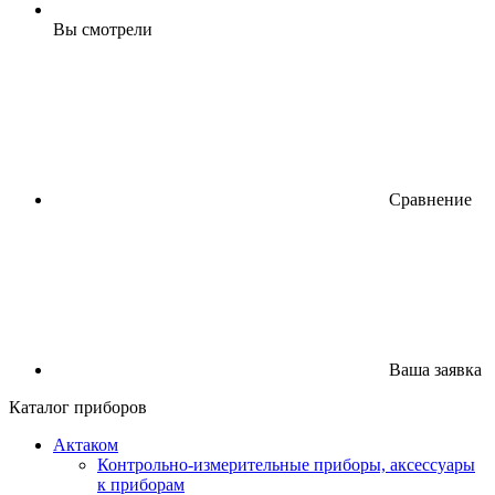
Вы смотрели
Сравнение
Ваша заявка
Каталог приборов
Актаком
Контрольно-измерительные приборы, аксессуары
к приборам