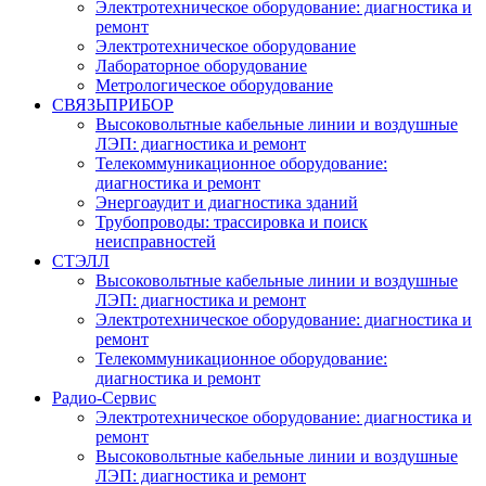
Электротехническое оборудование: диагностика и
ремонт
Электротехническое оборудование
Лабораторное оборудование
Метрологическое оборудование
СВЯЗЬПРИБОР
Высоковольтные кабельные линии и воздушные
ЛЭП: диагностика и ремонт
Телекоммуникационное оборудование:
диагностика и ремонт
Энергоаудит и диагностика зданий
Трубопроводы: трассировка и поиск
неисправностей
СТЭЛЛ
Высоковольтные кабельные линии и воздушные
ЛЭП: диагностика и ремонт
Электротехническое оборудование: диагностика и
ремонт
Телекоммуникационное оборудование:
диагностика и ремонт
Радио-Cервис
Электротехническое оборудование: диагностика и
ремонт
Высоковольтные кабельные линии и воздушные
ЛЭП: диагностика и ремонт