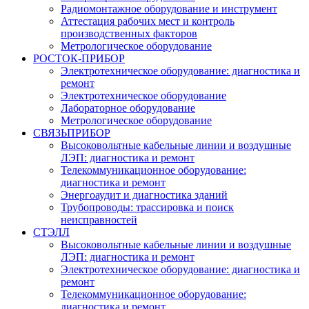
Радиомонтажное оборудование и инструмент
Аттестация рабочих мест и контроль
производственных факторов
Метрологическое оборудование
РОСТОК-ПРИБОР
Электротехническое оборудование: диагностика и
ремонт
Электротехническое оборудование
Лабораторное оборудование
Метрологическое оборудование
СВЯЗЬПРИБОР
Высоковольтные кабельные линии и воздушные
ЛЭП: диагностика и ремонт
Телекоммуникационное оборудование:
диагностика и ремонт
Энергоаудит и диагностика зданий
Трубопроводы: трассировка и поиск
неисправностей
СТЭЛЛ
Высоковольтные кабельные линии и воздушные
ЛЭП: диагностика и ремонт
Электротехническое оборудование: диагностика и
ремонт
Телекоммуникационное оборудование:
диагностика и ремонт