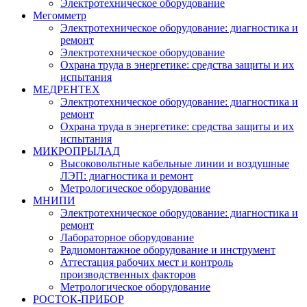
Электротехническое оборудование
Мегомметр
Электротехническое оборудование: диагностика и
ремонт
Электротехническое оборудование
Охрана труда в энергетике: средства защиты и их
испытания
МЕДРЕНТЕХ
Электротехническое оборудование: диагностика и
ремонт
Охрана труда в энергетике: средства защиты и их
испытания
МИКРОПРЫЛАД
Высоковольтные кабельные линии и воздушные
ЛЭП: диагностика и ремонт
Метрологическое оборудование
МНИПИ
Электротехническое оборудование: диагностика и
ремонт
Лабораторное оборудование
Радиомонтажное оборудование и инструмент
Аттестация рабочих мест и контроль
производственных факторов
Метрологическое оборудование
РОСТОК-ПРИБОР