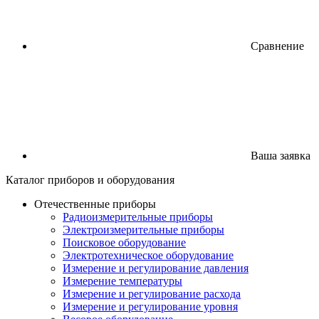
Сравнение
Ваша заявка
Каталог
приборов
и оборудования
Отечественные приборы
Радиоизмерительные приборы
Электроизмерительные приборы
Поисковое оборудование
Электротехническое оборудование
Измерение и регулирование давления
Измерение температуры
Измерение и регулирование расхода
Измерение и регулирование уровня