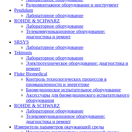
Радиомонтажное оборудование и инструмент
Pendulum
Лабораторное оборудование
ROHDE & SCHWARZ
Лабораторное оборудование
Телекоммуникационное оборудование:
диагностика и ремонт
SRSYS
Лабораторное оборудование
Tektronix
Лабораторное оборудование
Электротехническое оборудование: диагностика и
ремонт
Fluke Biomedical
Контроль технологических процессов в
промышленности и энергетике
Биомедицинское испытательное оборудование
Аксессуары для биомедицинского испытательного
оборудования
ROHDE & SCHWARZ
Лабораторное оборудование
Телекоммуникационное оборудование:
диагностика и ремонт
Измерители параметров окружающей среды