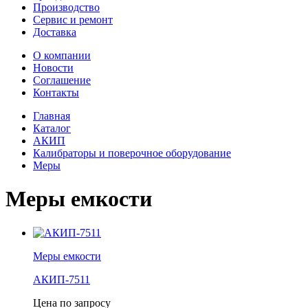
Производство
Сервис и ремонт
Доставка
О компании
Новости
Соглашение
Контакты
Главная
Каталог
АКИП
Калибраторы и поверочное оборудование
Меры
Меры емкости
Меры емкости
АКИП-7511
Цена по запросу