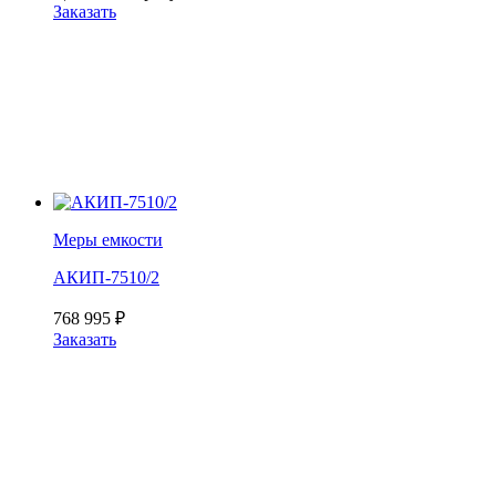
Заказать
Меры емкости
АКИП-7510/2
768 995
₽
Заказать