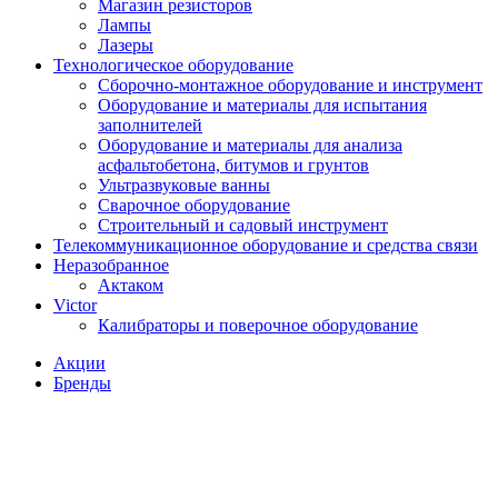
Магазин резисторов
Лампы
Лазеры
Технологическое оборудование
Сборочно-монтажное оборудование и инструмент
Оборудование и материалы для испытания
заполнителей
Оборудование и материалы для анализа
асфальтобетона, битумов и грунтов
Ультразвуковые ванны
Сварочное оборудование
Строительный и садовый инструмент
Телекоммуникационное оборудование и средства связи
Неразобранное
Актаком
Victor
Калибраторы и поверочное оборудование
Акции
Бренды