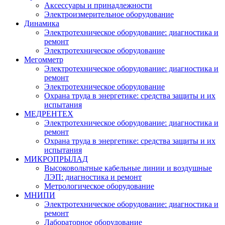
Аксессуары и принадлежности
Электроизмерительное оборудование
Динамика
Электротехническое оборудование: диагностика и
ремонт
Электротехническое оборудование
Мегомметр
Электротехническое оборудование: диагностика и
ремонт
Электротехническое оборудование
Охрана труда в энергетике: средства защиты и их
испытания
МЕДРЕНТЕХ
Электротехническое оборудование: диагностика и
ремонт
Охрана труда в энергетике: средства защиты и их
испытания
МИКРОПРЫЛАД
Высоковольтные кабельные линии и воздушные
ЛЭП: диагностика и ремонт
Метрологическое оборудование
МНИПИ
Электротехническое оборудование: диагностика и
ремонт
Лабораторное оборудование