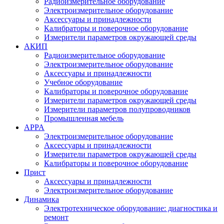
Радиоизмерительное оборудование
Электроизмерительное оборудование
Аксессуары и принадлежности
Калибраторы и поверочное оборудование
Измерители параметров окружающей среды
АКИП
Радиоизмерительное оборудование
Электроизмерительное оборудование
Аксессуары и принадлежности
Учебное оборудование
Калибраторы и поверочное оборудование
Измерители параметров окружающей среды
Измерители параметров полупроводников
Промышленная мебель
APPA
Электроизмерительное оборудование
Аксессуары и принадлежности
Измерители параметров окружающей среды
Калибраторы и поверочное оборудование
Прист
Аксессуары и принадлежности
Электроизмерительное оборудование
Динамика
Электротехническое оборудование: диагностика и
ремонт