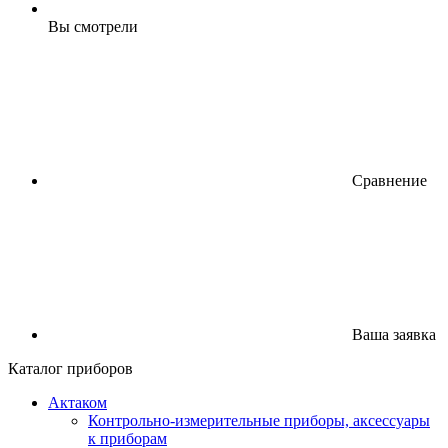
Вы смотрели
Сравнение
Ваша заявка
Каталог приборов
Актаком
Контрольно-измерительные приборы, аксессуары
к приборам