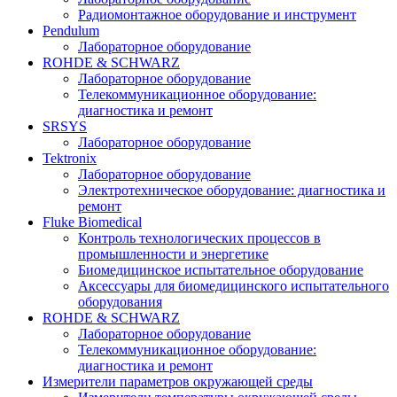
Радиомонтажное оборудование и инструмент
Pendulum
Лабораторное оборудование
ROHDE & SCHWARZ
Лабораторное оборудование
Телекоммуникационное оборудование:
диагностика и ремонт
SRSYS
Лабораторное оборудование
Tektronix
Лабораторное оборудование
Электротехническое оборудование: диагностика и
ремонт
Fluke Biomedical
Контроль технологических процессов в
промышленности и энергетике
Биомедицинское испытательное оборудование
Аксессуары для биомедицинского испытательного
оборудования
ROHDE & SCHWARZ
Лабораторное оборудование
Телекоммуникационное оборудование:
диагностика и ремонт
Измерители параметров окружающей среды