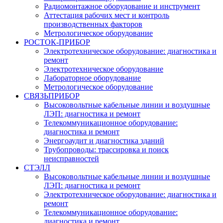
Радиомонтажное оборудование и инструмент
Аттестация рабочих мест и контроль
производственных факторов
Метрологическое оборудование
РОСТОК-ПРИБОР
Электротехническое оборудование: диагностика и
ремонт
Электротехническое оборудование
Лабораторное оборудование
Метрологическое оборудование
СВЯЗЬПРИБОР
Высоковольтные кабельные линии и воздушные
ЛЭП: диагностика и ремонт
Телекоммуникационное оборудование:
диагностика и ремонт
Энергоаудит и диагностика зданий
Трубопроводы: трассировка и поиск
неисправностей
СТЭЛЛ
Высоковольтные кабельные линии и воздушные
ЛЭП: диагностика и ремонт
Электротехническое оборудование: диагностика и
ремонт
Телекоммуникационное оборудование:
диагностика и ремонт