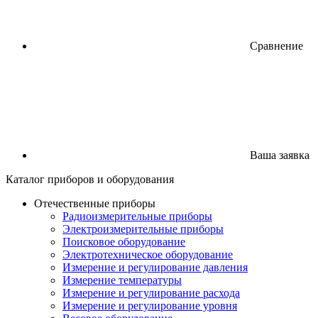
Сравнение
Ваша заявка
Каталог
приборов
и оборудования
Отечественные приборы
Радиоизмерительные приборы
Электроизмерительные приборы
Поисковое оборудование
Электротехническое оборудование
Измерение и регулирование давления
Измерение температуры
Измерение и регулирование расхода
Измерение и регулирование уровня