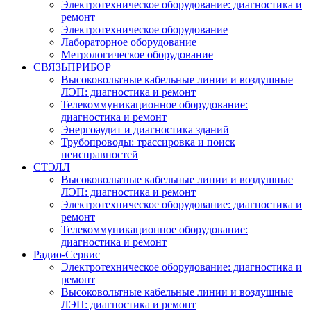
Электротехническое оборудование: диагностика и
ремонт
Электротехническое оборудование
Лабораторное оборудование
Метрологическое оборудование
СВЯЗЬПРИБОР
Высоковольтные кабельные линии и воздушные
ЛЭП: диагностика и ремонт
Телекоммуникационное оборудование:
диагностика и ремонт
Энергоаудит и диагностика зданий
Трубопроводы: трассировка и поиск
неисправностей
СТЭЛЛ
Высоковольтные кабельные линии и воздушные
ЛЭП: диагностика и ремонт
Электротехническое оборудование: диагностика и
ремонт
Телекоммуникационное оборудование:
диагностика и ремонт
Радио-Cервис
Электротехническое оборудование: диагностика и
ремонт
Высоковольтные кабельные линии и воздушные
ЛЭП: диагностика и ремонт