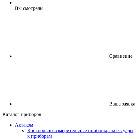
Вы смотрели
Сравнение
Ваша заявка
Каталог приборов
Актаком
Контрольно-измерительные приборы, аксессуары
к приборам