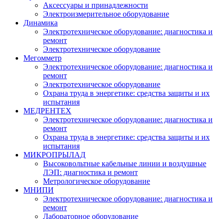
Аксессуары и принадлежности
Электроизмерительное оборудование
Динамика
Электротехническое оборудование: диагностика и
ремонт
Электротехническое оборудование
Мегомметр
Электротехническое оборудование: диагностика и
ремонт
Электротехническое оборудование
Охрана труда в энергетике: средства защиты и их
испытания
МЕДРЕНТЕХ
Электротехническое оборудование: диагностика и
ремонт
Охрана труда в энергетике: средства защиты и их
испытания
МИКРОПРЫЛАД
Высоковольтные кабельные линии и воздушные
ЛЭП: диагностика и ремонт
Метрологическое оборудование
МНИПИ
Электротехническое оборудование: диагностика и
ремонт
Лабораторное оборудование