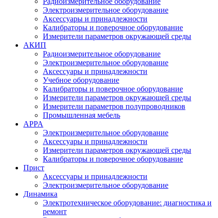
Радиоизмерительное оборудование
Электроизмерительное оборудование
Аксессуары и принадлежности
Калибраторы и поверочное оборудование
Измерители параметров окружающей среды
АКИП
Радиоизмерительное оборудование
Электроизмерительное оборудование
Аксессуары и принадлежности
Учебное оборудование
Калибраторы и поверочное оборудование
Измерители параметров окружающей среды
Измерители параметров полупроводников
Промышленная мебель
APPA
Электроизмерительное оборудование
Аксессуары и принадлежности
Измерители параметров окружающей среды
Калибраторы и поверочное оборудование
Прист
Аксессуары и принадлежности
Электроизмерительное оборудование
Динамика
Электротехническое оборудование: диагностика и
ремонт