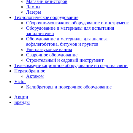
Магазин резисторов
Лампы
Лазеры
Технологическое оборудование
Сборочно-монтажное оборудование и инструмент
Оборудование и материалы для испытания
заполнителей
Оборудование и материалы для анализа
асфальтобетона, битумов и грунтов
Ультразвуковые ванны
Сварочное оборудование
Строительный и садовый инструмент
Телекоммуникационное оборудование и средства связи
Неразобранное
Актаком
Victor
Калибраторы и поверочное оборудование
Акции
Бренды