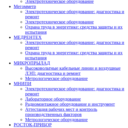
Электротехническое оборудование
Мегомметр
Электротехническое оборудование: диагностика и
ремонт
Электротехническое оборудование
Охрана труда в энергетике: средства защиты и их
испытания
МЕДРЕНТЕХ
Электротехническое оборудование: диагностика и
ремонт
Охрана труда в энергетике: средства защиты и их
испытания
МИКРОПРЫЛАД
Высоковольтные кабельные линии и воздушные
ЛЭП: диагностика и ремонт
Метрологическое оборудование
МНИПИ
Электротехническое оборудование: диагностика и
ремонт
Лабораторное оборудование
Радиомонтажное оборудование и инструмент
Аттестация рабочих мест и контроль
производственных факторов
Метрологическое оборудование
РОСТОК-ПРИБОР