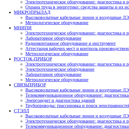
Электротехническое оборудование: диагностика и 
Охрана труда в энергетике: средства защиты и их 
МИКРОПРЫЛАД
Высоковольтные кабельные линии и воздушные ЛЭП
Метрологическое оборудование
МНИПИ
Электротехническое оборудование: диагностика и 
Лабораторное оборудование
Радиомонтажное оборудование и инструмент
Аттестация рабочих мест и контроль производстве
Метрологическое оборудование
РОСТОК-ПРИБОР
Электротехническое оборудование: диагностика и 
Электротехническое оборудование
Лабораторное оборудование
Метрологическое оборудование
СВЯЗЬПРИБОР
Высоковольтные кабельные линии и воздушные ЛЭП
Телекоммуникационное оборудование: диагностика
Энергоаудит и диагностика зданий
Трубопроводы: трассировка и поиск неисправносте
СТЭЛЛ
Высоковольтные кабельные линии и воздушные ЛЭП
Электротехническое оборудование: диагностика и 
Телекоммуникационное оборудование: диагностика