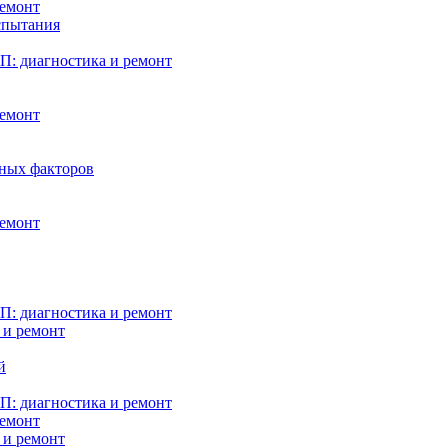
ремонт
испытания
: диагностика и ремонт
ремонт
нных факторов
ремонт
: диагностика и ремонт
 и ремонт
й
: диагностика и ремонт
ремонт
 и ремонт