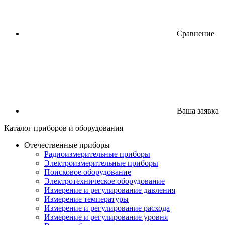
Сравнение
Ваша заявка
Каталог
приборов
и оборудования
Отечественные приборы
Радиоизмерительные приборы
Электроизмерительные приборы
Поисковое оборудование
Электротехническое оборудование
Измерение и регулирование давления
Измерение температуры
Измерение и регулирование расхода
Измерение и регулирование уровня