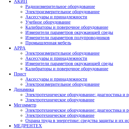
АКИП
Радиоизмерительное оборудование
Электроизмерительное оборудование
Аксессуары и принадлежности
Учебное оборудование
Калибраторы и поверочное оборудование
Измерители параметров окружающей среды
Измерители параметров полупроводников
Промышленная мебель
APPA
Электроизмерительное оборудование
Аксессуары и принадлежности
Измерители параметров окружающей среды
Калибраторы и поверочное оборудование
Прист
Аксессуары и принадлежности
Электроизмерительное оборудование
Динамика
Электротехническое оборудование: диагностика и 
Электротехническое оборудование
Мегомметр
Электротехническое оборудование: диагностика и 
Электротехническое оборудование
Охрана труда в энергетике: средства защиты и их 
МЕДРЕНТЕХ