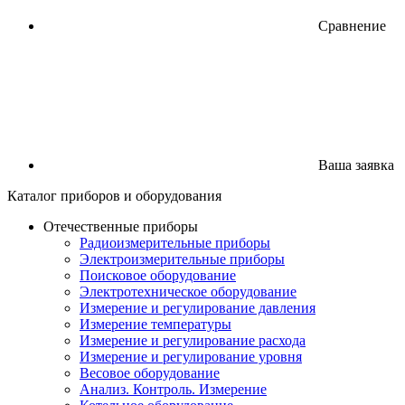
Сравнение
Ваша заявка
Каталог
приборов
и оборудования
Отечественные приборы
Радиоизмерительные приборы
Электроизмерительные приборы
Поисковое оборудование
Электротехническое оборудование
Измерение и регулирование давления
Измерение температуры
Измерение и регулирование расхода
Измерение и регулирование уровня
Весовое оборудование
Анализ. Контроль. Измерение