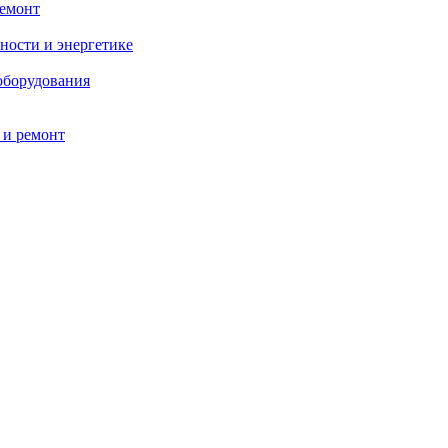
ремонт
ности и энергетике
оборудования
 и ремонт