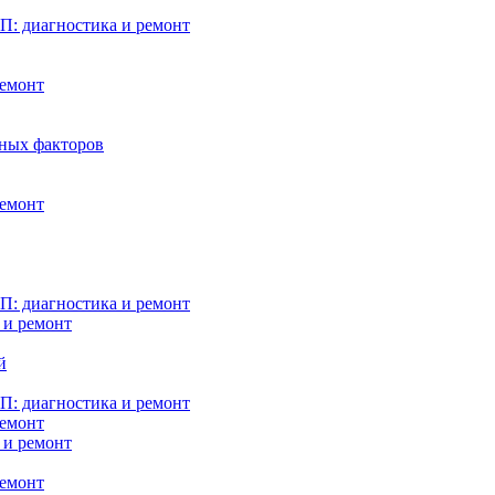
: диагностика и ремонт
ремонт
нных факторов
ремонт
: диагностика и ремонт
 и ремонт
й
: диагностика и ремонт
ремонт
 и ремонт
ремонт