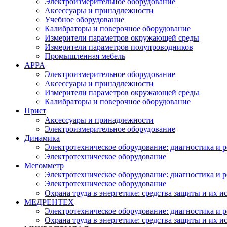
Электроизмерительное оборудование
Аксессуары и принадлежности
Учебное оборудование
Калибраторы и поверочное оборудование
Измерители параметров окружающей среды
Измерители параметров полупроводников
Промышленная мебель
APPA
Электроизмерительное оборудование
Аксессуары и принадлежности
Измерители параметров окружающей среды
Калибраторы и поверочное оборудование
Прист
Аксессуары и принадлежности
Электроизмерительное оборудование
Динамика
Электротехническое оборудование: диагностика и 
Электротехническое оборудование
Мегомметр
Электротехническое оборудование: диагностика и 
Электротехническое оборудование
Охрана труда в энергетике: средства защиты и их 
МЕДРЕНТЕХ
Электротехническое оборудование: диагностика и 
Охрана труда в энергетике: средства защиты и их 