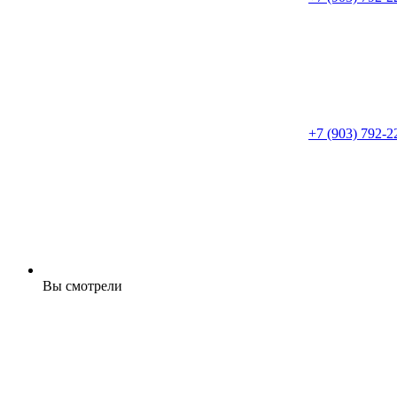
+7 (903) 792-2
Вы смотрели