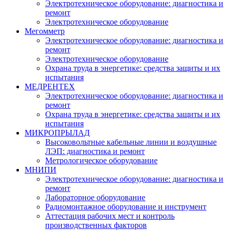
Электротехническое оборудование: диагностика и
ремонт
Электротехническое оборудование
Мегомметр
Электротехническое оборудование: диагностика и
ремонт
Электротехническое оборудование
Охрана труда в энергетике: средства защиты и их
испытания
МЕДРЕНТЕХ
Электротехническое оборудование: диагностика и
ремонт
Охрана труда в энергетике: средства защиты и их
испытания
МИКРОПРЫЛАД
Высоковольтные кабельные линии и воздушные
ЛЭП: диагностика и ремонт
Метрологическое оборудование
МНИПИ
Электротехническое оборудование: диагностика и
ремонт
Лабораторное оборудование
Радиомонтажное оборудование и инструмент
Аттестация рабочих мест и контроль
производственных факторов