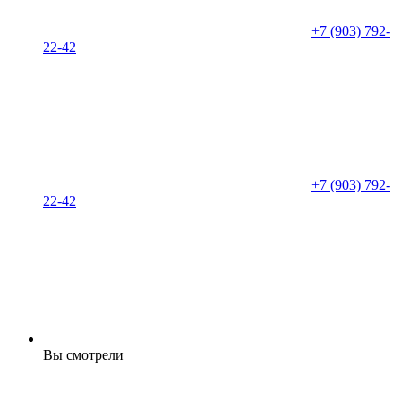
+7 (903) 792-
22-42
+7 (903) 792-
22-42
Вы смотрели