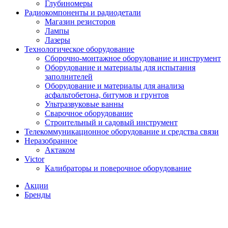
Глубиномеры
Радиокомпоненты и радиодетали
Магазин резисторов
Лампы
Лазеры
Технологическое оборудование
Сборочно-монтажное оборудование и инструмент
Оборудование и материалы для испытания
заполнителей
Оборудование и материалы для анализа
асфальтобетона, битумов и грунтов
Ультразвуковые ванны
Сварочное оборудование
Строительный и садовый инструмент
Телекоммуникационное оборудование и средства связи
Неразобранное
Актаком
Victor
Калибраторы и поверочное оборудование
Акции
Бренды