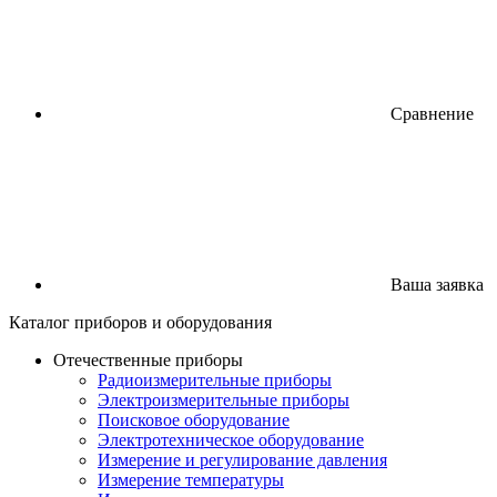
Сравнение
Ваша заявка
Каталог
приборов
и оборудования
Отечественные приборы
Радиоизмерительные приборы
Электроизмерительные приборы
Поисковое оборудование
Электротехническое оборудование
Измерение и регулирование давления
Измерение температуры