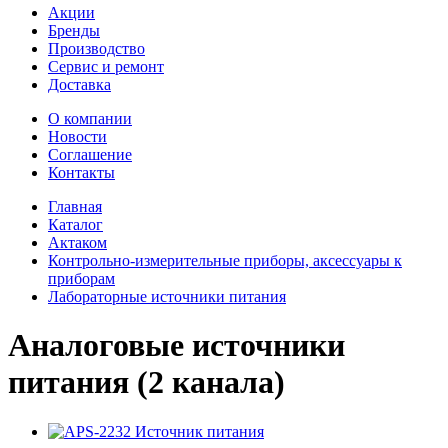
Акции
Бренды
Производство
Сервис и ремонт
Доставка
О компании
Новости
Соглашение
Контакты
Главная
Каталог
Актаком
Контрольно-измерительные приборы, аксессуары к
приборам
Лабораторные источники питания
Аналоговые источники
питания (2 канала)