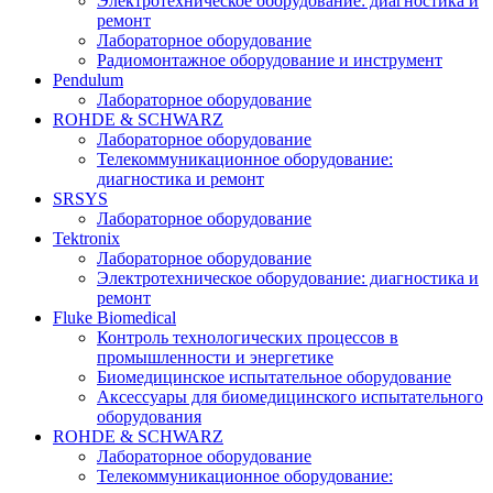
Электротехническое оборудование: диагностика и
ремонт
Лабораторное оборудование
Радиомонтажное оборудование и инструмент
Pendulum
Лабораторное оборудование
ROHDE & SCHWARZ
Лабораторное оборудование
Телекоммуникационное оборудование:
диагностика и ремонт
SRSYS
Лабораторное оборудование
Tektronix
Лабораторное оборудование
Электротехническое оборудование: диагностика и
ремонт
Fluke Biomedical
Контроль технологических процессов в
промышленности и энергетике
Биомедицинское испытательное оборудование
Аксессуары для биомедицинского испытательного
оборудования
ROHDE & SCHWARZ
Лабораторное оборудование
Телекоммуникационное оборудование: