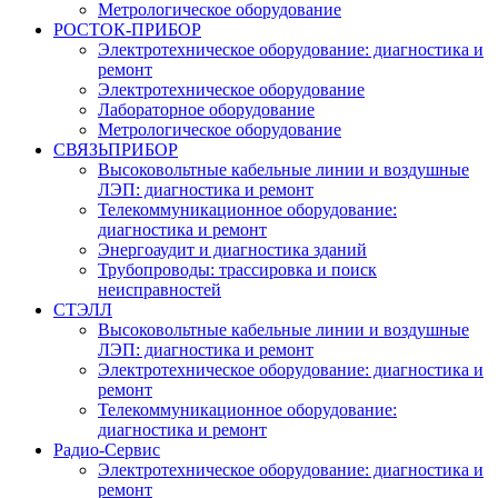
Метрологическое оборудование
РОСТОК-ПРИБОР
Электротехническое оборудование: диагностика и
ремонт
Электротехническое оборудование
Лабораторное оборудование
Метрологическое оборудование
СВЯЗЬПРИБОР
Высоковольтные кабельные линии и воздушные
ЛЭП: диагностика и ремонт
Телекоммуникационное оборудование:
диагностика и ремонт
Энергоаудит и диагностика зданий
Трубопроводы: трассировка и поиск
неисправностей
СТЭЛЛ
Высоковольтные кабельные линии и воздушные
ЛЭП: диагностика и ремонт
Электротехническое оборудование: диагностика и
ремонт
Телекоммуникационное оборудование:
диагностика и ремонт
Радио-Cервис
Электротехническое оборудование: диагностика и
ремонт