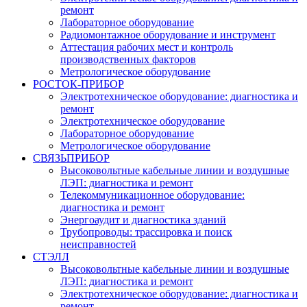
ремонт
Лабораторное оборудование
Радиомонтажное оборудование и инструмент
Аттестация рабочих мест и контроль
производственных факторов
Метрологическое оборудование
РОСТОК-ПРИБОР
Электротехническое оборудование: диагностика и
ремонт
Электротехническое оборудование
Лабораторное оборудование
Метрологическое оборудование
СВЯЗЬПРИБОР
Высоковольтные кабельные линии и воздушные
ЛЭП: диагностика и ремонт
Телекоммуникационное оборудование:
диагностика и ремонт
Энергоаудит и диагностика зданий
Трубопроводы: трассировка и поиск
неисправностей
СТЭЛЛ
Высоковольтные кабельные линии и воздушные
ЛЭП: диагностика и ремонт
Электротехническое оборудование: диагностика и
ремонт