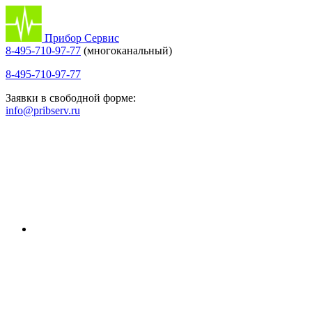
Прибор Сервис
8-495-710-97-77
(многоканальный)
8-495-710-97-77
Заявки в свободной форме:
info@pribserv.ru