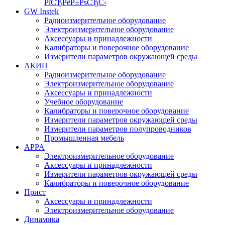
РїСЂРёР±РѕСЂС‹
GW Instek
Радиоизмерительное оборудование
Электроизмерительное оборудование
Аксессуары и принадлежности
Калибраторы и поверочное оборудование
Измерители параметров окружающей среды
АКИП
Радиоизмерительное оборудование
Электроизмерительное оборудование
Аксессуары и принадлежности
Учебное оборудование
Калибраторы и поверочное оборудование
Измерители параметров окружающей среды
Измерители параметров полупроводников
Промышленная мебель
APPA
Электроизмерительное оборудование
Аксессуары и принадлежности
Измерители параметров окружающей среды
Калибраторы и поверочное оборудование
Прист
Аксессуары и принадлежности
Электроизмерительное оборудование
Динамика