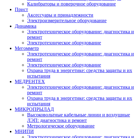
Калибраторы и поверочное оборудование
Прист
Аксессуары и принадлежности
Электроизмерительное оборудование
Динамика
Электротехническое оборудование: диагностика и
ремонт
Электротехническое оборудование
Мегомметр
Электротехническое оборудование: диагностика и
ремонт
Электротехническое оборудование
Охрана труда в энергетике: средства защиты и их
испытания
МЕДРЕНТЕХ
Электротехническое оборудование: диагностика и
ремонт
Охрана труда в энергетике: средства защиты и их
испытания
МИКРОПРЫЛАД
Высоковольтные кабельные линии и воздушные
ЛЭП: диагностика и ремонт
Метрологическое оборудование
МНИПИ
Электротехническое оборудование: диагностика и