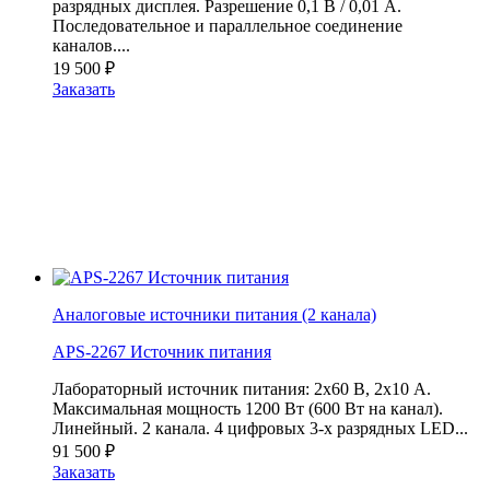
разрядных дисплея. Разрешение 0,1 В / 0,01 А.
Последовательное и параллельное соединение
каналов....
19 500
₽
Заказать
Аналоговые источники питания (2 канала)
APS-2267 Источник питания
Лабораторный источник питания: 2x60 В, 2x10 А.
Максимальная мощность 1200 Вт (600 Вт на канал).
Линейный. 2 канала. 4 цифровых 3-х разрядных LED...
91 500
₽
Заказать