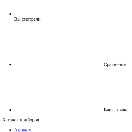
Вы смотрели
Сравнение
Ваша заявка
Каталог приборов
Актаком