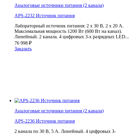
Аналоговые источники питания (2 канала)
APS-2232 Источник питания
Лабораторный источник питания: 2 х 30 В, 2 х 20 А.
Максимальная мощность 1200 Вт (600 Вт на канал).
Линейный. 2 канала. 4 цифровых 3-х разрядных LED...
76 998
₽
Заказать
Аналоговые источники питания (2 канала)
APS-2236 Источник питания
2 канала по 30 В, 5 А. Линейный. 4 цифровых 3-