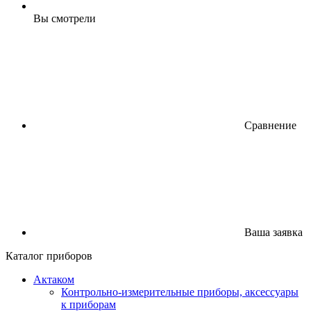
Вы смотрели
Сравнение
Ваша заявка
Каталог приборов
Актаком
Контрольно-измерительные приборы, аксессуары
к приборам