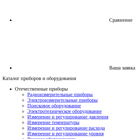
Сравнение
Ваша заявка
Каталог
приборов
и оборудования
Отечественные приборы
Радиоизмерительные приборы
Электроизмерительные приборы
Поисковое оборудование
Электротехническое оборудование
Измерение и регулирование давления
Измерение температуры
Измерение и регулирование расхода
Измерение и регулирование уровня