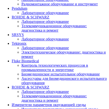
Радиомонтажное оборудование и инструмент
Pendulum
Лабораторное оборудование
ROHDE & SCHWARZ
Лабораторное оборудование
Телекоммуникационное оборудование:
диагностика и ремонт
SRSYS
Лабораторное оборудование
Tektronix
Лабораторное оборудование
Электротехническое оборудование: диагностика и
ремонт
Fluke Biomedical
Контроль технологических процессов в
промышленности и энергетике
Биомедицинское испытательное оборудование
Аксессуары для биомедицинского испытательного
оборудования
ROHDE & SCHWARZ
Лабораторное оборудование
Телекоммуникационное оборудование:
диагностика и ремонт
Измерители параметров окружающей среды