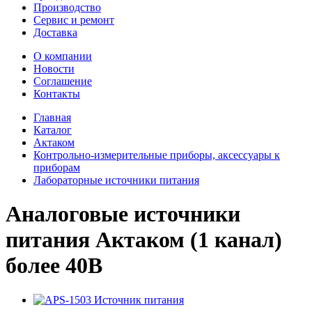
Производство
Сервис и ремонт
Доставка
О компании
Новости
Соглашение
Контакты
Главная
Каталог
Актаком
Контрольно-измерительные приборы, аксессуары к
приборам
Лабораторные источники питания
Аналоговые источники
питания Актаком (1 канал)
более 40В