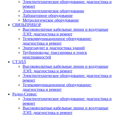
Электротехническое оборудование: диагностика и
ремонт
Электротехническое оборудование
Лабораторное оборудование
Метрологическое оборудование
СВЯЗЬПРИБОР
Высоковольтные кабельные линии и воздушные
ЛЭП: диагностика и ремонт
Телекоммуникационное оборудование:
диагностика и ремонт
Энергоаудит и диагностика зданий
Трубопроводы: трассировка и поиск
неисправностей
СТЭЛЛ
Высоковольтные кабельные линии и воздушные
ЛЭП: диагностика и ремонт
Электротехническое оборудование: диагностика и
ремонт
Телекоммуникационное оборудование:
диагностика и ремонт
Радио-Cервис
Электротехническое оборудование: диагностика и
ремонт
Высоковольтные кабельные линии и воздушные
ЛЭП: диагностика и ремонт