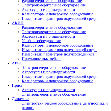
Радиоизмерительное оборудование
Электроизмерительное оборудование
Аксессуары и принадлежности
Калибраторы и поверочное оборудование
Измерители параметров окружающей среды
АКИП
Радиоизмерительное оборудование
Электроизмерительное оборудование
Аксессуары и принадлежности
Учебное оборудование
Калибраторы и поверочное оборудование
Измерители параметров окружающей среды
Измерители параметров полупроводников
Промышленная мебель
APPA
Электроизмерительное оборудование
Аксессуары и принадлежности
Измерители параметров окружающей среды
Калибраторы и поверочное оборудование
Прист
Аксессуары и принадлежности
Электроизмерительное оборудование
Динамика
Электротехническое оборудование: диагностика и
ремонт