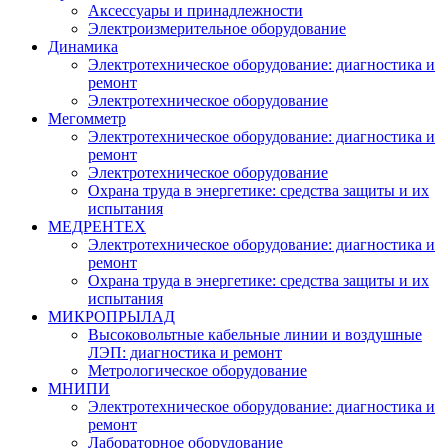
Аксессуары и принадлежности
Электроизмерительное оборудование
Динамика
Электротехническое оборудование: диагностика и
ремонт
Электротехническое оборудование
Мегомметр
Электротехническое оборудование: диагностика и
ремонт
Электротехническое оборудование
Охрана труда в энергетике: средства защиты и их
испытания
МЕДРЕНТЕХ
Электротехническое оборудование: диагностика и
ремонт
Охрана труда в энергетике: средства защиты и их
испытания
МИКРОПРЫЛАД
Высоковольтные кабельные линии и воздушные
ЛЭП: диагностика и ремонт
Метрологическое оборудование
МНИПИ
Электротехническое оборудование: диагностика и
ремонт
Лабораторное оборудование