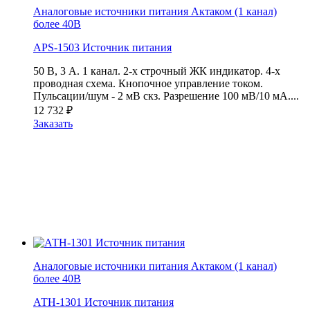
Аналоговые источники питания Актаком (1 канал)
более 40В
APS-1503 Источник питания
50 В, 3 А. 1 канал. 2-х строчный ЖК индикатор. 4-х
проводная схема. Кнопочное управление током.
Пульсации/шум - 2 мВ скз. Разрешение 100 мВ/10 мА....
12 732
₽
Заказать
Аналоговые источники питания Актаком (1 канал)
более 40В
АТН-1301 Источник питания