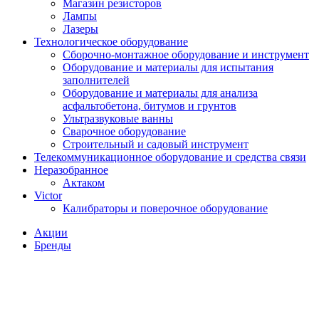
Магазин резисторов
Лампы
Лазеры
Технологическое оборудование
Сборочно-монтажное оборудование и инструмент
Оборудование и материалы для испытания
заполнителей
Оборудование и материалы для анализа
асфальтобетона, битумов и грунтов
Ультразвуковые ванны
Сварочное оборудование
Строительный и садовый инструмент
Телекоммуникационное оборудование и средства связи
Неразобранное
Актаком
Victor
Калибраторы и поверочное оборудование
Акции
Бренды