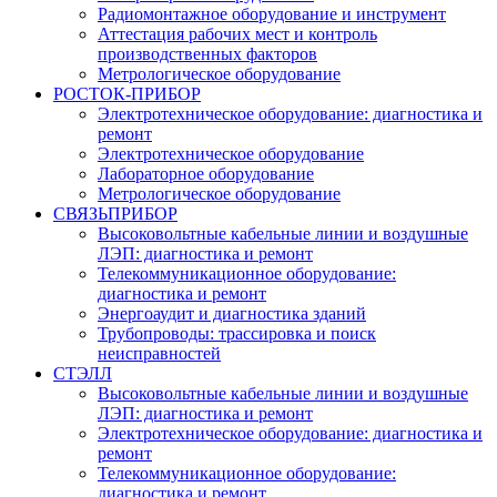
Радиомонтажное оборудование и инструмент
Аттестация рабочих мест и контроль
производственных факторов
Метрологическое оборудование
РОСТОК-ПРИБОР
Электротехническое оборудование: диагностика и
ремонт
Электротехническое оборудование
Лабораторное оборудование
Метрологическое оборудование
СВЯЗЬПРИБОР
Высоковольтные кабельные линии и воздушные
ЛЭП: диагностика и ремонт
Телекоммуникационное оборудование:
диагностика и ремонт
Энергоаудит и диагностика зданий
Трубопроводы: трассировка и поиск
неисправностей
СТЭЛЛ
Высоковольтные кабельные линии и воздушные
ЛЭП: диагностика и ремонт
Электротехническое оборудование: диагностика и
ремонт
Телекоммуникационное оборудование:
диагностика и ремонт