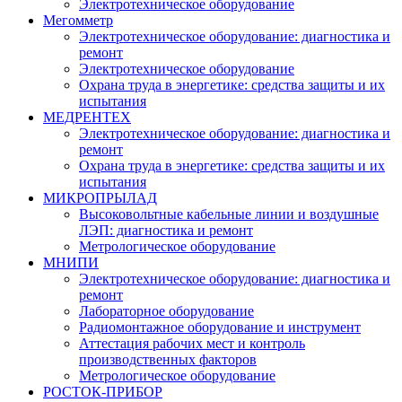
Электротехническое оборудование
Мегомметр
Электротехническое оборудование: диагностика и
ремонт
Электротехническое оборудование
Охрана труда в энергетике: средства защиты и их
испытания
МЕДРЕНТЕХ
Электротехническое оборудование: диагностика и
ремонт
Охрана труда в энергетике: средства защиты и их
испытания
МИКРОПРЫЛАД
Высоковольтные кабельные линии и воздушные
ЛЭП: диагностика и ремонт
Метрологическое оборудование
МНИПИ
Электротехническое оборудование: диагностика и
ремонт
Лабораторное оборудование
Радиомонтажное оборудование и инструмент
Аттестация рабочих мест и контроль
производственных факторов
Метрологическое оборудование
РОСТОК-ПРИБОР