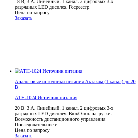
18 В, 3 А. Линейный. 1 канал. 2 цифровых 3-х
разрядных LED дисплея. Госреестр.
Цена по запросу
Заказать
Аналоговые источники питания Актаком (1 канал) до 20
В
АТН-1024 Источник питания
20 В, 3 А. Линейный. 1 канал. 2 цифровых 3-х
разрядных LED дисплея. Вкл/Откл. нагрузки.
Возможность дистанционного управления.
Последовательное и...
Цена по запросу
Заказать