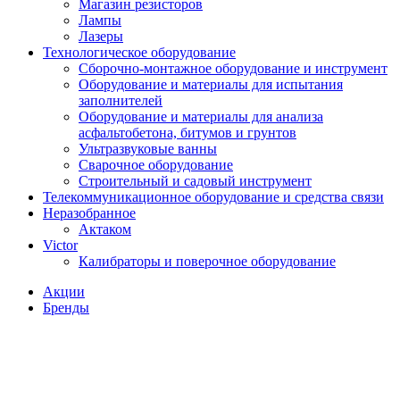
Магазин резисторов
Лампы
Лазеры
Технологическое оборудование
Сборочно-монтажное оборудование и инструмент
Оборудование и материалы для испытания
заполнителей
Оборудование и материалы для анализа
асфальтобетона, битумов и грунтов
Ультразвуковые ванны
Сварочное оборудование
Строительный и садовый инструмент
Телекоммуникационное оборудование и средства связи
Неразобранное
Актаком
Victor
Калибраторы и поверочное оборудование
Акции
Бренды