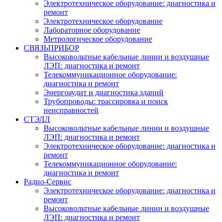
Электротехническое оборудование: диагностика и
ремонт
Электротехническое оборудование
Лабораторное оборудование
Метрологическое оборудование
СВЯЗЬПРИБОР
Высоковольтные кабельные линии и воздушные
ЛЭП: диагностика и ремонт
Телекоммуникационное оборудование:
диагностика и ремонт
Энергоаудит и диагностика зданий
Трубопроводы: трассировка и поиск
неисправностей
СТЭЛЛ
Высоковольтные кабельные линии и воздушные
ЛЭП: диагностика и ремонт
Электротехническое оборудование: диагностика и
ремонт
Телекоммуникационное оборудование:
диагностика и ремонт
Радио-Cервис
Электротехническое оборудование: диагностика и
ремонт
Высоковольтные кабельные линии и воздушные
ЛЭП: диагностика и ремонт