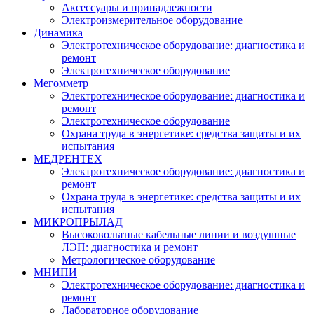
Аксессуары и принадлежности
Электроизмерительное оборудование
Динамика
Электротехническое оборудование: диагностика и
ремонт
Электротехническое оборудование
Мегомметр
Электротехническое оборудование: диагностика и
ремонт
Электротехническое оборудование
Охрана труда в энергетике: средства защиты и их
испытания
МЕДРЕНТЕХ
Электротехническое оборудование: диагностика и
ремонт
Охрана труда в энергетике: средства защиты и их
испытания
МИКРОПРЫЛАД
Высоковольтные кабельные линии и воздушные
ЛЭП: диагностика и ремонт
Метрологическое оборудование
МНИПИ
Электротехническое оборудование: диагностика и
ремонт
Лабораторное оборудование