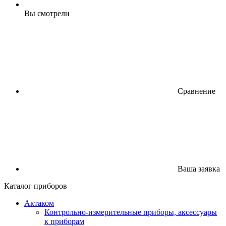
Вы смотрели
Сравнение
Ваша заявка
Каталог приборов
Актаком
Контрольно-измерительные приборы, аксессуары
к приборам