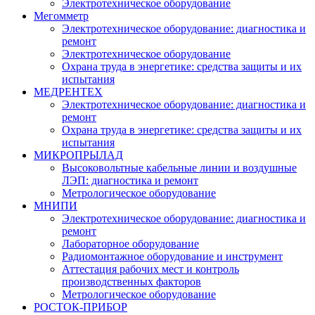
Электротехническое оборудование
Мегомметр
Электротехническое оборудование: диагностика и
ремонт
Электротехническое оборудование
Охрана труда в энергетике: средства защиты и их
испытания
МЕДРЕНТЕХ
Электротехническое оборудование: диагностика и
ремонт
Охрана труда в энергетике: средства защиты и их
испытания
МИКРОПРЫЛАД
Высоковольтные кабельные линии и воздушные
ЛЭП: диагностика и ремонт
Метрологическое оборудование
МНИПИ
Электротехническое оборудование: диагностика и
ремонт
Лабораторное оборудование
Радиомонтажное оборудование и инструмент
Аттестация рабочих мест и контроль
производственных факторов
Метрологическое оборудование
РОСТОК-ПРИБОР