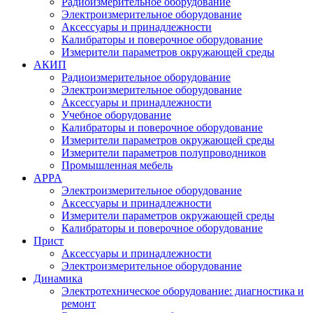
Радиоизмерительное оборудование
Электроизмерительное оборудование
Аксессуары и принадлежности
Калибраторы и поверочное оборудование
Измерители параметров окружающей среды
АКИП
Радиоизмерительное оборудование
Электроизмерительное оборудование
Аксессуары и принадлежности
Учебное оборудование
Калибраторы и поверочное оборудование
Измерители параметров окружающей среды
Измерители параметров полупроводников
Промышленная мебель
APPA
Электроизмерительное оборудование
Аксессуары и принадлежности
Измерители параметров окружающей среды
Калибраторы и поверочное оборудование
Прист
Аксессуары и принадлежности
Электроизмерительное оборудование
Динамика
Электротехническое оборудование: диагностика и
ремонт