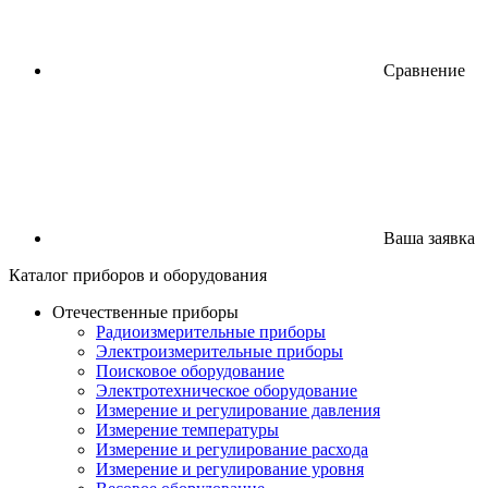
Сравнение
Ваша заявка
Каталог
приборов
и оборудования
Отечественные приборы
Радиоизмерительные приборы
Электроизмерительные приборы
Поисковое оборудование
Электротехническое оборудование
Измерение и регулирование давления
Измерение температуры
Измерение и регулирование расхода
Измерение и регулирование уровня