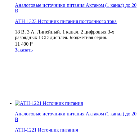
Аналоговые источники питания Актаком (1 канал) до 20
В
АТН-1323 Источник питания постоянного тока
18 В, 3 А. Линейный. 1 канал. 2 цифровых 3-х
разрядных LCD дисплея. Бюджетная серия.
11 400
₽
Заказать
Аналоговые источники питания Актаком (1 канал) до 20
В
АТН-1221 Источник питания