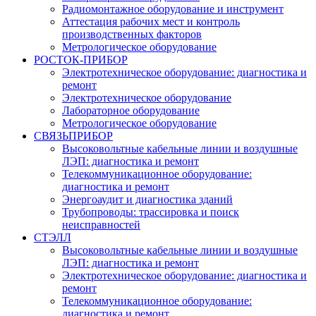
Радиомонтажное оборудование и инструмент
Аттестация рабочих мест и контроль
производственных факторов
Метрологическое оборудование
РОСТОК-ПРИБОР
Электротехническое оборудование: диагностика и
ремонт
Электротехническое оборудование
Лабораторное оборудование
Метрологическое оборудование
СВЯЗЬПРИБОР
Высоковольтные кабельные линии и воздушные
ЛЭП: диагностика и ремонт
Телекоммуникационное оборудование:
диагностика и ремонт
Энергоаудит и диагностика зданий
Трубопроводы: трассировка и поиск
неисправностей
СТЭЛЛ
Высоковольтные кабельные линии и воздушные
ЛЭП: диагностика и ремонт
Электротехническое оборудование: диагностика и
ремонт
Телекоммуникационное оборудование:
диагностика и ремонт