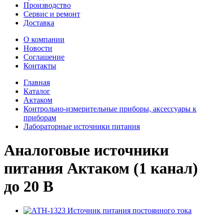
Производство
Сервис и ремонт
Доставка
О компании
Новости
Соглашение
Контакты
Главная
Каталог
Актаком
Контрольно-измерительные приборы, аксессуары к
приборам
Лабораторные источники питания
Аналоговые источники
питания Актаком (1 канал)
до 20 В