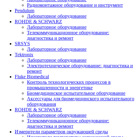
Радиомонтажное оборудование и инструмент
Pendulum
Лабораторное оборудование
ROHDE & SCHWARZ
Лабораторное оборудование
Телекоммуникационное оборудование:
диагностика и ремонт
SRSYS
Лабораторное оборудование
Tektronix
Лабораторное оборудование
Электротехническое оборудование: диагностика и
ремонт
Fluke Biomedical
Контроль технологических процессов в
промышленности и энергетике
Биомедицинское испытательное оборудование
Аксессуары для биомедицинского испытательного
оборудования
ROHDE & SCHWARZ
Лабораторное оборудование
Телекоммуникационное оборудование:
диагностика и ремонт
Измерители параметров окружающей среды