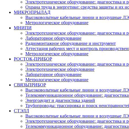
Электротехническое оборудование: диагностика и 
Охрана труда в энергетике: средства защиты и их 
МИКРОПРЫЛАД
Высоковольтные кабельные линии и воздушные ЛЭП
Метрологическое оборудование
МНИПИ
Электротехническое оборудование: диагностика и 
Лабораторное оборудование
Радиомонтажное оборудование и инструмент
Аттестация рабочих мест и контроль производстве
Метрологическое оборудование
РОСТОК-ПРИБОР
Электротехническое оборудование: диагностика и 
Электротехническое оборудование
Лабораторное оборудование
Метрологическое оборудование
СВЯЗЬПРИБОР
Высоковольтные кабельные линии и воздушные ЛЭП
Телекоммуникационное оборудование: диагностика
Энергоаудит и диагностика зданий
Трубопроводы: трассировка и поиск неисправносте
СТЭЛЛ
Высоковольтные кабельные линии и воздушные ЛЭП
Электротехническое оборудование: диагностика и 
Телекоммуникационное оборудование: диагностика