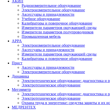
АКИП
Радиоизмерительное оборудование
Электроизмерительное оборудование
Аксессуары и принадлежности
Учебное оборудование
Калибраторы и поверочное оборудование
Измерители параметров окружающей среды
Измерители параметров полупроводников
Промышленная мебель
APPA
Электроизмерительное оборудование
Аксессуары и принадлежности
Измерители параметров окружающей среды
Калибраторы и поверочное оборудование
Прист
Аксессуары и принадлежности
Электроизмерительное оборудование
Динамика
Электротехническое оборудование: диагностика и 
Электротехническое оборудование
Мегомметр
Электротехническое оборудование: диагностика и 
Электротехническое оборудование
Охрана труда в энергетике: средства защиты и их 
МЕДРЕНТЕХ