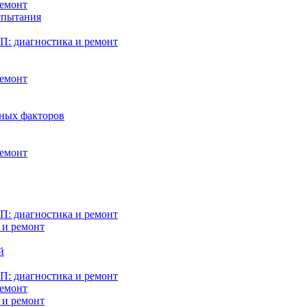
ремонт
испытания
: диагностика и ремонт
ремонт
нных факторов
ремонт
: диагностика и ремонт
 и ремонт
й
: диагностика и ремонт
ремонт
 и ремонт