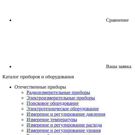
Сравнение
Ваша заявка
Каталог
приборов
и оборудования
Отечественные приборы
Радиоизмерительные приборы
Электроизмерительные приборы
Поисковое оборудование
Электротехническое оборудование
Измерение и регулирование давления
Измерение температуры
Измерение и регулирование расхода
Измерение и регулирование уровня