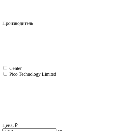
Производитель
Center
Pico Technology Limited
Цена,
₽