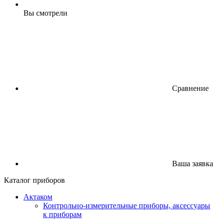
Вы смотрели
Сравнение
Ваша заявка
Каталог приборов
Актаком
Контрольно-измерительные приборы, аксессуары
к приборам