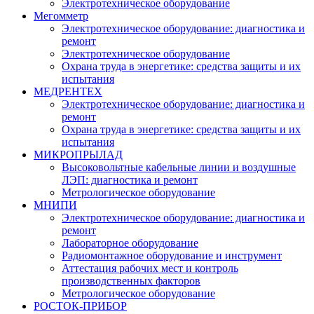
Электротехническое оборудование
Мегомметр
Электротехническое оборудование: диагностика и
ремонт
Электротехническое оборудование
Охрана труда в энергетике: средства защиты и их
испытания
МЕДРЕНТЕХ
Электротехническое оборудование: диагностика и
ремонт
Охрана труда в энергетике: средства защиты и их
испытания
МИКРОПРЫЛАД
Высоковольтные кабельные линии и воздушные
ЛЭП: диагностика и ремонт
Метрологическое оборудование
МНИПИ
Электротехническое оборудование: диагностика и
ремонт
Лабораторное оборудование
Радиомонтажное оборудование и инструмент
Аттестация рабочих мест и контроль
производственных факторов
Метрологическое оборудование
РОСТОК-ПРИБОР