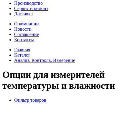
Производство
Сервис и ремонт
Доставка
О компании
Новости
Соглашение
Контакты
Главная
Каталог
Анализ. Контроль. Измерение
Опции для измерителей
температуры и влажности
Фильтр товаров