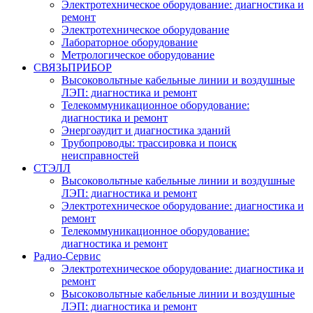
Электротехническое оборудование: диагностика и
ремонт
Электротехническое оборудование
Лабораторное оборудование
Метрологическое оборудование
СВЯЗЬПРИБОР
Высоковольтные кабельные линии и воздушные
ЛЭП: диагностика и ремонт
Телекоммуникационное оборудование:
диагностика и ремонт
Энергоаудит и диагностика зданий
Трубопроводы: трассировка и поиск
неисправностей
СТЭЛЛ
Высоковольтные кабельные линии и воздушные
ЛЭП: диагностика и ремонт
Электротехническое оборудование: диагностика и
ремонт
Телекоммуникационное оборудование:
диагностика и ремонт
Радио-Cервис
Электротехническое оборудование: диагностика и
ремонт
Высоковольтные кабельные линии и воздушные
ЛЭП: диагностика и ремонт