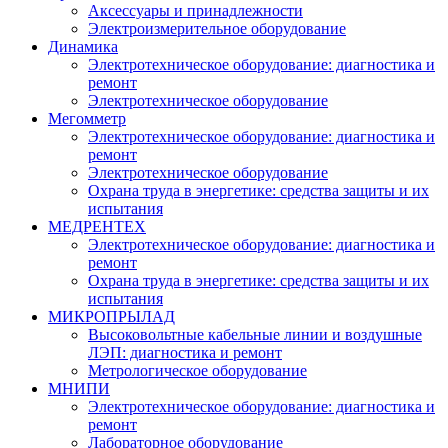
Аксессуары и принадлежности
Электроизмерительное оборудование
Динамика
Электротехническое оборудование: диагностика и
ремонт
Электротехническое оборудование
Мегомметр
Электротехническое оборудование: диагностика и
ремонт
Электротехническое оборудование
Охрана труда в энергетике: средства защиты и их
испытания
МЕДРЕНТЕХ
Электротехническое оборудование: диагностика и
ремонт
Охрана труда в энергетике: средства защиты и их
испытания
МИКРОПРЫЛАД
Высоковольтные кабельные линии и воздушные
ЛЭП: диагностика и ремонт
Метрологическое оборудование
МНИПИ
Электротехническое оборудование: диагностика и
ремонт
Лабораторное оборудование