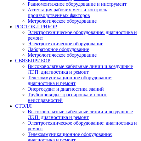
Радиомонтажное оборудование и инструмент
Аттестация рабочих мест и контроль
производственных факторов
Метрологическое оборудование
РОСТОК-ПРИБОР
Электротехническое оборудование: диагностика и
ремонт
Электротехническое оборудование
Лабораторное оборудование
Метрологическое оборудование
СВЯЗЬПРИБОР
Высоковольтные кабельные линии и воздушные
ЛЭП: диагностика и ремонт
Телекоммуникационное оборудование:
диагностика и ремонт
Энергоаудит и диагностика зданий
Трубопроводы: трассировка и поиск
неисправностей
СТЭЛЛ
Высоковольтные кабельные линии и воздушные
ЛЭП: диагностика и ремонт
Электротехническое оборудование: диагностика и
ремонт
Телекоммуникационное оборудование:
диагностика и ремонт