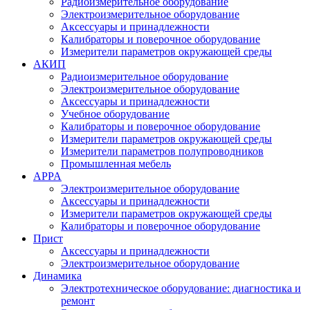
Радиоизмерительное оборудование
Электроизмерительное оборудование
Аксессуары и принадлежности
Калибраторы и поверочное оборудование
Измерители параметров окружающей среды
АКИП
Радиоизмерительное оборудование
Электроизмерительное оборудование
Аксессуары и принадлежности
Учебное оборудование
Калибраторы и поверочное оборудование
Измерители параметров окружающей среды
Измерители параметров полупроводников
Промышленная мебель
APPA
Электроизмерительное оборудование
Аксессуары и принадлежности
Измерители параметров окружающей среды
Калибраторы и поверочное оборудование
Прист
Аксессуары и принадлежности
Электроизмерительное оборудование
Динамика
Электротехническое оборудование: диагностика и
ремонт