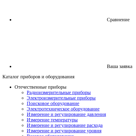
Сравнение
Ваша заявка
Каталог
приборов
и оборудования
Отечественные приборы
Радиоизмерительные приборы
Электроизмерительные приборы
Поисковое оборудование
Электротехническое оборудование
Измерение и регулирование давления
Измерение температуры
Измерение и регулирование расхода
Измерение и регулирование уровня