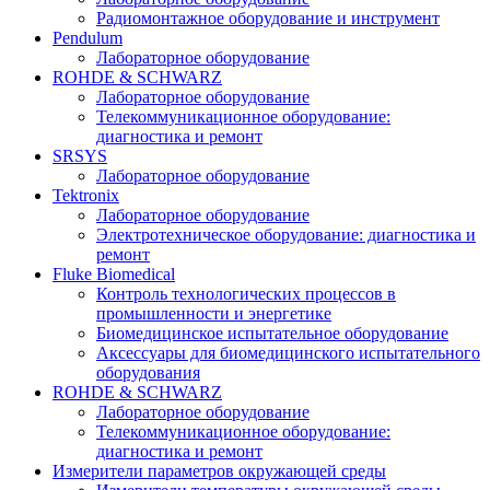
Радиомонтажное оборудование и инструмент
Pendulum
Лабораторное оборудование
ROHDE & SCHWARZ
Лабораторное оборудование
Телекоммуникационное оборудование:
диагностика и ремонт
SRSYS
Лабораторное оборудование
Tektronix
Лабораторное оборудование
Электротехническое оборудование: диагностика и
ремонт
Fluke Biomedical
Контроль технологических процессов в
промышленности и энергетике
Биомедицинское испытательное оборудование
Аксессуары для биомедицинского испытательного
оборудования
ROHDE & SCHWARZ
Лабораторное оборудование
Телекоммуникационное оборудование:
диагностика и ремонт
Измерители параметров окружающей среды