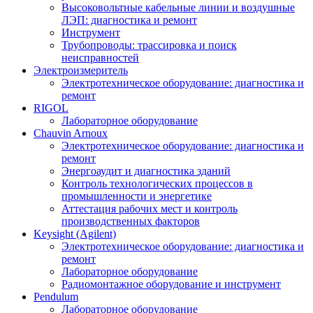
Высоковольтные кабельные линии и воздушные
ЛЭП: диагностика и ремонт
Инструмент
Трубопроводы: трассировка и поиск
неисправностей
Электроизмеритель
Электротехническое оборудование: диагностика и
ремонт
RIGOL
Лабораторное оборудование
Chauvin Arnoux
Электротехническое оборудование: диагностика и
ремонт
Энергоаудит и диагностика зданий
Контроль технологических процессов в
промышленности и энергетике
Аттестация рабочих мест и контроль
производственных факторов
Keysight (Agilent)
Электротехническое оборудование: диагностика и
ремонт
Лабораторное оборудование
Радиомонтажное оборудование и инструмент
Pendulum
Лабораторное оборудование