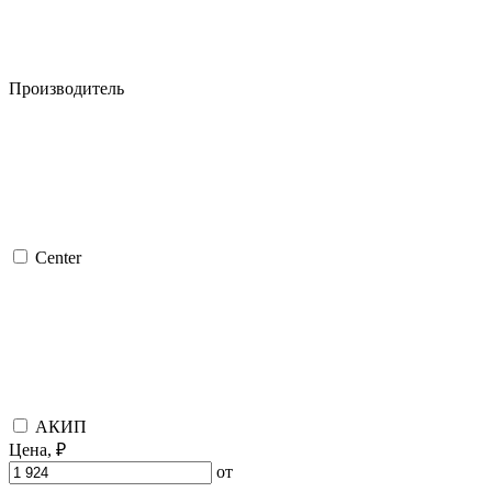
Производитель
Center
АКИП
Цена,
₽
от