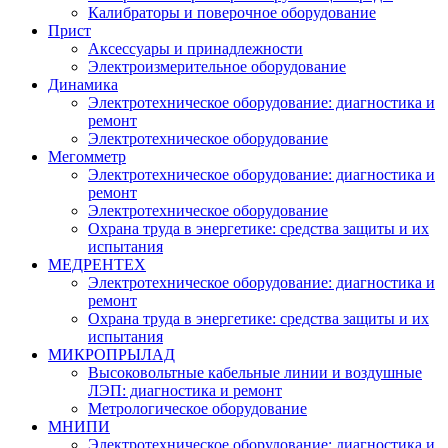
Калибраторы и поверочное оборудование
Прист
Аксессуары и принадлежности
Электроизмерительное оборудование
Динамика
Электротехническое оборудование: диагностика и
ремонт
Электротехническое оборудование
Мегомметр
Электротехническое оборудование: диагностика и
ремонт
Электротехническое оборудование
Охрана труда в энергетике: средства защиты и их
испытания
МЕДРЕНТЕХ
Электротехническое оборудование: диагностика и
ремонт
Охрана труда в энергетике: средства защиты и их
испытания
МИКРОПРЫЛАД
Высоковольтные кабельные линии и воздушные
ЛЭП: диагностика и ремонт
Метрологическое оборудование
МНИПИ
Электротехническое оборудование: диагностика и