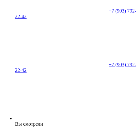
+7 (903) 792-
22-42
+7 (903) 792-
22-42
Вы смотрели