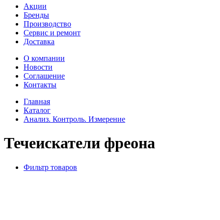
Акции
Бренды
Производство
Сервис и ремонт
Доставка
О компании
Новости
Соглашение
Контакты
Главная
Каталог
Анализ. Контроль. Измерение
Течеискатели фреона
Фильтр товаров