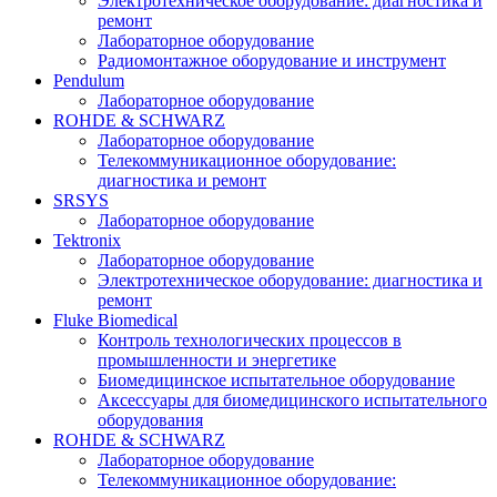
Электротехническое оборудование: диагностика и
ремонт
Лабораторное оборудование
Радиомонтажное оборудование и инструмент
Pendulum
Лабораторное оборудование
ROHDE & SCHWARZ
Лабораторное оборудование
Телекоммуникационное оборудование:
диагностика и ремонт
SRSYS
Лабораторное оборудование
Tektronix
Лабораторное оборудование
Электротехническое оборудование: диагностика и
ремонт
Fluke Biomedical
Контроль технологических процессов в
промышленности и энергетике
Биомедицинское испытательное оборудование
Аксессуары для биомедицинского испытательного
оборудования
ROHDE & SCHWARZ
Лабораторное оборудование
Телекоммуникационное оборудование: