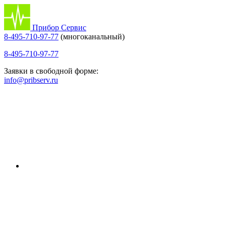
Прибор Сервис
8-495-710-97-77
(многоканальный)
8-495-710-97-77
Заявки в свободной форме:
info@pribserv.ru