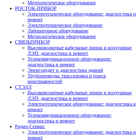
Метрологическое оборудование
РОСТОК-ПРИБОР
Электротехническое оборудование: диагностика и
ремонт
Электротехническое оборудование
Лабораторное оборудование
Метрологическое оборудование
СВЯЗЬПРИБОР
Высоковольтные кабельные линии и воздушные
ЛЭП: диагностика и ремонт
Телекоммуникационное оборудование:
диагностика и ремонт
Энергоаудит и диагностика зданий
Трубопроводы: трассировка и поиск
неисправностей
СТЭЛЛ
Высоковольтные кабельные линии и воздушные
ЛЭП: диагностика и ремонт
Электротехническое оборудование: диагностика и
ремонт
Телекоммуникационное оборудование:
диагностика и ремонт
Радио-Cервис
Электротехническое оборудование: диагностика и
ремонт