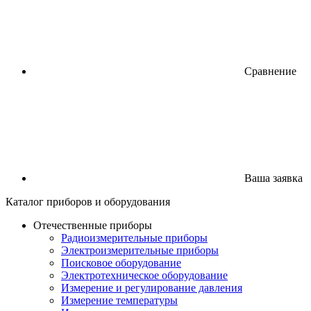
Сравнение
Ваша заявка
Каталог
приборов
и оборудования
Отечественные приборы
Радиоизмерительные приборы
Электроизмерительные приборы
Поисковое оборудование
Электротехническое оборудование
Измерение и регулирование давления
Измерение температуры