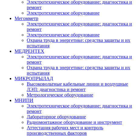
Электротехническое оборудование: диагностика и
ремонт
Электротехническое оборудование
Мегомметр
Электротехническое оборудование: диагностика и
ремонт
Электротехническое оборудование
Охрана труда в энергетике: средства защиты и их
испытания
МЕДРЕНТЕХ
Электротехническое оборудование: диагностика и
ремонт
Охрана труда в энергетике: средства защиты и их
испытания
МИКРОПРЫЛАД
Высоковольтные кабельные линии и воздушные
ЛЭП: диагностика и ремонт
Метрологическое оборудование
МНИПИ
Электротехническое оборудование: диагностика и
ремонт
Лабораторное оборудование
Радиомонтажное оборудование и инструмент
Аттестация рабочих мест и контроль
производственных факторов