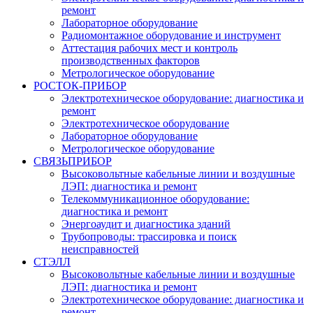
ремонт
Лабораторное оборудование
Радиомонтажное оборудование и инструмент
Аттестация рабочих мест и контроль
производственных факторов
Метрологическое оборудование
РОСТОК-ПРИБОР
Электротехническое оборудование: диагностика и
ремонт
Электротехническое оборудование
Лабораторное оборудование
Метрологическое оборудование
СВЯЗЬПРИБОР
Высоковольтные кабельные линии и воздушные
ЛЭП: диагностика и ремонт
Телекоммуникационное оборудование:
диагностика и ремонт
Энергоаудит и диагностика зданий
Трубопроводы: трассировка и поиск
неисправностей
СТЭЛЛ
Высоковольтные кабельные линии и воздушные
ЛЭП: диагностика и ремонт
Электротехническое оборудование: диагностика и
ремонт