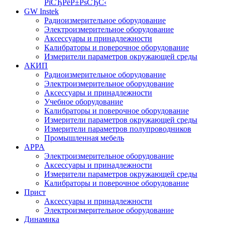
РїСЂРёР±РѕСЂС‹
GW Instek
Радиоизмерительное оборудование
Электроизмерительное оборудование
Аксессуары и принадлежности
Калибраторы и поверочное оборудование
Измерители параметров окружающей среды
АКИП
Радиоизмерительное оборудование
Электроизмерительное оборудование
Аксессуары и принадлежности
Учебное оборудование
Калибраторы и поверочное оборудование
Измерители параметров окружающей среды
Измерители параметров полупроводников
Промышленная мебель
APPA
Электроизмерительное оборудование
Аксессуары и принадлежности
Измерители параметров окружающей среды
Калибраторы и поверочное оборудование
Прист
Аксессуары и принадлежности
Электроизмерительное оборудование
Динамика