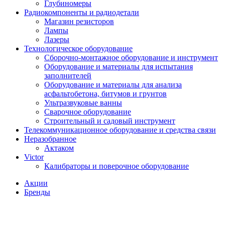
Глубиномеры
Радиокомпоненты и радиодетали
Магазин резисторов
Лампы
Лазеры
Технологическое оборудование
Сборочно-монтажное оборудование и инструмент
Оборудование и материалы для испытания
заполнителей
Оборудование и материалы для анализа
асфальтобетона, битумов и грунтов
Ультразвуковые ванны
Сварочное оборудование
Строительный и садовый инструмент
Телекоммуникационное оборудование и средства связи
Неразобранное
Актаком
Victor
Калибраторы и поверочное оборудование
Акции
Бренды