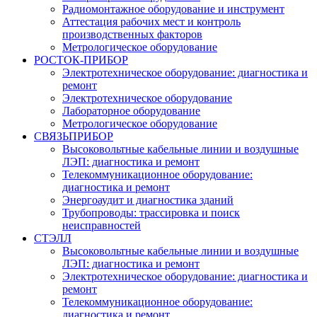
Радиомонтажное оборудование и инструмент
Аттестация рабочих мест и контроль
производственных факторов
Метрологическое оборудование
РОСТОК-ПРИБОР
Электротехническое оборудование: диагностика и
ремонт
Электротехническое оборудование
Лабораторное оборудование
Метрологическое оборудование
СВЯЗЬПРИБОР
Высоковольтные кабельные линии и воздушные
ЛЭП: диагностика и ремонт
Телекоммуникационное оборудование:
диагностика и ремонт
Энергоаудит и диагностика зданий
Трубопроводы: трассировка и поиск
неисправностей
СТЭЛЛ
Высоковольтные кабельные линии и воздушные
ЛЭП: диагностика и ремонт
Электротехническое оборудование: диагностика и
ремонт
Телекоммуникационное оборудование:
диагностика и ремонт