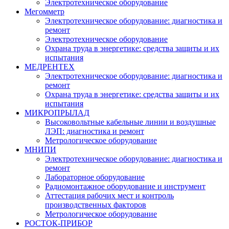
Электротехническое оборудование
Мегомметр
Электротехническое оборудование: диагностика и
ремонт
Электротехническое оборудование
Охрана труда в энергетике: средства защиты и их
испытания
МЕДРЕНТЕХ
Электротехническое оборудование: диагностика и
ремонт
Охрана труда в энергетике: средства защиты и их
испытания
МИКРОПРЫЛАД
Высоковольтные кабельные линии и воздушные
ЛЭП: диагностика и ремонт
Метрологическое оборудование
МНИПИ
Электротехническое оборудование: диагностика и
ремонт
Лабораторное оборудование
Радиомонтажное оборудование и инструмент
Аттестация рабочих мест и контроль
производственных факторов
Метрологическое оборудование
РОСТОК-ПРИБОР