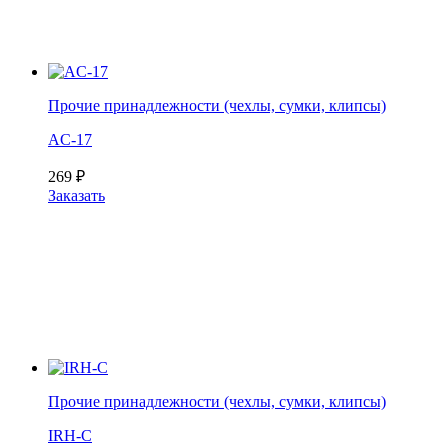
Прочие принадлежности (чехлы, сумки, клипсы)
AC-17
269
₽
Заказать
Прочие принадлежности (чехлы, сумки, клипсы)
IRH-C