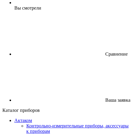
Вы смотрели
Сравнение
Ваша заявка
Каталог приборов
Актаком
Контрольно-измерительные приборы, аксессуары
к приборам