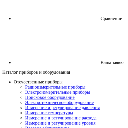
Сравнение
Ваша заявка
Каталог
приборов
и оборудования
Отечественные приборы
Радиоизмерительные приборы
Электроизмерительные приборы
Поисковое оборудование
Электротехническое оборудование
Измерение и регулирование давления
Измерение температуры
Измерение и регулирование расхода
Измерение и регулирование уровня