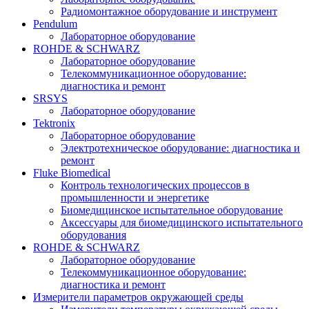
Радиомонтажное оборудование и инструмент
Pendulum
Лабораторное оборудование
ROHDE & SCHWARZ
Лабораторное оборудование
Телекоммуникационное оборудование:
диагностика и ремонт
SRSYS
Лабораторное оборудование
Tektronix
Лабораторное оборудование
Электротехническое оборудование: диагностика и
ремонт
Fluke Biomedical
Контроль технологических процессов в
промышленности и энергетике
Биомедицинское испытательное оборудование
Аксессуары для биомедицинского испытательного
оборудования
ROHDE & SCHWARZ
Лабораторное оборудование
Телекоммуникационное оборудование:
диагностика и ремонт
Измерители параметров окружающей среды