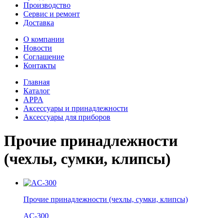
Производство
Сервис и ремонт
Доставка
О компании
Новости
Соглашение
Контакты
Главная
Каталог
APPA
Аксессуары и принадлежности
Аксесcуары для приборов
Прочие принадлежности
(чехлы, сумки, клипсы)
Прочие принадлежности (чехлы, сумки, клипсы)
AC-300