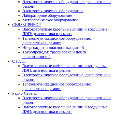
Электротехническое оборудование: диагностика и
ремонт
Электротехническое оборудование
Лабораторное оборудование
Метрологическое оборудование
СВЯЗЬПРИБОР
Высоковольтные кабельные линии и воздушные
ЛЭП: диагностика и ремонт
Телекоммуникационное оборудование:
диагностика и ремонт
Энергоаудит и диагностика зданий
Трубопроводы: трассировка и поиск
неисправностей
СТЭЛЛ
Высоковольтные кабельные линии и воздушные
ЛЭП: диагностика и ремонт
Электротехническое оборудование: диагностика и
ремонт
Телекоммуникационное оборудование:
диагностика и ремонт
Радио-Cервис
Электротехническое оборудование: диагностика и
ремонт
Высоковольтные кабельные линии и воздушные
ЛЭП: диагностика и ремонт