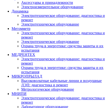
Аксессуары и принадлежности
Электроизмерительное оборудование
Динамика
Электротехническое оборудование: диагностика и
ремонт
Электротехническое оборудование
Мегомметр
Электротехническое оборудование: диагностика и
ремонт
Электротехническое оборудование
Охрана труда в энергетике: средства защиты и их
испытания
МЕДРЕНТЕХ
Электротехническое оборудование: диагностика и
ремонт
Охрана труда в энергетике: средства защиты и их
испытания
МИКРОПРЫЛАД
Высоковольтные кабельные линии и воздушные
ЛЭП: диагностика и ремонт
Метрологическое оборудование
МНИПИ
Электротехническое оборудование: диагностика и
ремонт
Лабораторное оборудование