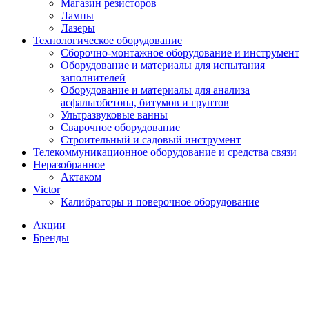
Магазин резисторов
Лампы
Лазеры
Технологическое оборудование
Сборочно-монтажное оборудование и инструмент
Оборудование и материалы для испытания
заполнителей
Оборудование и материалы для анализа
асфальтобетона, битумов и грунтов
Ультразвуковые ванны
Сварочное оборудование
Строительный и садовый инструмент
Телекоммуникационное оборудование и средства связи
Неразобранное
Актаком
Victor
Калибраторы и поверочное оборудование
Акции
Бренды