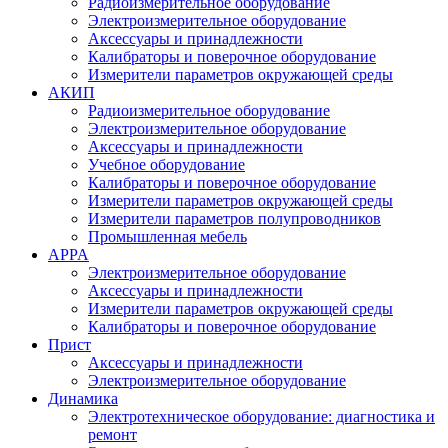
Радиоизмерительное оборудование
Электроизмерительное оборудование
Аксессуары и принадлежности
Калибраторы и поверочное оборудование
Измерители параметров окружающей среды
АКИП
Радиоизмерительное оборудование
Электроизмерительное оборудование
Аксессуары и принадлежности
Учебное оборудование
Калибраторы и поверочное оборудование
Измерители параметров окружающей среды
Измерители параметров полупроводников
Промышленная мебель
APPA
Электроизмерительное оборудование
Аксессуары и принадлежности
Измерители параметров окружающей среды
Калибраторы и поверочное оборудование
Прист
Аксессуары и принадлежности
Электроизмерительное оборудование
Динамика
Электротехническое оборудование: диагностика и
ремонт