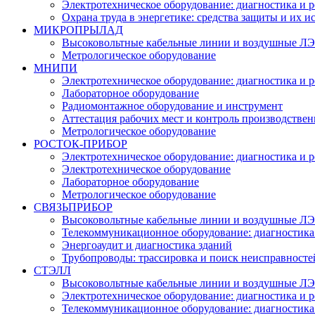
Электротехническое оборудование: диагностика и 
Охрана труда в энергетике: средства защиты и их 
МИКРОПРЫЛАД
Высоковольтные кабельные линии и воздушные ЛЭП
Метрологическое оборудование
МНИПИ
Электротехническое оборудование: диагностика и 
Лабораторное оборудование
Радиомонтажное оборудование и инструмент
Аттестация рабочих мест и контроль производстве
Метрологическое оборудование
РОСТОК-ПРИБОР
Электротехническое оборудование: диагностика и 
Электротехническое оборудование
Лабораторное оборудование
Метрологическое оборудование
СВЯЗЬПРИБОР
Высоковольтные кабельные линии и воздушные ЛЭП
Телекоммуникационное оборудование: диагностика
Энергоаудит и диагностика зданий
Трубопроводы: трассировка и поиск неисправносте
СТЭЛЛ
Высоковольтные кабельные линии и воздушные ЛЭП
Электротехническое оборудование: диагностика и 
Телекоммуникационное оборудование: диагностика