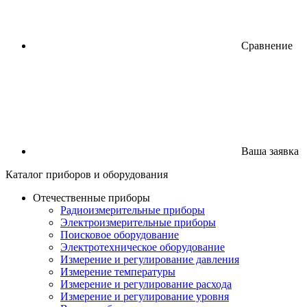
Сравнение
Ваша заявка
Каталог
приборов
и оборудования
Отечественные приборы
Радиоизмерительные приборы
Электроизмерительные приборы
Поисковое оборудование
Электротехническое оборудование
Измерение и регулирование давления
Измерение температуры
Измерение и регулирование расхода
Измерение и регулирование уровня