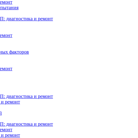
ремонт
испытания
: диагностика и ремонт
ремонт
нных факторов
ремонт
: диагностика и ремонт
 и ремонт
й
: диагностика и ремонт
ремонт
 и ремонт