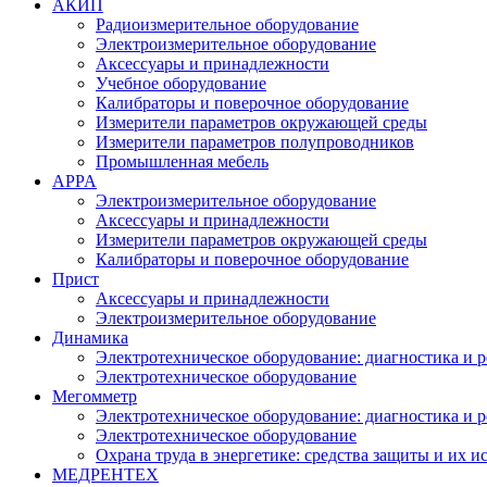
АКИП
Радиоизмерительное оборудование
Электроизмерительное оборудование
Аксессуары и принадлежности
Учебное оборудование
Калибраторы и поверочное оборудование
Измерители параметров окружающей среды
Измерители параметров полупроводников
Промышленная мебель
APPA
Электроизмерительное оборудование
Аксессуары и принадлежности
Измерители параметров окружающей среды
Калибраторы и поверочное оборудование
Прист
Аксессуары и принадлежности
Электроизмерительное оборудование
Динамика
Электротехническое оборудование: диагностика и 
Электротехническое оборудование
Мегомметр
Электротехническое оборудование: диагностика и 
Электротехническое оборудование
Охрана труда в энергетике: средства защиты и их 
МЕДРЕНТЕХ