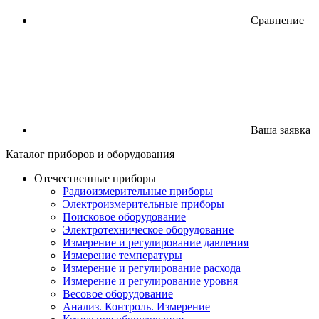
Сравнение
Ваша заявка
Каталог
приборов
и оборудования
Отечественные приборы
Радиоизмерительные приборы
Электроизмерительные приборы
Поисковое оборудование
Электротехническое оборудование
Измерение и регулирование давления
Измерение температуры
Измерение и регулирование расхода
Измерение и регулирование уровня
Весовое оборудование
Анализ. Контроль. Измерение