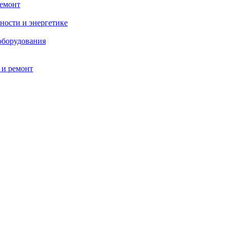
ремонт
ности и энергетике
оборудования
 и ремонт