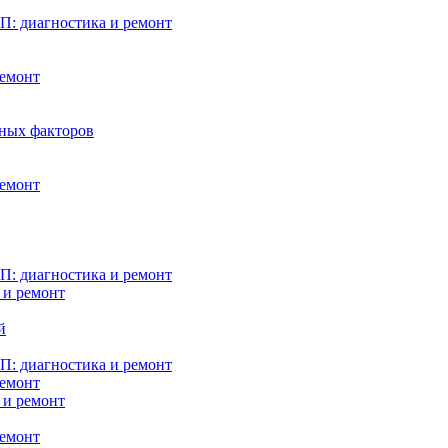
: диагностика и ремонт
ремонт
нных факторов
ремонт
: диагностика и ремонт
 и ремонт
й
: диагностика и ремонт
ремонт
 и ремонт
ремонт