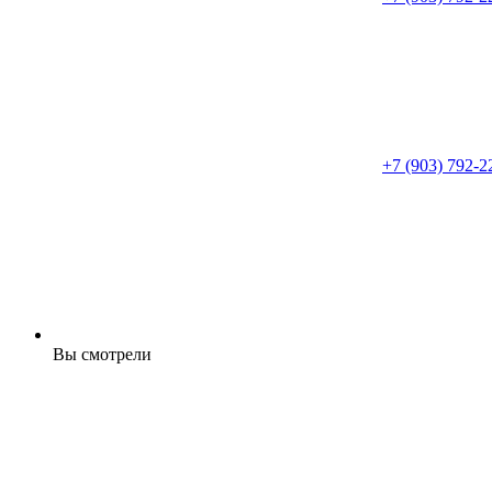
+7 (903) 792-2
Вы смотрели