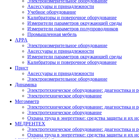
Электроизмерительное оборудование
Аксессуары и принадлежности
Учебное оборудование
Калибраторы и поверочное оборудование
Измерители параметров окружающей среды
Измерители параметров полупроводников
Промышленная мебель
APPA
Электроизмерительное оборудование
Аксессуары и принадлежности
Измерители параметров окружающей среды
Калибраторы и поверочное оборудование
Прист
Аксессуары и принадлежности
Электроизмерительное оборудование
Динамика
Электротехническое оборудование: диагностика и 
Электротехническое оборудование
Мегомметр
Электротехническое оборудование: диагностика и 
Электротехническое оборудование
Охрана труда в энергетике: средства защиты и их 
МЕДРЕНТЕХ
Электротехническое оборудование: диагностика и 
Охрана труда в энергетике: средства защиты и их 