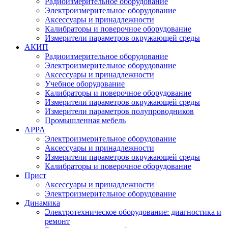
Радиоизмерительное оборудование
Электроизмерительное оборудование
Аксессуары и принадлежности
Калибраторы и поверочное оборудование
Измерители параметров окружающей среды
АКИП
Радиоизмерительное оборудование
Электроизмерительное оборудование
Аксессуары и принадлежности
Учебное оборудование
Калибраторы и поверочное оборудование
Измерители параметров окружающей среды
Измерители параметров полупроводников
Промышленная мебель
APPA
Электроизмерительное оборудование
Аксессуары и принадлежности
Измерители параметров окружающей среды
Калибраторы и поверочное оборудование
Прист
Аксессуары и принадлежности
Электроизмерительное оборудование
Динамика
Электротехническое оборудование: диагностика и
ремонт