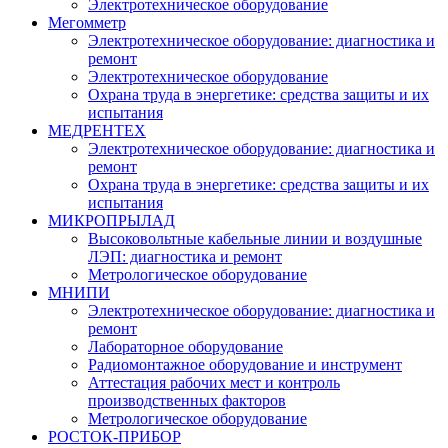
Электротехническое оборудование
Мегомметр
Электротехническое оборудование: диагностика и
ремонт
Электротехническое оборудование
Охрана труда в энергетике: средства защиты и их
испытания
МЕДРЕНТЕХ
Электротехническое оборудование: диагностика и
ремонт
Охрана труда в энергетике: средства защиты и их
испытания
МИКРОПРЫЛАД
Высоковольтные кабельные линии и воздушные
ЛЭП: диагностика и ремонт
Метрологическое оборудование
МНИПИ
Электротехническое оборудование: диагностика и
ремонт
Лабораторное оборудование
Радиомонтажное оборудование и инструмент
Аттестация рабочих мест и контроль
производственных факторов
Метрологическое оборудование
РОСТОК-ПРИБОР