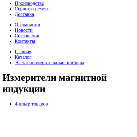
Производство
Сервис и ремонт
Доставка
О компании
Новости
Соглашение
Контакты
Главная
Каталог
Электроизмерительные приборы
Измерители магнитной
индукции
Фильтр товаров