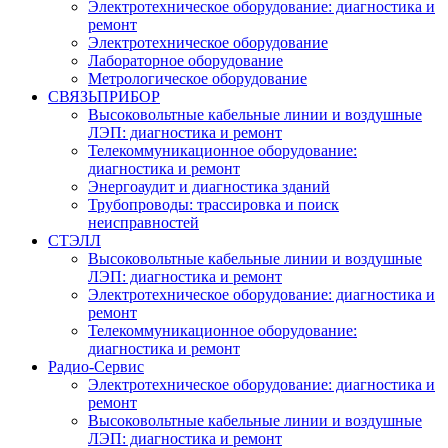
Электротехническое оборудование: диагностика и
ремонт
Электротехническое оборудование
Лабораторное оборудование
Метрологическое оборудование
СВЯЗЬПРИБОР
Высоковольтные кабельные линии и воздушные
ЛЭП: диагностика и ремонт
Телекоммуникационное оборудование:
диагностика и ремонт
Энергоаудит и диагностика зданий
Трубопроводы: трассировка и поиск
неисправностей
СТЭЛЛ
Высоковольтные кабельные линии и воздушные
ЛЭП: диагностика и ремонт
Электротехническое оборудование: диагностика и
ремонт
Телекоммуникационное оборудование:
диагностика и ремонт
Радио-Cервис
Электротехническое оборудование: диагностика и
ремонт
Высоковольтные кабельные линии и воздушные
ЛЭП: диагностика и ремонт