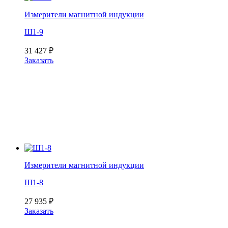
Измерители магнитной индукции
Ш1-9
31 427
₽
Заказать
Измерители магнитной индукции
Ш1-8
27 935
₽
Заказать