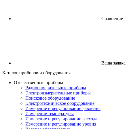
Сравнение
Ваша заявка
Каталог
приборов
и оборудования
Отечественные приборы
Радиоизмерительные приборы
Электроизмерительные приборы
Поисковое оборудование
Электротехническое оборудование
Измерение и регулирование давления
Измерение температуры
Измерение и регулирование расхода
Измерение и регулирование уровня