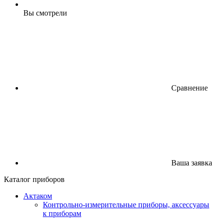
Вы смотрели
Сравнение
Ваша заявка
Каталог приборов
Актаком
Контрольно-измерительные приборы, аксессуары
к приборам