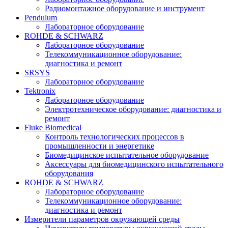
Радиомонтажное оборудование и инструмент
Pendulum
Лабораторное оборудование
ROHDE & SCHWARZ
Лабораторное оборудование
Телекоммуникационное оборудование:
диагностика и ремонт
SRSYS
Лабораторное оборудование
Tektronix
Лабораторное оборудование
Электротехническое оборудование: диагностика и
ремонт
Fluke Biomedical
Контроль технологических процессов в
промышленности и энергетике
Биомедицинское испытательное оборудование
Аксессуары для биомедицинского испытательного
оборудования
ROHDE & SCHWARZ
Лабораторное оборудование
Телекоммуникационное оборудование:
диагностика и ремонт
Измерители параметров окружающей среды