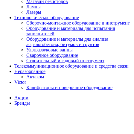
Магазин резисторов
Лампы
Лазеры
Технологическое оборудование
Сборочно-монтажное оборудование и инструмент
Оборудование и материалы для испытания
заполнителей
Оборудование и материалы для анализа
асфальтобетона, битумов и грунтов
Ультразвуковые ванны
Сварочное оборудование
Строительный и садовый инструмент
Телекоммуникационное оборудование и средства связи
Неразобранное
Актаком
Victor
Калибраторы и поверочное оборудование
Акции
Бренды