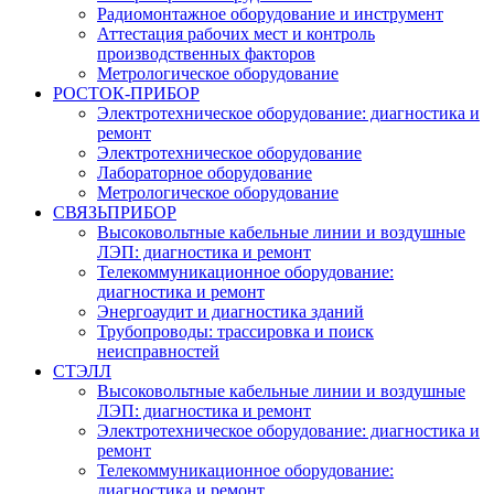
Радиомонтажное оборудование и инструмент
Аттестация рабочих мест и контроль
производственных факторов
Метрологическое оборудование
РОСТОК-ПРИБОР
Электротехническое оборудование: диагностика и
ремонт
Электротехническое оборудование
Лабораторное оборудование
Метрологическое оборудование
СВЯЗЬПРИБОР
Высоковольтные кабельные линии и воздушные
ЛЭП: диагностика и ремонт
Телекоммуникационное оборудование:
диагностика и ремонт
Энергоаудит и диагностика зданий
Трубопроводы: трассировка и поиск
неисправностей
СТЭЛЛ
Высоковольтные кабельные линии и воздушные
ЛЭП: диагностика и ремонт
Электротехническое оборудование: диагностика и
ремонт
Телекоммуникационное оборудование:
диагностика и ремонт