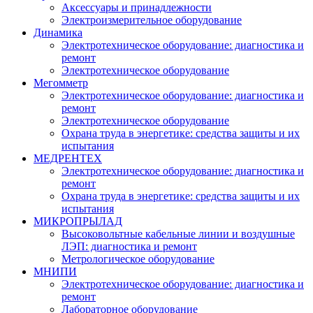
Аксессуары и принадлежности
Электроизмерительное оборудование
Динамика
Электротехническое оборудование: диагностика и
ремонт
Электротехническое оборудование
Мегомметр
Электротехническое оборудование: диагностика и
ремонт
Электротехническое оборудование
Охрана труда в энергетике: средства защиты и их
испытания
МЕДРЕНТЕХ
Электротехническое оборудование: диагностика и
ремонт
Охрана труда в энергетике: средства защиты и их
испытания
МИКРОПРЫЛАД
Высоковольтные кабельные линии и воздушные
ЛЭП: диагностика и ремонт
Метрологическое оборудование
МНИПИ
Электротехническое оборудование: диагностика и
ремонт
Лабораторное оборудование