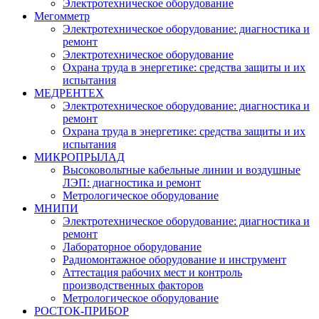
Электротехническое оборудование
Мегомметр
Электротехническое оборудование: диагностика и
ремонт
Электротехническое оборудование
Охрана труда в энергетике: средства защиты и их
испытания
МЕДРЕНТЕХ
Электротехническое оборудование: диагностика и
ремонт
Охрана труда в энергетике: средства защиты и их
испытания
МИКРОПРЫЛАД
Высоковольтные кабельные линии и воздушные
ЛЭП: диагностика и ремонт
Метрологическое оборудование
МНИПИ
Электротехническое оборудование: диагностика и
ремонт
Лабораторное оборудование
Радиомонтажное оборудование и инструмент
Аттестация рабочих мест и контроль
производственных факторов
Метрологическое оборудование
РОСТОК-ПРИБОР