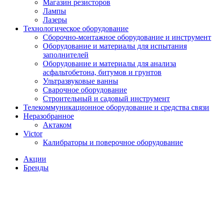
Магазин резисторов
Лампы
Лазеры
Технологическое оборудование
Сборочно-монтажное оборудование и инструмент
Оборудование и материалы для испытания
заполнителей
Оборудование и материалы для анализа
асфальтобетона, битумов и грунтов
Ультразвуковые ванны
Сварочное оборудование
Строительный и садовый инструмент
Телекоммуникационное оборудование и средства связи
Неразобранное
Актаком
Victor
Калибраторы и поверочное оборудование
Акции
Бренды