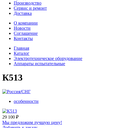
Производство
Сервис и ремонт
Доставка
О компании
Новости
Соглашение
Контакты
Главная
Каталог
Электротехническое оборудование
Аппараты испытательные
К513
особенности
29 100
₽
Мы предложим лучшую цену!
Добавить к заказу