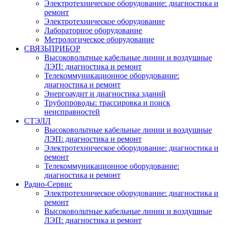
Электротехническое оборудование: диагностика и
ремонт
Электротехническое оборудование
Лабораторное оборудование
Метрологическое оборудование
СВЯЗЬПРИБОР
Высоковольтные кабельные линии и воздушные
ЛЭП: диагностика и ремонт
Телекоммуникационное оборудование:
диагностика и ремонт
Энергоаудит и диагностика зданий
Трубопроводы: трассировка и поиск
неисправностей
СТЭЛЛ
Высоковольтные кабельные линии и воздушные
ЛЭП: диагностика и ремонт
Электротехническое оборудование: диагностика и
ремонт
Телекоммуникационное оборудование:
диагностика и ремонт
Радио-Cервис
Электротехническое оборудование: диагностика и
ремонт
Высоковольтные кабельные линии и воздушные
ЛЭП: диагностика и ремонт