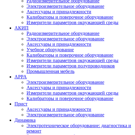
Радиоизмерительное оборудование
Электроизмерительное оборудование
Аксессуары и принадлежности
Калибраторы и поверочное оборудование
Измерители параметров окружающей среды
АКИП
Радиоизмерительное оборудование
Электроизмерительное оборудование
Аксессуары и принадлежности
Учебное оборудование
Калибраторы и поверочное оборудование
Измерители параметров окружающей среды
Измерители параметров полупроводников
Промышленная мебель
APPA
Электроизмерительное оборудование
Аксессуары и принадлежности
Измерители параметров окружающей среды
Калибраторы и поверочное оборудование
Прист
Аксессуары и принадлежности
Электроизмерительное оборудование
Динамика
Электротехническое оборудование: диагностика и
ремонт