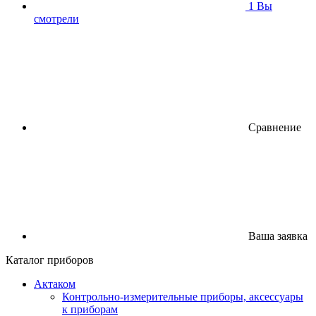
1
Вы
смотрели
Сравнение
Ваша заявка
Каталог приборов
Актаком
Контрольно-измерительные приборы, аксессуары
к приборам