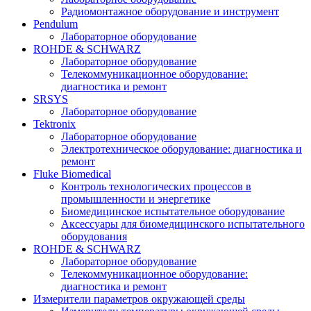
Радиомонтажное оборудование и инструмент
Pendulum
Лабораторное оборудование
ROHDE & SCHWARZ
Лабораторное оборудование
Телекоммуникационное оборудование:
диагностика и ремонт
SRSYS
Лабораторное оборудование
Tektronix
Лабораторное оборудование
Электротехническое оборудование: диагностика и
ремонт
Fluke Biomedical
Контроль технологических процессов в
промышленности и энергетике
Биомедицинское испытательное оборудование
Аксессуары для биомедицинского испытательного
оборудования
ROHDE & SCHWARZ
Лабораторное оборудование
Телекоммуникационное оборудование:
диагностика и ремонт
Измерители параметров окружающей среды