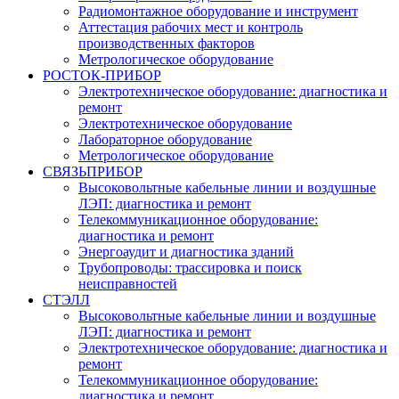
Радиомонтажное оборудование и инструмент
Аттестация рабочих мест и контроль
производственных факторов
Метрологическое оборудование
РОСТОК-ПРИБОР
Электротехническое оборудование: диагностика и
ремонт
Электротехническое оборудование
Лабораторное оборудование
Метрологическое оборудование
СВЯЗЬПРИБОР
Высоковольтные кабельные линии и воздушные
ЛЭП: диагностика и ремонт
Телекоммуникационное оборудование:
диагностика и ремонт
Энергоаудит и диагностика зданий
Трубопроводы: трассировка и поиск
неисправностей
СТЭЛЛ
Высоковольтные кабельные линии и воздушные
ЛЭП: диагностика и ремонт
Электротехническое оборудование: диагностика и
ремонт
Телекоммуникационное оборудование:
диагностика и ремонт