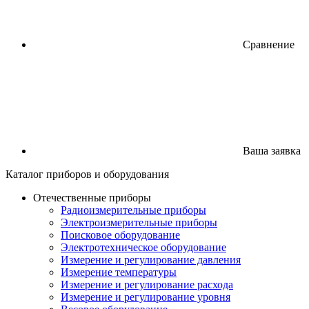
Сравнение
Ваша заявка
Каталог
приборов
и оборудования
Отечественные приборы
Радиоизмерительные приборы
Электроизмерительные приборы
Поисковое оборудование
Электротехническое оборудование
Измерение и регулирование давления
Измерение температуры
Измерение и регулирование расхода
Измерение и регулирование уровня