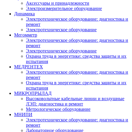
Аксессуары и принадлежности
Электроизмерительное оборудование
Динамика
Электротехническое оборудование: диагностика и
ремонт
Электротехническое оборудование
Мегомметр
Электротехническое оборудование: диагностика и
ремонт
Электротехническое оборудование
Охрана труда в энергетике: средства защиты и их
испытания
МЕДРЕНТЕХ
Электротехническое оборудование: диагностика и
ремонт
Охрана труда в энергетике: средства защиты и их
испытания
МИКРОПРЫЛАД
Высоковольтные кабельные линии и воздушные
ЛЭП: диагностика и ремонт
Метрологическое оборудование
МНИПИ
Электротехническое оборудование: диагностика и
ремонт
Лабораторное оборудование