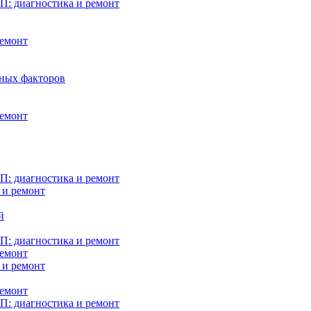
: диагностика и ремонт
ремонт
нных факторов
ремонт
: диагностика и ремонт
 и ремонт
й
: диагностика и ремонт
ремонт
 и ремонт
ремонт
: диагностика и ремонт