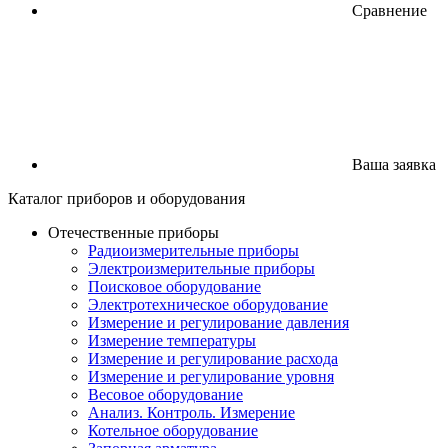
Сравнение
Ваша заявка
Каталог
приборов
и оборудования
Отечественные приборы
Радиоизмерительные приборы
Электроизмерительные приборы
Поисковое оборудование
Электротехническое оборудование
Измерение и регулирование давления
Измерение температуры
Измерение и регулирование расхода
Измерение и регулирование уровня
Весовое оборудование
Анализ. Контроль. Измерение
Котельное оборудование