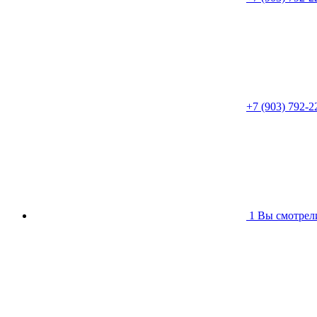
+7 (903) 792-2
1
Вы смотрел