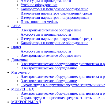
Аксессуары и принадлежности
Учебное оборудование
Калибраторы и поверочное оборудование
Измерители параметров окружающей среды
Измерители параметров полупроводников
Промышленная мебель
APPA
Электроизмерительное оборудование
Аксессуары и принадлежности
Измерители параметров окружающей среды
Калибраторы и поверочное оборудование
Прист
Аксессуары и принадлежности
Электроизмерительное оборудование
Динамика
Электротехническое оборудование: диагностика и 
Электротехническое оборудование
Мегомметр
Электротехническое оборудование: диагностика и 
Электротехническое оборудование
Охрана труда в энергетике: средства защиты и их 
МЕДРЕНТЕХ
Электротехническое оборудование: диагностика и 
Охрана труда в энергетике: средства защиты и их 
МИКРОПРЫЛАД