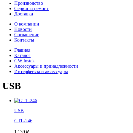
Производство
Сервис и ремонт
Доставка
О компании
Новости
Соглашение
Контакты
Главная
Каталог
GW Instek
Аксессуары и принадлежности
Интерфейсы и аксессуары
USB
USB
GTL-246
1 139
₽