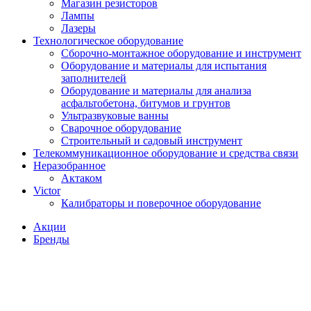
Магазин резисторов
Лампы
Лазеры
Технологическое оборудование
Сборочно-монтажное оборудование и инструмент
Оборудование и материалы для испытания
заполнителей
Оборудование и материалы для анализа
асфальтобетона, битумов и грунтов
Ультразвуковые ванны
Сварочное оборудование
Строительный и садовый инструмент
Телекоммуникационное оборудование и средства связи
Неразобранное
Актаком
Victor
Калибраторы и поверочное оборудование
Акции
Бренды