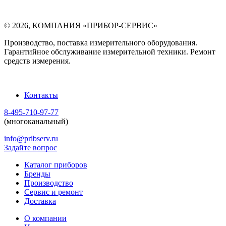
©
2026
,
КОМПАНИЯ «ПРИБОР-СЕРВИС»
Производство, поставка измерительного оборудования.
Гарантийное обслуживание измерительной техники. Ремонт
средств измерения.
Контакты
8-495-710-97-77
(многоканальный)
info@pribserv.ru
Задайте вопрос
Каталог приборов
Бренды
Производство
Сервис и ремонт
Доставка
О компании