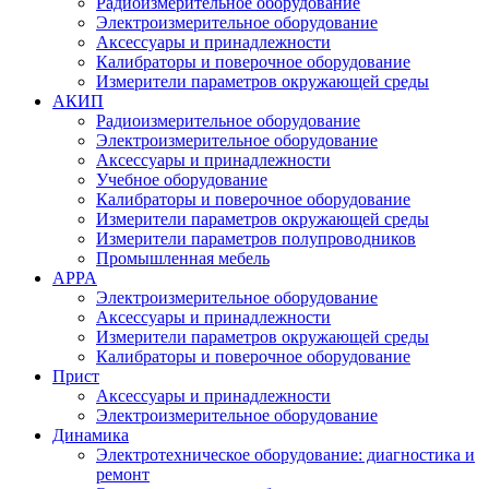
Радиоизмерительное оборудование
Электроизмерительное оборудование
Аксессуары и принадлежности
Калибраторы и поверочное оборудование
Измерители параметров окружающей среды
АКИП
Радиоизмерительное оборудование
Электроизмерительное оборудование
Аксессуары и принадлежности
Учебное оборудование
Калибраторы и поверочное оборудование
Измерители параметров окружающей среды
Измерители параметров полупроводников
Промышленная мебель
APPA
Электроизмерительное оборудование
Аксессуары и принадлежности
Измерители параметров окружающей среды
Калибраторы и поверочное оборудование
Прист
Аксессуары и принадлежности
Электроизмерительное оборудование
Динамика
Электротехническое оборудование: диагностика и
ремонт