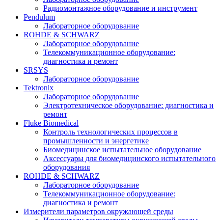
Радиомонтажное оборудование и инструмент
Pendulum
Лабораторное оборудование
ROHDE & SCHWARZ
Лабораторное оборудование
Телекоммуникационное оборудование:
диагностика и ремонт
SRSYS
Лабораторное оборудование
Tektronix
Лабораторное оборудование
Электротехническое оборудование: диагностика и
ремонт
Fluke Biomedical
Контроль технологических процессов в
промышленности и энергетике
Биомедицинское испытательное оборудование
Аксессуары для биомедицинского испытательного
оборудования
ROHDE & SCHWARZ
Лабораторное оборудование
Телекоммуникационное оборудование:
диагностика и ремонт
Измерители параметров окружающей среды