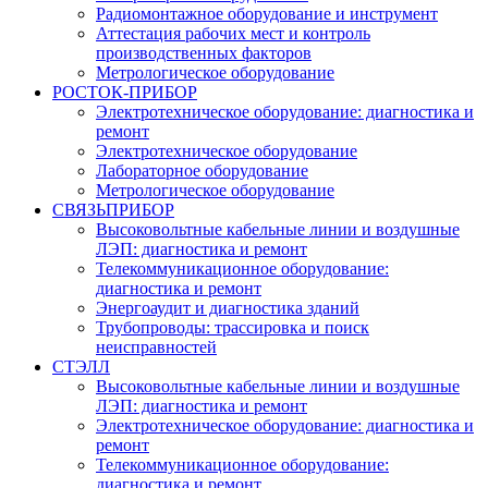
Радиомонтажное оборудование и инструмент
Аттестация рабочих мест и контроль
производственных факторов
Метрологическое оборудование
РОСТОК-ПРИБОР
Электротехническое оборудование: диагностика и
ремонт
Электротехническое оборудование
Лабораторное оборудование
Метрологическое оборудование
СВЯЗЬПРИБОР
Высоковольтные кабельные линии и воздушные
ЛЭП: диагностика и ремонт
Телекоммуникационное оборудование:
диагностика и ремонт
Энергоаудит и диагностика зданий
Трубопроводы: трассировка и поиск
неисправностей
СТЭЛЛ
Высоковольтные кабельные линии и воздушные
ЛЭП: диагностика и ремонт
Электротехническое оборудование: диагностика и
ремонт
Телекоммуникационное оборудование:
диагностика и ремонт