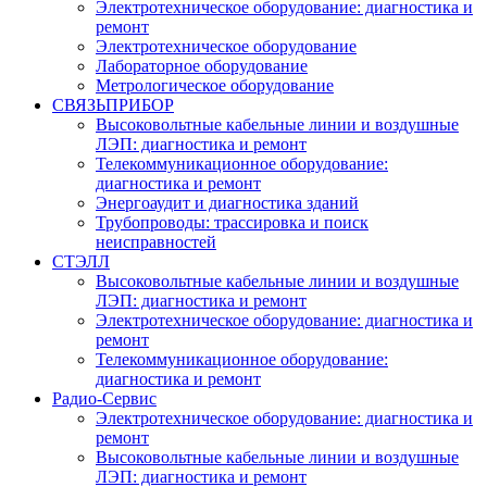
Электротехническое оборудование: диагностика и
ремонт
Электротехническое оборудование
Лабораторное оборудование
Метрологическое оборудование
СВЯЗЬПРИБОР
Высоковольтные кабельные линии и воздушные
ЛЭП: диагностика и ремонт
Телекоммуникационное оборудование:
диагностика и ремонт
Энергоаудит и диагностика зданий
Трубопроводы: трассировка и поиск
неисправностей
СТЭЛЛ
Высоковольтные кабельные линии и воздушные
ЛЭП: диагностика и ремонт
Электротехническое оборудование: диагностика и
ремонт
Телекоммуникационное оборудование:
диагностика и ремонт
Радио-Cервис
Электротехническое оборудование: диагностика и
ремонт
Высоковольтные кабельные линии и воздушные
ЛЭП: диагностика и ремонт