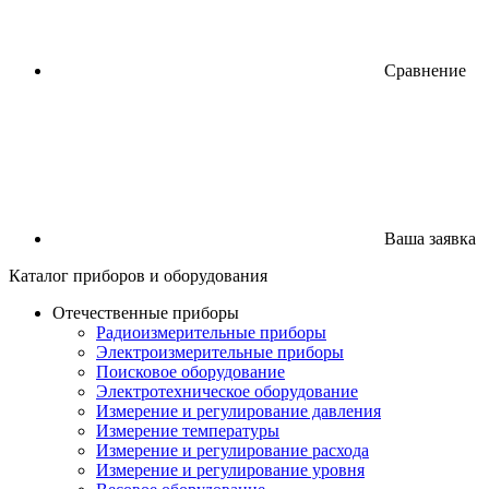
Сравнение
Ваша заявка
Каталог
приборов
и оборудования
Отечественные приборы
Радиоизмерительные приборы
Электроизмерительные приборы
Поисковое оборудование
Электротехническое оборудование
Измерение и регулирование давления
Измерение температуры
Измерение и регулирование расхода
Измерение и регулирование уровня