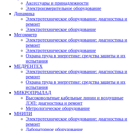
Аксессуары и принадлежности
Электроизмерительное оборудование
Динамика
Электротехническое оборудование: диагностика и
ремонт
Электротехническое оборудование
Мегомметр
Электротехническое оборудование: диагностика и
ремонт
Электротехническое оборудование
Охрана труда в энергетике: средства защиты и их
испытания
МЕДРЕНТЕХ
Электротехническое оборудование: диагностика и
ремонт
Охрана труда в энергетике: средства защиты и их
испытания
МИКРОПРЫЛАД
Высоковольтные кабельные линии и воздушные
ЛЭП: диагностика и ремонт
Метрологическое оборудование
МНИПИ
Электротехническое оборудование: диагностика и
ремонт
Лабораторное оборудование