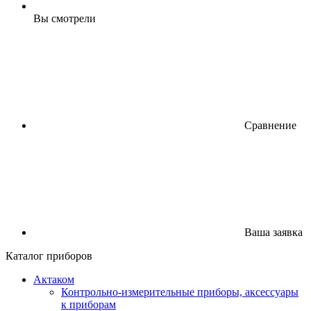
Вы смотрели
Сравнение
Ваша заявка
Каталог приборов
Актаком
Контрольно-измерительные приборы, аксессуары
к приборам