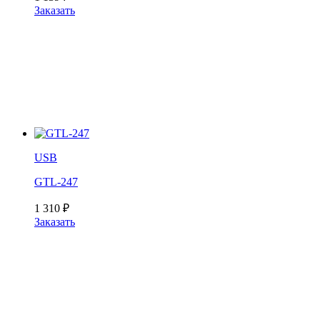
Заказать
USB
GTL-247
1 310
₽
Заказать