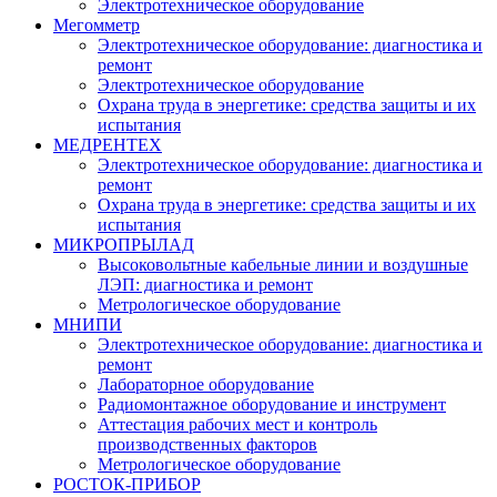
Электротехническое оборудование
Мегомметр
Электротехническое оборудование: диагностика и
ремонт
Электротехническое оборудование
Охрана труда в энергетике: средства защиты и их
испытания
МЕДРЕНТЕХ
Электротехническое оборудование: диагностика и
ремонт
Охрана труда в энергетике: средства защиты и их
испытания
МИКРОПРЫЛАД
Высоковольтные кабельные линии и воздушные
ЛЭП: диагностика и ремонт
Метрологическое оборудование
МНИПИ
Электротехническое оборудование: диагностика и
ремонт
Лабораторное оборудование
Радиомонтажное оборудование и инструмент
Аттестация рабочих мест и контроль
производственных факторов
Метрологическое оборудование
РОСТОК-ПРИБОР