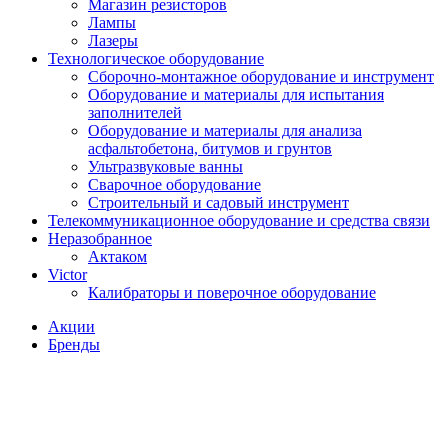
Магазин резисторов
Лампы
Лазеры
Технологическое оборудование
Сборочно-монтажное оборудование и инструмент
Оборудование и материалы для испытания
заполнителей
Оборудование и материалы для анализа
асфальтобетона, битумов и грунтов
Ультразвуковые ванны
Сварочное оборудование
Строительный и садовый инструмент
Телекоммуникационное оборудование и средства связи
Неразобранное
Актаком
Victor
Калибраторы и поверочное оборудование
Акции
Бренды