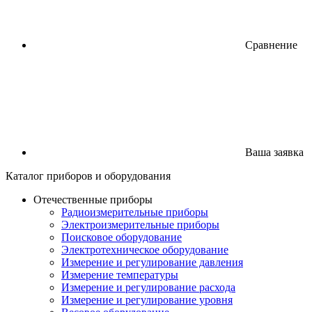
Сравнение
Ваша заявка
Каталог
приборов
и оборудования
Отечественные приборы
Радиоизмерительные приборы
Электроизмерительные приборы
Поисковое оборудование
Электротехническое оборудование
Измерение и регулирование давления
Измерение температуры
Измерение и регулирование расхода
Измерение и регулирование уровня