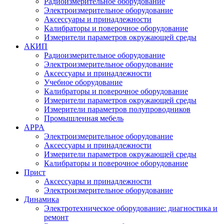
Радиоизмерительное оборудование
Электроизмерительное оборудование
Аксессуары и принадлежности
Калибраторы и поверочное оборудование
Измерители параметров окружающей среды
АКИП
Радиоизмерительное оборудование
Электроизмерительное оборудование
Аксессуары и принадлежности
Учебное оборудование
Калибраторы и поверочное оборудование
Измерители параметров окружающей среды
Измерители параметров полупроводников
Промышленная мебель
APPA
Электроизмерительное оборудование
Аксессуары и принадлежности
Измерители параметров окружающей среды
Калибраторы и поверочное оборудование
Прист
Аксессуары и принадлежности
Электроизмерительное оборудование
Динамика
Электротехническое оборудование: диагностика и
ремонт