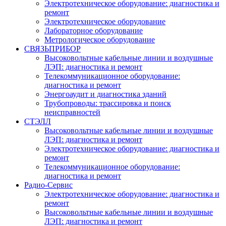
Электротехническое оборудование: диагностика и
ремонт
Электротехническое оборудование
Лабораторное оборудование
Метрологическое оборудование
СВЯЗЬПРИБОР
Высоковольтные кабельные линии и воздушные
ЛЭП: диагностика и ремонт
Телекоммуникационное оборудование:
диагностика и ремонт
Энергоаудит и диагностика зданий
Трубопроводы: трассировка и поиск
неисправностей
СТЭЛЛ
Высоковольтные кабельные линии и воздушные
ЛЭП: диагностика и ремонт
Электротехническое оборудование: диагностика и
ремонт
Телекоммуникационное оборудование:
диагностика и ремонт
Радио-Cервис
Электротехническое оборудование: диагностика и
ремонт
Высоковольтные кабельные линии и воздушные
ЛЭП: диагностика и ремонт