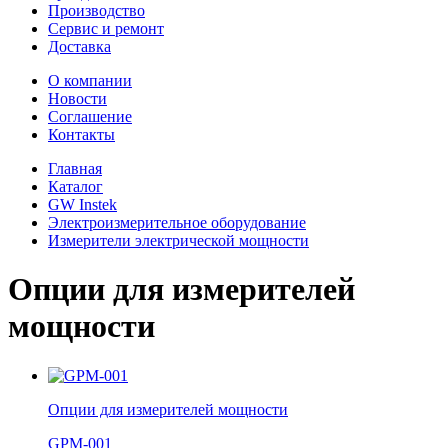
Производство
Сервис и ремонт
Доставка
О компании
Новости
Соглашение
Контакты
Главная
Каталог
GW Instek
Электроизмерительное оборудование
Измерители электрической мощности
Опции для измерителей
мощности
Опции для измерителей мощности
GPM-001