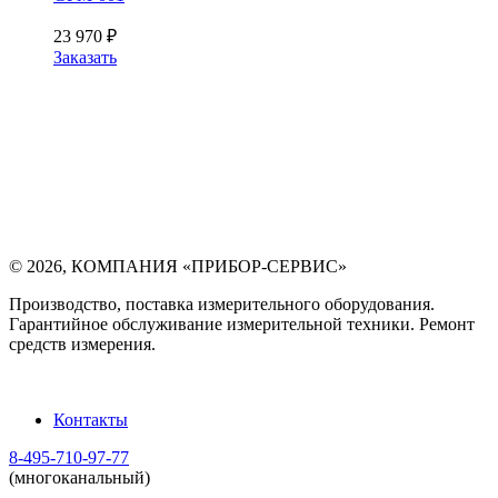
23 970
₽
Заказать
©
2026
,
КОМПАНИЯ «ПРИБОР-СЕРВИС»
Производство, поставка измерительного оборудования.
Гарантийное обслуживание измерительной техники. Ремонт
средств измерения.
Контакты
8-495-710-97-77
(многоканальный)