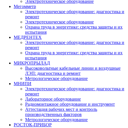
Электротехническое оборудование
Мегомметр
Электротехническое оборудование: диагностика и
ремонт
Электротехническое оборудование
Охрана труда в энергетике: средства защиты и их
испытания
МЕДРЕНТЕХ
Электротехническое оборудование: диагностика и
ремонт
Охрана труда в энергетике: средства защиты и их
испытания
МИКРОПРЫЛАД
Высоковольтные кабельные линии и воздушные
ЛЭП: диагностика и ремонт
Метрологическое оборудование
МНИПИ
Электротехническое оборудование: диагностика и
ремонт
Лабораторное оборудование
Радиомонтажное оборудование и инструмент
Аттестация рабочих мест и контроль
производственных факторов
Метрологическое оборудование
РОСТОК-ПРИБОР