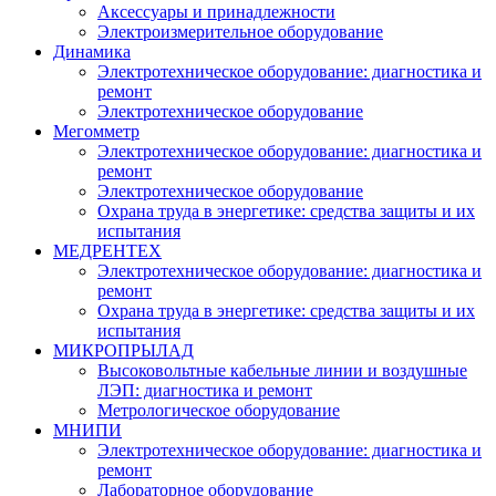
Аксессуары и принадлежности
Электроизмерительное оборудование
Динамика
Электротехническое оборудование: диагностика и
ремонт
Электротехническое оборудование
Мегомметр
Электротехническое оборудование: диагностика и
ремонт
Электротехническое оборудование
Охрана труда в энергетике: средства защиты и их
испытания
МЕДРЕНТЕХ
Электротехническое оборудование: диагностика и
ремонт
Охрана труда в энергетике: средства защиты и их
испытания
МИКРОПРЫЛАД
Высоковольтные кабельные линии и воздушные
ЛЭП: диагностика и ремонт
Метрологическое оборудование
МНИПИ
Электротехническое оборудование: диагностика и
ремонт
Лабораторное оборудование