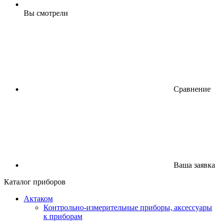
Вы смотрели
Сравнение
Ваша заявка
Каталог приборов
Актаком
Контрольно-измерительные приборы, аксессуары
к приборам