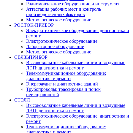
Радиомонтажное оборудование и инструмент
Аттестация рабочих мест и контроль
производственных факторов
Метрологическое оборудование
РОСТОК-ПРИБОР
Электротехническое оборудование: диагностика и
ремонт
Электротехническое оборудование
Лабораторное оборудование
Метрологическое оборудование
СВЯЗЬПРИБОР
Высоковольтные кабельные линии и воздушные
ЛЭП: диагностика и ремонт
Телекоммуникационное оборудование:
диагностика и ремонт
Энергоаудит и диагностика зданий
Трубопроводы: трассировка и поиск
неисправностей
СТЭЛЛ
Высоковольтные кабельные линии и воздушные
ЛЭП: диагностика и ремонт
Электротехническое оборудование: диагностика и
ремонт
Телекоммуникационное оборудование:
диагностика и ремонт